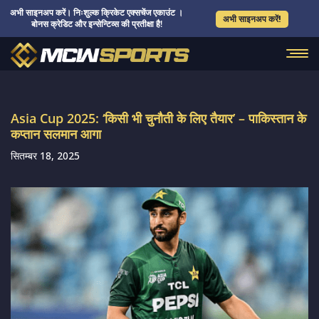
अभी साइनअप करें। निःशुल्क क्रिकेट एक्सचेंज एकाउंट ।
अभी साइनअप करें!
बोनस क्रेडिट और इन्सेन्टिव्स की प्रतीक्षा है!
Asia Cup 2025: ‘किसी भी चुनौती के लिए तैयार’ – पाकिस्तान के
कप्तान सलमान आगा
सितम्बर 18, 2025