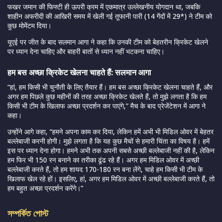
फखर जमान की फिफ्टी ही ऊपरी क्रम में एकमात्र उल्लेखनीय योगदान था, जबकि
शाहीन अफरीदी की आखिरी समय में खेली गई तूफानी पारी (14 गेंदों में 29*) ने टीम को
कुछ मोमेंटम दिया।
यूएई पर जीत के बाद सलमान आगा ने कहा कि उनकी टीम को बेहतरीन क्रिकेट खेलने
पर ध्यान देना चाहिए और बाहरी बातों से ध्यान नहीं भटकना चाहिए।
हम बस अच्छा क्रिकेट खेलना चाहते हैं: सलमान आगा
“हां, हम किसी भी चुनौती के लिए तैयार हैं। हम बस अच्छा क्रिकेट खेलना चाहते हैं, और
अगर हम पिछले कुछ महीनों की तरह अच्छा क्रिकेट खेलते हैं, तो मुझे लगता है कि हम
किसी भी टीम के खिलाफ अच्छा प्रदर्शन कर पाएंगे,” मैच के बाद प्रेजेंटेशन में आगा ने
कहा।
उन्होंने आगे कहा, “हमने अपना काम कर दिया, लेकिन हमें अभी भी मिडिल ओवर में बेहतर
बल्लेबाजी करनी होगी। मुझे लगता है कि यह कुछ मैचों से हमारी चिंता का विषय है। हमें
इस पर ध्यान देना होगा। हमने अभी तक अपनी सबसे अच्छी बल्लेबाजी नहीं की है, लेकिन
हम फिर भी 150 रन बनाने का तरीका ढूंढ रहे हैं। अगर हम मिडिल ओवर में अच्छी
बल्लेबाजी करते हैं, तो हम शायद 170-180 रन बना लेंगे, चाहे हम किसी भी टीम के
खिलाफ खेल रहे हों। इसलिए, हां, अगर हम मिडिल ओवर में अच्छी बल्लेबाजी करते हैं, तो
हम बहुत अच्छा प्रदर्शन करेंगे।”
সম্পর্কিত পোস্ট