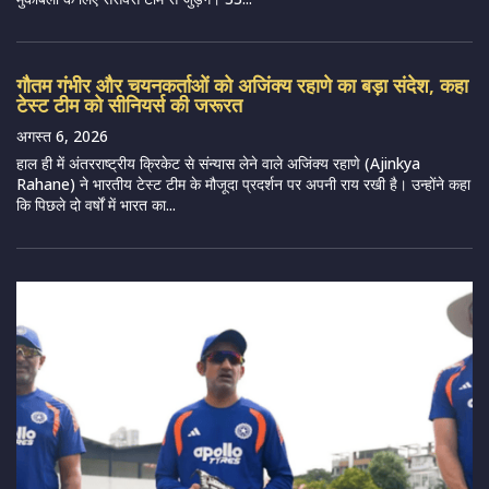
गौतम गंभीर और चयनकर्ताओं को अजिंक्य रहाणे का बड़ा संदेश, कहा
टेस्ट टीम को सीनियर्स की जरूरत
अगस्त 6, 2026
हाल ही में अंतरराष्ट्रीय क्रिकेट से संन्यास लेने वाले अजिंक्य रहाणे (Ajinkya
Rahane) ने भारतीय टेस्ट टीम के मौजूदा प्रदर्शन पर अपनी राय रखी है। उन्होंने कहा
कि पिछले दो वर्षों में भारत का...