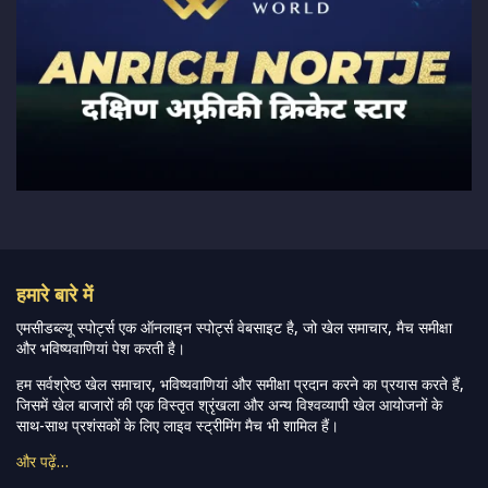
हमारे बारे में
एमसीडब्ल्यू स्पोर्ट्स एक ऑनलाइन स्पोर्ट्स वेबसाइट है, जो खेल समाचार, मैच समीक्षा
और भविष्यवाणियां पेश करती है।
हम सर्वश्रेष्ठ खेल समाचार, भविष्यवाणियां और समीक्षा प्रदान करने का प्रयास करते हैं,
जिसमें खेल बाजारों की एक विस्तृत श्रृंखला और अन्य विश्वव्यापी खेल आयोजनों के
साथ-साथ प्रशंसकों के लिए लाइव स्ट्रीमिंग मैच भी शामिल हैं।
और पढ़ें…