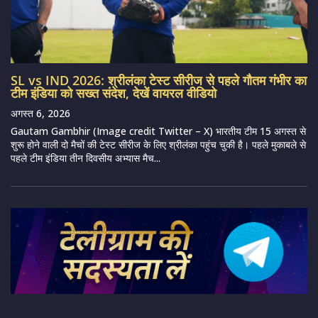
SL vs IND 2026: श्रीलंका टेस्ट सीरीज से पहले गौतम गंभीर का
टीम इंडिया को सख्त संदेश, देखें वायरल वीडियो
अगस्त 6, 2026
Gautam Gambhir (Image credit Twitter – X) भारतीय टीम 15 अगस्त से
शुरू होने वाली दो मैचों की टेस्ट सीरीज के लिए श्रीलंका पहुंच चुकी है। पहले मुकाबले से
पहले टीम इंडिया तीन दिवसीय अभ्यास मैच...