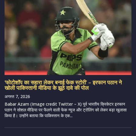
‘फोटोशॉप का सहारा लेकर बनाई फेक स्टोरी’ – इरफान पठान ने
खोली पाकिस्तानी मीडिया के झूठे दावे की पोल
अगस्त 7, 2026
Babar Azam (Image credit Twitter – X) पूर्व भारतीय क्रिकेटर इरफान
पठान ने सोशल मीडिया पर फैलने वाली फेक न्यूज और ट्रोलिंग को लेकर बड़ा खुलासा
किया है। उन्होंने बताया कि पाकिस्तान के एक...