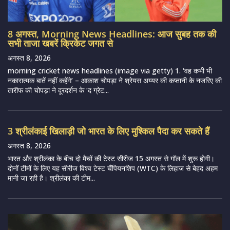
8 अगस्त, Morning News Headlines: आज सुबह तक की
सभी ताजा खबरें क्रिकेट जगत से
अगस्त 8, 2026
morning cricket news headlines (image via getty) 1. ‘वह कभी भी
नकारात्मक बातें नहीं कहेंगे’ – आकाश चोपड़ा ने श्रेयस अय्यर की कप्तानी के नजरिए की
तारीफ की चोपड़ा ने दूरदर्शन के ‘द ग्रेट...
3 श्रीलंकाई खिलाड़ी जो भारत के लिए मुश्किल पैदा कर सकते हैं
अगस्त 8, 2026
भारत और श्रीलंका के बीच दो मैचों की टेस्ट सीरीज 15 अगस्त से गॉल में शुरू होगी।
दोनों टीमों के लिए यह सीरीज विश्व टेस्ट चैंपियनशिप (WTC) के लिहाज से बेहद अहम
मानी जा रही है। श्रीलंका की टीम...