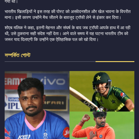
गया था।
भारतीय खिलाड़ियों ने इस तरह की पोस्ट को असंवेदनशील और खेल भावना के विपरीत
माना। इसी कारण उन्होंने मैच जीतने के बावजूद ट्रॉफी लेने से इंकार कर दिया।
शोएब मलिक ने कहा, इतनी मेहनत और संघर्ष के बाद जब ट्रॉफी आपके हाथ में आ रही
थी, उसे ठुकराना सही संदेश नहीं देता। आने वाले समय में यह घटना भारतीय टीम को
जरूर याद दिलाएगी कि उन्होंने एक ऐतिहासिक पल को खो दिया।
সম্পর্কিত পোস্ট