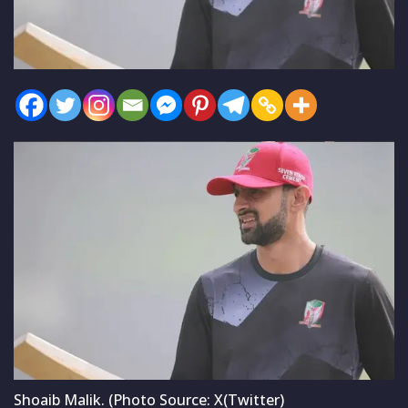
Shoaib Malik. (Photo Source: X(Twitter)