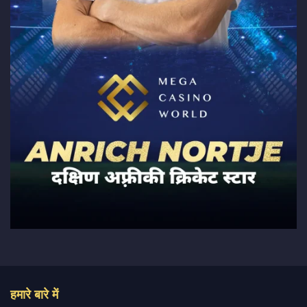
हमारे बारे में