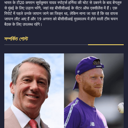
भारत के टी20 कप्तान सूर्यकुमार यादव स्पोर्ट्स हर्निया की चोट से उबरने के बाद बेंगलुरु
से मुंबई के लिए उड़ान भरेंगे, जहां वह बीसीसीआई के सेंटर ऑफ एक्सीलेंस में हैं। एक
रिपोर्ट में पहले उनके जापान जाने का जिक्र था, लेकिन माना जा रहा है कि वह वापस
जापान लौट आए हैं और 19 अगस्त को बीसीसीआई मुख्यालय में होने वाली टीम चयन
बैठक के लिए उपलब्ध रहेंगे।
সম্পর্কিত পোস্ট