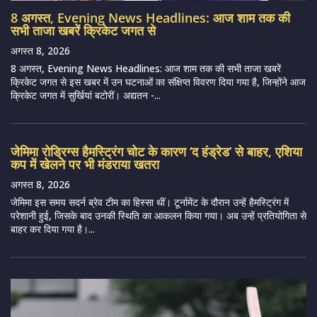
8 अगस्त, Evening News Headlines: आज शाम तक की
सभी ताजा खबरें क्रिकेट जगत से
अगस्त 8, 2026
8 अगस्त, Evening News Headlines: आज शाम तक की सभी ताजा खबरें
क्रिकेट जगत से इस खबर में उन घटनाओं का संक्षिप्त विवरण दिया गया है, जिन्होंने आज
क्रिकेट जगत में सुर्खियां बटोरीं। अद्यतन -...
जेमिमा रोड्रिग्स हैमस्ट्रिंग चोट के कारण ‘द हंड्रेड’ से बाहर, एशिया
कप में खेलने पर भी मंडराया खतरा
अगस्त 8, 2026
जेमिमा इस समय सदर्न ब्रेव टीम का हिस्सा थीं। टूर्नामेंट के दौरान उन्हें हैमस्ट्रिंग में
परेशानी हुई, जिसके बाद उनकी स्थिति का आकलन किया गया। अब उन्हें प्रतियोगिता से
बाहर कर दिया गया है।...