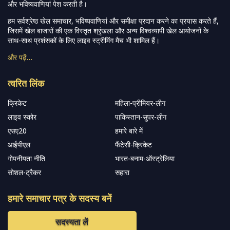
और भविष्यवाणियां पेश करती है।
हम सर्वश्रेष्ठ खेल समाचार, भविष्यवाणियां और समीक्षा प्रदान करने का प्रयास करते हैं,
जिसमें खेल बाजारों की एक विस्तृत श्रृंखला और अन्य विश्वव्यापी खेल आयोजनों के
साथ-साथ प्रशंसकों के लिए लाइव स्ट्रीमिंग मैच भी शामिल हैं।
और पढ़ें…
त्वरित लिंक
क्रिकेट
महिला-प्रीमियर-लीग
लाइव स्कोर
पाकिस्तान-सुपर-लीग
एसए20
हमारे बारे में
आईपीएल
फैंटेसी-क्रिकेट
गोपनीयता नीति
भारत-बनाम-ऑस्ट्रेलिया
सोशल-ट्रैकर
सहारा
हमारे समाचार पत्र के सदस्य बनें
सदस्यता लें