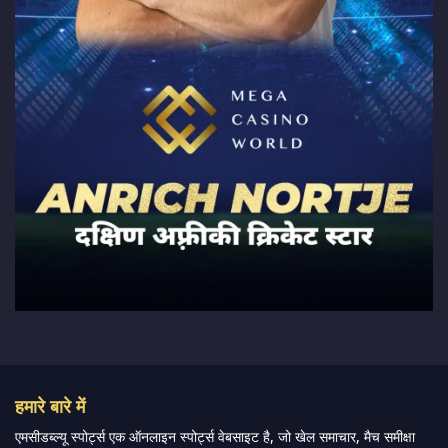
हमारे बारे में
एमसीडब्ल्यू स्पोर्ट्स एक ऑनलाइन स्पोर्ट्स वेबसाइट है, जो खेल समाचार, मैच समीक्षा