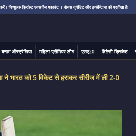
ं। निःशुल्क क्रिकेट एक्सचेंज एकाउंट । बोनस क्रेडिट और इन्सेन्टिव्स की प्रतीक्षा है!
-बनाम-ऑस्ट्रेलिया
महिला-प्रीमियर-लीग
एसए20
फैंटेसी-क्रिकेट
 भारत को 5 विकेट से हराकर सीरीज में ली 2-0