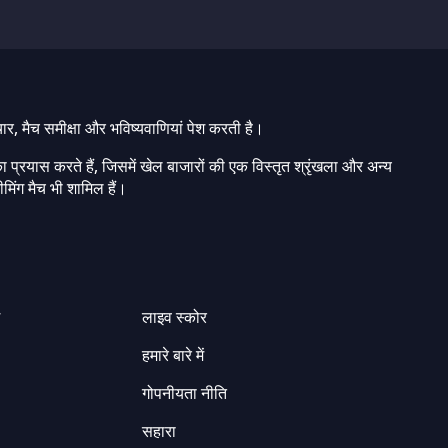
चार, मैच समीक्षा और भविष्यवाणियां पेश करती है।
ा प्रयास करते हैं, जिसमें खेल बाजारों की एक विस्तृत श्रृंखला और अन्य
मिंग मैच भी शामिल हैं।
ग
लाइव स्कोर
हमारे बारे में
गोपनीयता नीति
सहारा