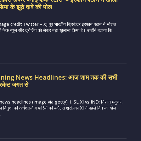
िया के झूठे दावे की पोल
e credit Twitter – X) पूर्व भारतीय क्रिकेटर इरफान पठान ने सोशल
ी फेक न्यूज और ट्रोलिंग को लेकर बड़ा खुलासा किया है। उन्होंने बताया कि
vening News Headlines: आज शाम तक की सभी
रिकेट जगत से
news headlines (image via getty) 1. SL XI vs IND: निशान मदुष्का,
ल दिनुशा की अर्धशतकीय पारियों की बदौलत श्रीलंका XI ने पहले दिन का खेल
.