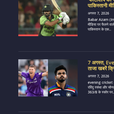
पाकिस्तानी मीड
अगस्त 7, 2026
Babar Azam (Imag
मीडिया पर फैलने वाल
पाकिस्तान के एक...
7 अगस्त, E
ताजा खबरें क्
अगस्त 7, 2026
evening cricket 
रविंदु रसंथा और सोन
363/8 के स्कोर पर..