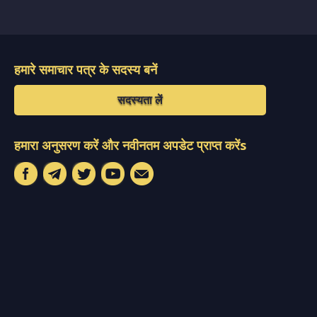
हमारे समाचार पत्र के सदस्य बनें
सदस्यता लें
हमारा अनुसरण करें और नवीनतम अपडेट प्राप्त करेंs