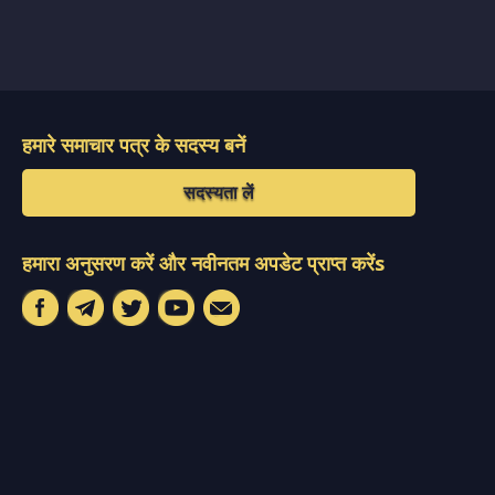
हमारे समाचार पत्र के सदस्य बनें
सदस्यता लें
हमारा अनुसरण करें और नवीनतम अपडेट प्राप्त करेंs