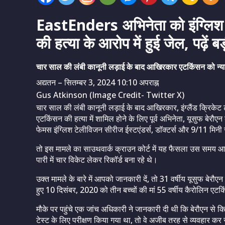
EastEnders अभिनेता को इंग्लिश
की हत्या के आरोप में हुई जेल, पढ़ें 
चार साल की लंबी कानूनी लड़ाई के बाद आखिरकार एटकिंसन को न्
अद्यतन
– सितम्बर 3, 2024 10:10 अपराह्न
Gus Atkinson (Image Credit- Twitter X)
चार साल की लंबी कानूनी लड़ाई के बाद आखिरकार, इंग्लैंड क्रिक
एटकिंसन की हत्या में शामिल होने के लिए पूर्व अभिनेता, यूसुफ बे
फेमस इंग्लिश टेलीविजन सीरीज ईस्टएंडर्स, डाॅक्टर्स और 9/11 मिनी
तो इस मामले का साउथवार्क क्राउन कोर्ट में यह फैसला उस समय आ
पारी में चार विकेट लेकर रिकॉर्ड बना रहे थे।
उक्त मामले के बारे में आपको जानकारी दें, तो 31 वर्षीय यूसुफ बेरौएन न
हुए 10 दिसंबर, 2020 को तीन बच्चों की मां 55 वर्षीय कैरोलिन एट
मौके पर पहुंचे एक जांच अधिकारी ने जानकारी दी थी कि बेरौएन से
टेस्ट के लिए परीक्षण किया गया था, तो वे अजीब तरह से व्यवहार कर 