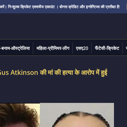
ं। निःशुल्क क्रिकेट एक्सचेंज एकाउंट । बोनस क्रेडिट और इन्सेन्टिव्स की प्रतीक्षा है!
-बनाम-ऑस्ट्रेलिया
महिला-प्रीमियर-लीग
एसए20
फैंटेसी-क्रिकेट
s Atkinson की मां की हत्या के आरोप में हुई