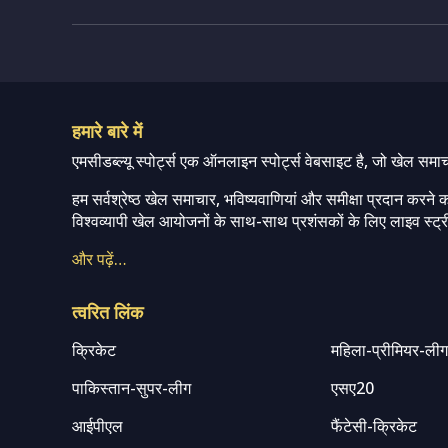
हमारे बारे में
एमसीडब्ल्यू स्पोर्ट्स एक ऑनलाइन स्पोर्ट्स वेबसाइट है, जो खेल समा
हम सर्वश्रेष्ठ खेल समाचार, भविष्यवाणियां और समीक्षा प्रदान करने क
विश्वव्यापी खेल आयोजनों के साथ-साथ प्रशंसकों के लिए लाइव स्ट्री
और पढ़ें…
त्वरित लिंक
क्रिकेट
महिला-प्रीमियर-ली
पाकिस्तान-सुपर-लीग
एसए20
आईपीएल
फैंटेसी-क्रिकेट