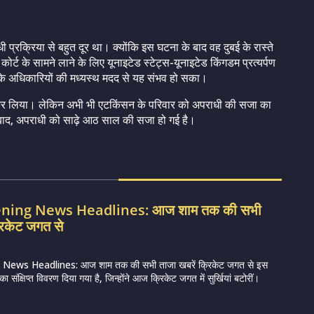
 प्रक्रिया से बहुत दूर था। क्योंकि इस घटना के बाद वह दुबई के रास्ते
्ट के सामने लाने के लिए यूनाइटेड स्टेट्स-यूनाइटेड किंगडम प्रत्यर्पण
वास के अधिकारियों की मध्यस्थ मदद से यह संभव हो सका।
ल कर लिया। लेकिन अभी भी एटकिंसन के परिवार को अपराधी की सजा का
बाद, अपराधी को साढ़े आठ साल की सजा हो गई है।
vening News Headlines: आज शाम तक की सभी
रिकेट जगत से
 News Headlines: आज शाम तक की सभी ताजा खबरें क्रिकेट जगत से इस
 संक्षिप्त विवरण दिया गया है, जिन्होंने आज क्रिकेट जगत में सुर्खियां बटोरीं।