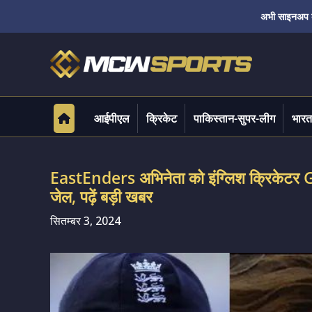
अभी साइनअप करे
आईपीएल
क्रिकेट
पाकिस्तान-सुपर-लीग
भारत
EastEnders अभिनेता को इंग्लिश क्रिकेटर Gu
जेल, पढ़ें बड़ी खबर
सितम्बर 3, 2024