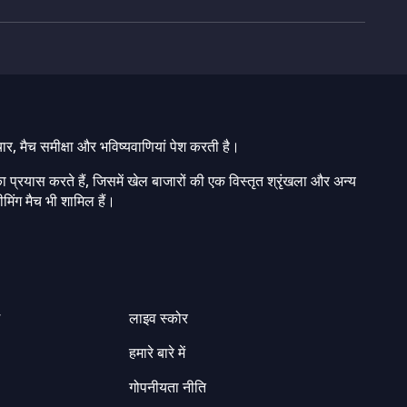
चार, मैच समीक्षा और भविष्यवाणियां पेश करती है।
ा प्रयास करते हैं, जिसमें खेल बाजारों की एक विस्तृत श्रृंखला और अन्य
मिंग मैच भी शामिल हैं।
ग
लाइव स्कोर
हमारे बारे में
गोपनीयता नीति