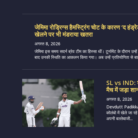
जेमिमा रोड्रिग्स हैमस्ट्रिंग चोट के कारण ‘द हंड्र
खेलने पर भी मंडराया खतरा
अगस्त 8, 2026
जेमिमा इस समय सदर्न ब्रेव टीम का हिस्सा थीं। टूर्नामेंट के दौरान उन्हें 
बाद उनकी स्थिति का आकलन किया गया। अब उन्हें प्रतियोगिता से बाह
SL vs IND: श्
मैच में जड़ा 
अगस्त 8, 2026
Devdutt Padikkal
कोलंबो में खेले जा 
अपनी बल्लेबाजी...