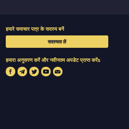
हमारे समाचार पत्र के सदस्य बनें
सदस्यता लें
हमारा अनुसरण करें और नवीनतम अपडेट प्राप्त करेंs