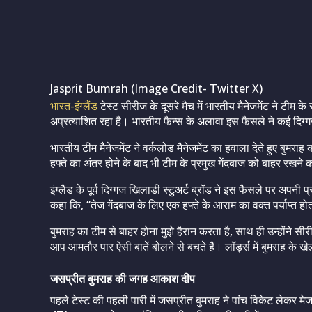
Jasprit Bumrah (Image Credit- Twitter X)
भारत-इंग्लैंड
टेस्ट सीरीज के दूसरे मैच में भारतीय मैनेजमेंट ने टीम 
अप्रत्याशित रहा है। भारतीय फैन्स के अलावा इस फैसले ने कई दिग्गज
भारतीय टीम मैनेजमेंट ने वर्कलोड मैनेजमेंट का हवाला देते हुए बुमर
हफ्ते का अंतर होने के बाद भी टीम के प्रमुख गेंदबाज को बाहर रखने
इंग्लैंड के पूर्व दिग्गज खिलाडी स्टुअर्ट ब्रॉड ने इस फैसले पर अपनी प्
कहा कि, “तेज गेंदबाज के लिए एक हफ्ते के आराम का वक्त पर्याप्त हो
बुमराह का टीम से बाहर होना मुझे हैरान करता है, साथ ही उन्होंने सीरी
आप आमतौर पार ऐसी बातें बोलने से बचते हैं। लॉर्ड्स में बुमराह के खे
जसप्रीत बुमराह की जगह आकाश दीप
पहले टेस्ट की पहली पारी में जसप्रीत बुमराह ने पांच विकेट लेकर म