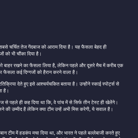
के सबसे चर्चित तेज गेंदबाज को आराम दिया है। यह फैसला बेहद ही
ों को भी चौंका दिया है।
ाह को बाहर रखने का फैसला लिया है, लेकिन पहले और दूसरे मैच में करीब एक
 का फैसला कई दिग्गजों को हैरान करने वाला है।
रतिक्रिया देते हुए इसे आश्चर्यचकित बताया है। उन्होंने स्काई स्पोर्ट्स से
ता है।
ज से पहले ही कह दिया था कि, वे पांच में से सिर्फ तीन टेस्ट ही खेलेंगे।
लने की उम्मीद है लेकिन क्या टीम उन्हें अभी मिस करेगी, ये सवाल है।
ेजबान टीम में हडकंप मचा दिया था, और भारत ने पहले बल्लेबाजी करते हुए