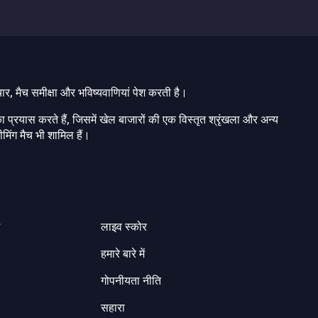
चार, मैच समीक्षा और भविष्यवाणियां पेश करती है।
ा प्रयास करते हैं, जिसमें खेल बाजारों की एक विस्तृत श्रृंखला और अन्य
मिंग मैच भी शामिल हैं।
ग
लाइव स्कोर
हमारे बारे में
गोपनीयता नीति
सहारा