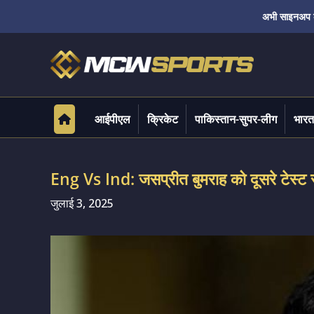
अभी साइनअप करे
आईपीएल
क्रिकेट
पाकिस्तान-सुपर-लीग
भारत
Eng Vs Ind: जसप्रीत बुमराह को दूसरे टेस्ट से
जुलाई 3, 2025