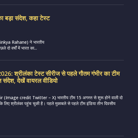
 बड़ा संदेश, कहा टेस्ट
णे (Ajinkya Rahane) ने भारतीय
 दो वर्षों में भारत का...
26: श्रीलंका टेस्ट सीरीज से पहले गौतम गंभीर का टीम
 संदेश, देखें वायरल वीडियो
Image credit Twitter – X) भारतीय टीम 15 अगस्त से शुरू होने वाली दो
 के लिए श्रीलंका पहुंच चुकी है। पहले मुकाबले से पहले टीम इंडिया तीन दिवसीय