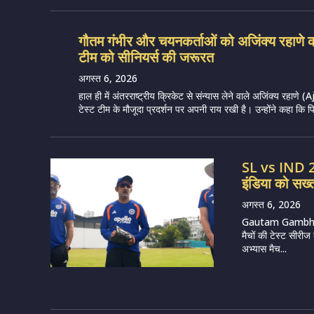
गौतम गंभीर और चयनकर्ताओं को अजिंक्य रहाणे का
टीम को सीनियर्स की जरूरत
अगस्त 6, 2026
हाल ही में अंतरराष्ट्रीय क्रिकेट से संन्यास लेने वाले अजिंक्य रहा
टेस्ट टीम के मौजूदा प्रदर्शन पर अपनी राय रखी है। उन्होंने कहा कि पिछले
SL vs IND 20
इंडिया को सख्त
अगस्त 6, 2026
Gautam Gambhir (
मैचों की टेस्ट सीरीज
अभ्यास मैच...