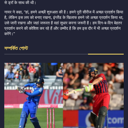
से ड्रॉ के साथ की थी।
नायर ने कहा, “हां, हमने अच्छी शुरुआत की है। हमने पूरी सीरीज में अच्छा प्रदर्शन किया
है, लेकिन इस लय को बनाए रखना, इंग्लैंड के खिलाफ हमने जो अच्छा प्रदर्शन किया था,
उसे जारी रखना और जहां जरूरत है वहां सुधार करना जरूरी है। हम दिन-ब-दिन बेहतर
प्रदर्शन करने की कोशिश कर रहे हैं और उम्मीद है कि हम इस दौर में भी अच्छा प्रदर्शन
करेंगे।”
সম্পর্কিত পোস্ট