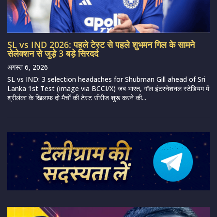
SL vs IND 2026: पहले टेस्ट से पहले शुभमन गिल के सामने
सेलेक्शन से जुड़े 3 बड़े सिरदर्द
अगस्त 6, 2026
SL vs IND: 3 selection headaches for Shubman Gill ahead of Sri
Lanka 1st Test (image via BCCI/X) जब भारत, गॉल इंटरनेशनल स्टेडियम में
श्रीलंका के खिलाफ दो मैचों की टेस्ट सीरीज शुरू करने की...