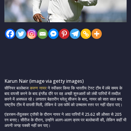
Karun Nair (image via getty images)
सीनियर बल्लेबाज
करुण नायर
ने स्वीकार किया कि भारतीय टेस्ट टीम में लंबे समय के
बाद वापसी करने के बाद इंग्लैंड दौरे पर वह अच्छी शुरुआतों को लंबी पारियों में तब्दील
करने में असफल रहे। लगातार बेहतरीन घरेलू सीजन के बाद, नायर को सात साल बाद
राष्ट्रीय टीम में वापसी मिली, लेकिन वे उस फॉर्म को उच्चतम स्तर पर नहीं दोहरा पाए।
एंडरसन-तेंदुलकर ट्रॉफी के दौरान नायर ने आठ पारियों में 25.62 की औसत से 205
रन बनाए। सीरीज के दौरान, उन्होंने अलग-अलग क्रम पर बल्लेबाजी की, लेकिन कहीं भी
अपनी जगह पक्की नहीं कर पाए।