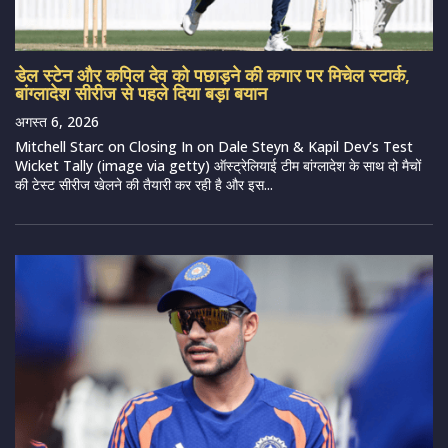
डेल स्टेन और कपिल देव को पछाड़ने की कगार पर मिचेल स्टार्क,
बांग्लादेश सीरीज से पहले दिया बड़ा बयान
अगस्त 6, 2026
Mitchell Starc on Closing In on Dale Steyn & Kapil Dev’s Test
Wicket Tally (image via getty) ऑस्ट्रेलियाई टीम बांग्लादेश के साथ दो मैचों
की टेस्ट सीरीज खेलने की तैयारी कर रही है और इस...