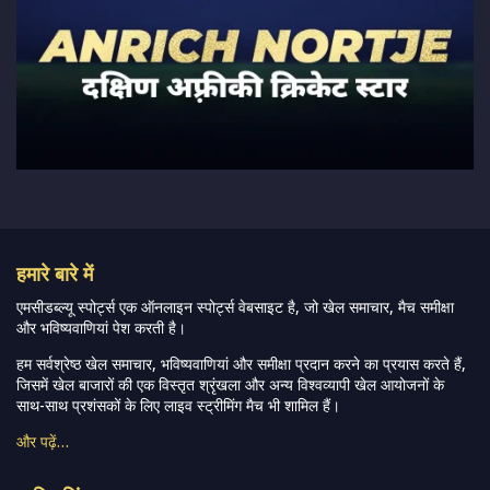
हमारे बारे में
एमसीडब्ल्यू स्पोर्ट्स एक ऑनलाइन स्पोर्ट्स वेबसाइट है, जो खेल समाचार, मैच समीक्षा
और भविष्यवाणियां पेश करती है।
हम सर्वश्रेष्ठ खेल समाचार, भविष्यवाणियां और समीक्षा प्रदान करने का प्रयास करते हैं,
जिसमें खेल बाजारों की एक विस्तृत श्रृंखला और अन्य विश्वव्यापी खेल आयोजनों के
साथ-साथ प्रशंसकों के लिए लाइव स्ट्रीमिंग मैच भी शामिल हैं।
और पढ़ें…