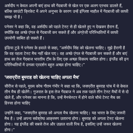
अर्शदीप न केवल अपनी बाएं हाथ की गेंदबाजी से खेल पर एक अलग प्रभाव डालते हैं,
बल्कि काउंटी क्रिकेट में अपने अनुभव के कारण उन्हें इंग्लिश माहौल में गेंदबाजी की काफी
समझ भी है।
पनेसर ने कहा कि, वह अर्शदीप को पहले टेस्ट से ही खेलते हुए न देखकर हैरान हैं,
क्योंकि वह अच्छे एंगल से गेंदबाजी कर सकते हैं और अंग्रेजी परिस्थितियों में काफी
उपयोगी साबित हो सकते हैं।
इंडिया टुडे ने पनेसर के हवाले से कहा, “अर्शदीप सिंह को खेलना चाहिए। मुझे हैरानी है
कि वह पहला टेस्ट मैच नहीं खेल पाए। वह अच्छे एंगल से गेंदबाजी कर सकते हैं और बाएं
हाथ का तेज गेंदबाज भारतीय टीम के लिए एक अच्छा विकल्प साबित होगा। इंग्लैंड की इन
परिस्थितियों में उनका प्रदर्शन बहुत अच्छा होना चाहिए।”
‘जसप्रीत बुमराह को खेलना चाहिए अगला मैच’
सीरीज से पहले, मुख्य कोच गौतम गंभीर ने कहा था कि, जसप्रीत बुमराह पांच में से केवल
तीन मैच ही खेलेंगे। गुजरात के इस तेज गेंदबाज ने अब तक पहले तीन टेस्ट मैचों में से दो
खेले हैं, और पनेसर का मानना है कि, उन्हें मैनचेस्टर में होने वाले चौथे टेस्ट मैच का
हिस्सा होना चाहिए
उन्होंने कहा, “जसप्रीत बुमराह को अगला मैच खेलना चाहिए। यह भारत के लिए जरूरी
मैच है। उन्हें अपना सर्वश्रेष्ठ आक्रमण उतारना होगा। बुमराह को अगला टेस्ट खेलना
होगा। यह इंग्लैंड की सबसे तेज और उछाल वाली पिच है, इसलिए उन्हें जरूर खेलना
होगा।”