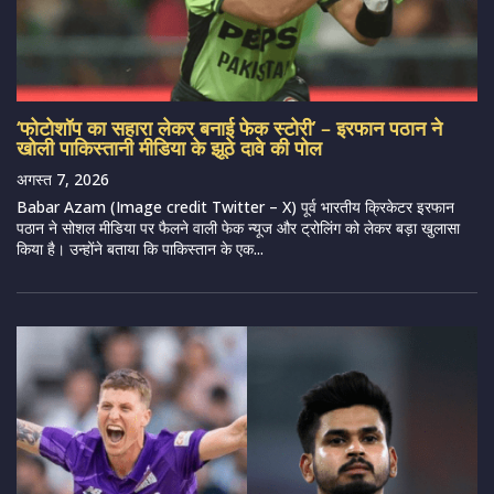
‘फोटोशॉप का सहारा लेकर बनाई फेक स्टोरी’ – इरफान पठान ने
खोली पाकिस्तानी मीडिया के झूठे दावे की पोल
अगस्त 7, 2026
Babar Azam (Image credit Twitter – X) पूर्व भारतीय क्रिकेटर इरफान
पठान ने सोशल मीडिया पर फैलने वाली फेक न्यूज और ट्रोलिंग को लेकर बड़ा खुलासा
किया है। उन्होंने बताया कि पाकिस्तान के एक...