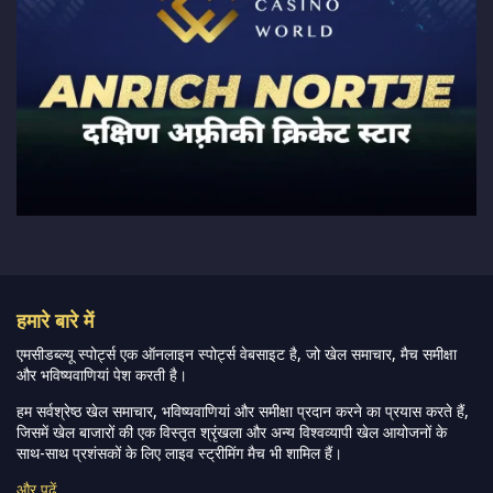
हमारे बारे में
एमसीडब्ल्यू स्पोर्ट्स एक ऑनलाइन स्पोर्ट्स वेबसाइट है, जो खेल समाचार, मैच समीक्षा
और भविष्यवाणियां पेश करती है।
हम सर्वश्रेष्ठ खेल समाचार, भविष्यवाणियां और समीक्षा प्रदान करने का प्रयास करते हैं,
जिसमें खेल बाजारों की एक विस्तृत श्रृंखला और अन्य विश्वव्यापी खेल आयोजनों के
साथ-साथ प्रशंसकों के लिए लाइव स्ट्रीमिंग मैच भी शामिल हैं।
और पढ़ें…