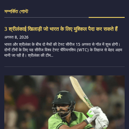
সম্পর্কিত পোস্ট
3 श्रीलंकाई खिलाड़ी जो भारत के लिए मुश्किल पैदा कर सकते हैं
अगस्त 8, 2026
भारत और श्रीलंका के बीच दो मैचों की टेस्ट सीरीज 15 अगस्त से गॉल में शुरू होगी।
दोनों टीमों के लिए यह सीरीज विश्व टेस्ट चैंपियनशिप (WTC) के लिहाज से बेहद अहम
मानी जा रही है। श्रीलंका की टीम...