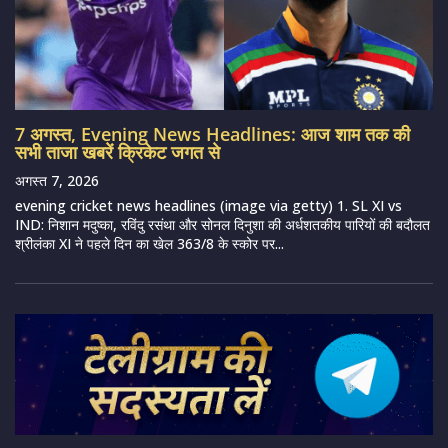
7 अगस्त, Evening News Headlines: आज शाम तक की
सभी ताजा खबरें क्रिकेट जगत से
अगस्त 7, 2026
evening cricket news headlines (image via getty) 1. SL XI vs
IND: निशान मदुष्का, रविंदु रसंथा और सोनल दिनुशा की अर्धशतकीय पारियों की बदौलत
श्रीलंका XI ने पहले दिन का खेल 363/8 के स्कोर पर...