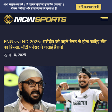
अभी साइनअप करें। निःशुल्क क्रिकेट एक्सचेंज एकाउंट ।
अभी साइनअप करें!
बोनस क्रेडिट और इन्सेन्टिव्स की प्रतीक्षा है!
ENG vs IND 2025: अर्शदीप को पहले टेस्ट से होना चाहिए टीम
का हिस्सा, मोंटी पनेसर ने जताई हैरानी
जुलाई 18, 2025