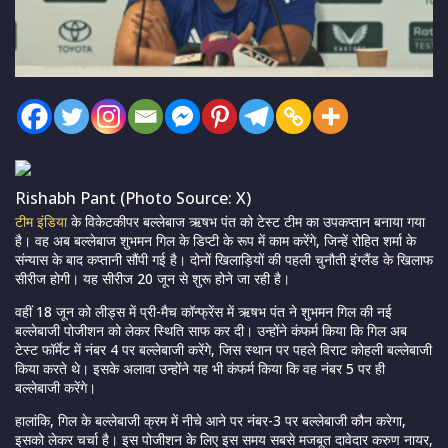
Rishabh Pant (Photo Source: X)
टीम इंडिया
के विकेटकीपर बल्लेबाज ऋषभ पंत को टेस्ट टीम का उपकप्तान बनाया गया
है। वह अब बल्लेबाज शुभमन गिल के डिप्टी के रूप में काम करेंगे, जिन्हें रोहित शर्मा के
संन्यास के बाद कप्तानी सौंपी गई है। दोनों खिलाड़ियों की पहली चुनौती इंग्लैंड के खिलाफ
सीरीज होगी। यह सीरीज 20 जून से शुरू होने जा रही है।
वहीं 18 जून को लीड्स में प्री-मैच कॉन्फ्रेंस में ऋषभ पंत ने शुभमन गिल की नई
बल्लेबाजी पोजीशन को लेकर स्थिति साफ कर दी। उन्होंने कंफर्म किया कि गिल अब
टेस्ट फॉर्मेट में नंबर 4 पर बल्लेबाजी करेंगे, जिस स्थान पर पहले विराट कोहली बल्लेबाजी
किया करते थे। इसके अलावा उन्होंने यह भी कंफर्म किया कि वह नंबर 5 पर ही
बल्लेबाजी करेंगे।
हालांकि, गिल के बल्लेबाजी क्रम में नीचे आने पर नंबर-3 पर बल्लेबाजी कौन करेगा,
इसको लेकर चर्चा है। इस पोजीशन के लिए इस समय सबसे मजबूत दावेदार करुण नायर,