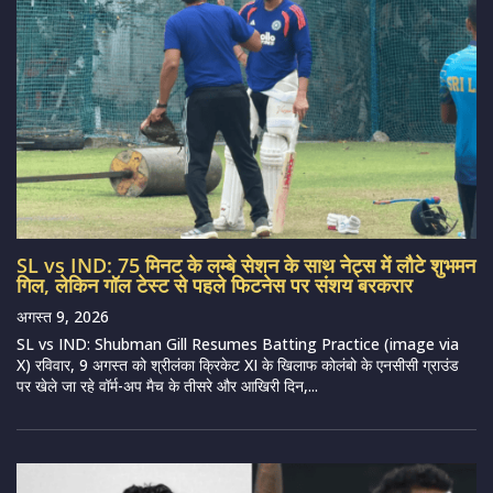
SL vs IND: 75 मिनट के लम्बे सेशन के साथ नेट्स में लौटे शुभमन
गिल, लेकिन गॉल टेस्ट से पहले फिटनेस पर संशय बरकरार
अगस्त 9, 2026
SL vs IND: Shubman Gill Resumes Batting Practice (image via
X) रविवार, 9 अगस्त को श्रीलंका क्रिकेट XI के खिलाफ कोलंबो के एनसीसी ग्राउंड
पर खेले जा रहे वॉर्म-अप मैच के तीसरे और आखिरी दिन,...