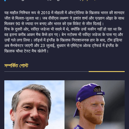
यह माहौल निश्चित रूप से 2010 में मोहाली में ऑस्ट्रेलिया के खिलाफ भारत की शानदार
जीत से मिलता-जुलता था। जब वीवीएस लक्ष्मण ने इशांत शर्मा और प्रज्ञान ओझा के साथ
मिलकर 90 से ज्यादा रन बनाए और भारत को एक विकेट से जीत दिलाई।
पिच के दूसरी ओर, रवींद्र जडेजा भी सदमे में थे, क्योंकि उन्हें यकीन नहीं हो रहा था कि
वह इतना करीब आकर मैच कैसे हार गए। बेन स्टोक्स भी रवींद्र जडेजा के पास गए और
उन्हें गले लगा लिया। लॉर्ड्स में इंग्लैंड के खिलाफ निराशाजनक हार के बाद, टीम इंडिया
अब मैनचेस्टर जाएगी और 23 जुलाई, बुधवार से एमिरेट्स ओल्ड ट्रैफर्ड में इंग्लैंड के
खिलाफ चौथा टेस्ट मैच खेलेगी।
সম্পর্কিত পোস্ট