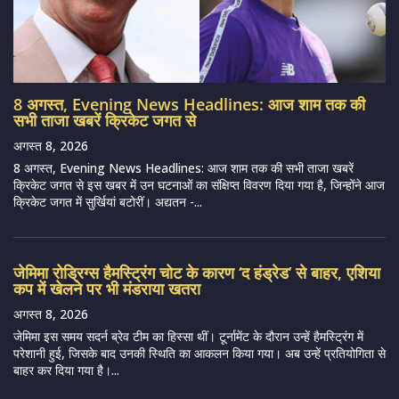
8 अगस्त, Evening News Headlines: आज शाम तक की
सभी ताजा खबरें क्रिकेट जगत से
अगस्त 8, 2026
8 अगस्त, Evening News Headlines: आज शाम तक की सभी ताजा खबरें
क्रिकेट जगत से इस खबर में उन घटनाओं का संक्षिप्त विवरण दिया गया है, जिन्होंने आज
क्रिकेट जगत में सुर्खियां बटोरीं। अद्यतन -...
जेमिमा रोड्रिग्स हैमस्ट्रिंग चोट के कारण ‘द हंड्रेड’ से बाहर, एशिया
कप में खेलने पर भी मंडराया खतरा
अगस्त 8, 2026
जेमिमा इस समय सदर्न ब्रेव टीम का हिस्सा थीं। टूर्नामेंट के दौरान उन्हें हैमस्ट्रिंग में
परेशानी हुई, जिसके बाद उनकी स्थिति का आकलन किया गया। अब उन्हें प्रतियोगिता से
बाहर कर दिया गया है।...