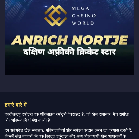
हमारे बारे में
एमसीडब्ल्यू स्पोर्ट्स एक ऑनलाइन स्पोर्ट्स वेबसाइट है, जो खेल समाचार, मैच समीक्षा
और भविष्यवाणियां पेश करती है।
हम सर्वश्रेष्ठ खेल समाचार, भविष्यवाणियां और समीक्षा प्रदान करने का प्रयास करते हैं,
जिसमें खेल बाजारों की एक विस्तृत श्रृंखला और अन्य विश्वव्यापी खेल आयोजनों के