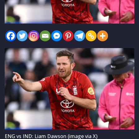
ENG vs IND: Liam Dawson (image via X)