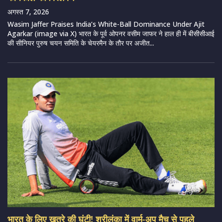
अगस्त 7, 2026
Wasim Jaffer Praises India’s White-Ball Dominance Under Ajit
Agarkar (image via X) भारत के पूर्व ओपनर वसीम जाफर ने हाल ही में बीसीसीआई
की सीनियर पुरुष चयन समिति के चेयरमैन के तौर पर अजीत...
भारत के लिए खतरे की घंटी! श्रीलंका में वार्म-अप मैच से पहले