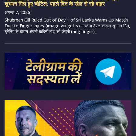
शुभमन गिल हुए चोटिल; पहले दिन के खेल से रहे बाहर
अगस्त 7, 2026
Shubman Gill Ruled Out of Day 1 of Sri Lanka Warm-Up Match
Due to Finger Injury (image via getty) भारतीय टेस्ट कप्तान शुभमन गिल,
ट्रेनिंग के दौरान अपनी दाहिनी हाथ की उंगली (ring finger)...