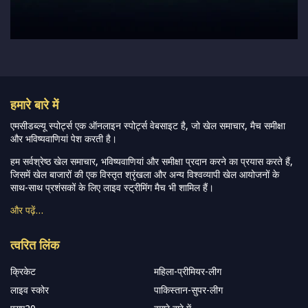
हमारे बारे में
एमसीडब्ल्यू स्पोर्ट्स एक ऑनलाइन स्पोर्ट्स वेबसाइट है, जो खेल समाचार, मैच समीक्षा
और भविष्यवाणियां पेश करती है।
हम सर्वश्रेष्ठ खेल समाचार, भविष्यवाणियां और समीक्षा प्रदान करने का प्रयास करते हैं,
जिसमें खेल बाजारों की एक विस्तृत श्रृंखला और अन्य विश्वव्यापी खेल आयोजनों के
साथ-साथ प्रशंसकों के लिए लाइव स्ट्रीमिंग मैच भी शामिल हैं।
और पढ़ें…
त्वरित लिंक
क्रिकेट
महिला-प्रीमियर-लीग
लाइव स्कोर
पाकिस्तान-सुपर-लीग