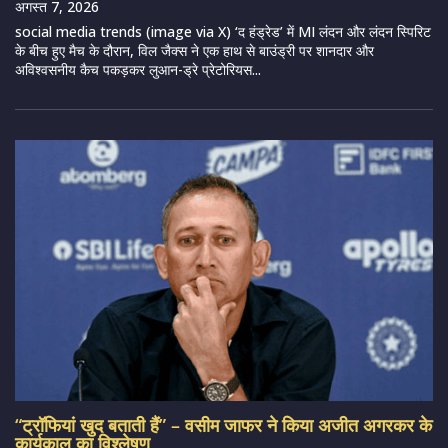
अगस्त 7, 2026
social media trends (image via X) ‘द हंड्रेड’ में MI लंदन और लंदन स्पिरिट
के बीच हुए मैच के दौरान, विल जैक्स ने एक हाथ से बाउंड्री पर शानदार और
अविश्वसनीय कैच पकड़कर लुआन-ड्रे प्रेटोरियस...
“ट्रॉफियां खुद बताती हैं” – वसीम जाफर ने किया अजीत अगरकर के
कार्यकाल का विश्लेषण