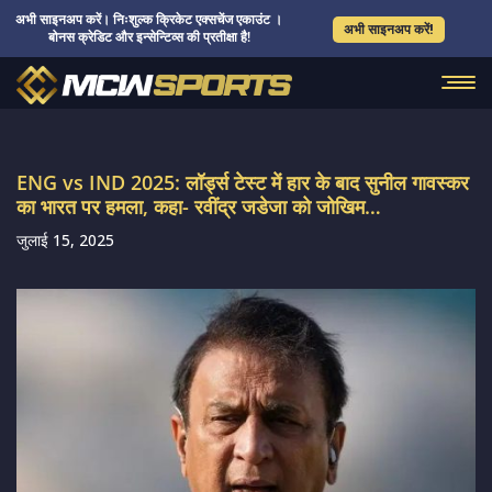
अभी साइनअप करें। निःशुल्क क्रिकेट एक्सचेंज एकाउंट ।
अभी साइनअप करें!
बोनस क्रेडिट और इन्सेन्टिव्स की प्रतीक्षा है!
ENG vs IND 2025: लॉर्ड्स टेस्ट में हार के बाद सुनील गावस्कर
का भारत पर हमला, कहा- रवींद्र जडेजा को जोखिम…
जुलाई 15, 2025