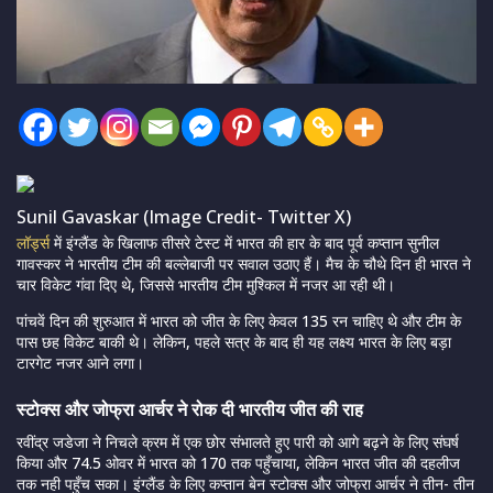
Sunil Gavaskar (Image Credit- Twitter X)
लॉर्ड्स
में इंग्लैंड के खिलाफ तीसरे टेस्ट में भारत की हार के बाद पूर्व कप्तान सुनील
गावस्कर ने भारतीय टीम की बल्लेबाजी पर सवाल उठाए हैं। मैच के चौथे दिन ही भारत ने
चार विकेट गंवा दिए थे, जिससे भारतीय टीम मुश्किल में नजर आ रही थी।
पांचवें दिन की शुरुआत में भारत को जीत के लिए केवल 135 रन चाहिए थे और टीम के
पास छह विकेट बाकी थे
।
लेकिन, पहले सत्र के बाद ही यह लक्ष्य भारत के लिए बड़ा
टारगेट नजर आने लगा।
स्टोक्स और जोफ्रा आर्चर ने रोक दी भारतीय जीत की राह
रवींद्र जडेजा ने निचले क्रम में एक छोर संभालते हुए पारी को आगे बढ़ने के लिए संघर्ष
किया और 74.5 ओवर में भारत को 170 तक पहुँचाया, लेकिन भारत जीत की दहलीज
तक नही पहुँच सका। इंग्लैंड के लिए कप्तान बेन स्टोक्स और जोफ्रा आर्चर ने तीन- तीन