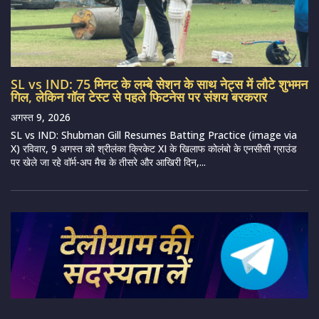
SL vs IND: 75 मिनट के लम्बे सेशन के साथ नेट्स में लौटे शुभमन
गिल, लेकिन गॉल टेस्ट से पहले फिटनेस पर संशय बरकरार
अगस्त 9, 2026
SL vs IND: Shubman Gill Resumes Batting Practice (image via
X) रविवार, 9 अगस्त को श्रीलंका क्रिकेट XI के खिलाफ कोलंबो के एनसीसी ग्राउंड
पर खेले जा रहे वॉर्म-अप मैच के तीसरे और आखिरी दिन,...