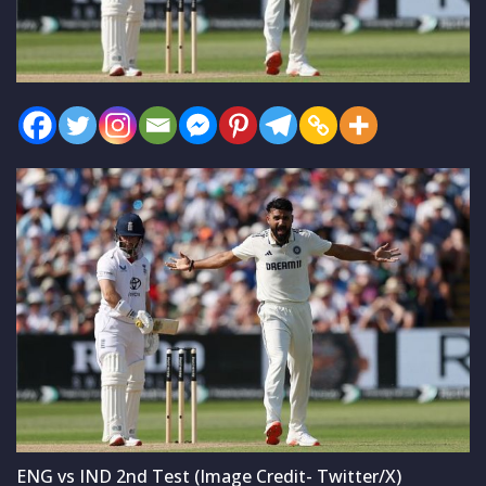
ENG vs IND 2nd Test (Image Credit- Twitter/X)