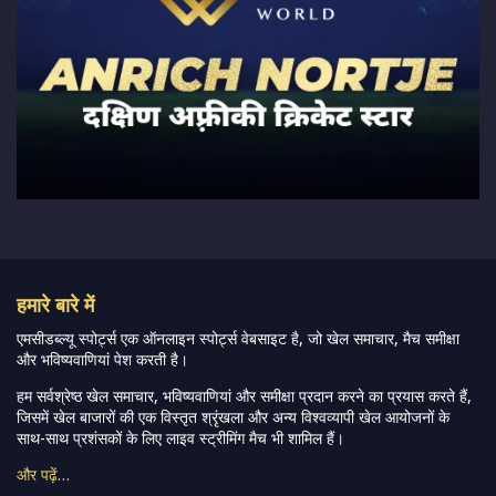
हमारे बारे में
एमसीडब्ल्यू स्पोर्ट्स एक ऑनलाइन स्पोर्ट्स वेबसाइट है, जो खेल समाचार, मैच समीक्षा
और भविष्यवाणियां पेश करती है।
हम सर्वश्रेष्ठ खेल समाचार, भविष्यवाणियां और समीक्षा प्रदान करने का प्रयास करते हैं,
जिसमें खेल बाजारों की एक विस्तृत श्रृंखला और अन्य विश्वव्यापी खेल आयोजनों के
साथ-साथ प्रशंसकों के लिए लाइव स्ट्रीमिंग मैच भी शामिल हैं।
और पढ़ें…