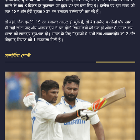
करने के बाद 3 विकेट के नुकसान पर कुल 77 रन बना लिए हैं। क्रीज पर इस समय जो
रूट 18* और हैरी ब्रूक 30* रन बनाकर बल्लेबाजी कर रहे हैं।
तो वहीं, जैक क्राॅली 19 रन बनाकर आउट हो चुके हैं, तो बेन डकेट व ओली पोप खाता
भी नहीं खोल पाए और आकाशदीप ने इन दोनों खिलाड़ियों को एक ही ओवर में आउट कर,
भारत को शानदार शुरुआत दी। भारत के लिए गेंदबाजी में अभी तक आकाशदीप को 2 और
मोहम्मद सिराज को 1 सफलता मिली है।
সম্পর্কিত পোস্ট