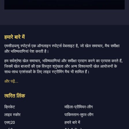
हमारे बारे में
एमसीडब्ल्यू स्पोर्ट्स एक ऑनलाइन स्पोर्ट्स वेबसाइट है, जो खेल समाचार, मैच समीक्षा
और भविष्यवाणियां पेश करती है।
हम सर्वश्रेष्ठ खेल समाचार, भविष्यवाणियां और समीक्षा प्रदान करने का प्रयास करते हैं,
जिसमें खेल बाजारों की एक विस्तृत श्रृंखला और अन्य विश्वव्यापी खेल आयोजनों के
साथ-साथ प्रशंसकों के लिए लाइव स्ट्रीमिंग मैच भी शामिल हैं।
और पढ़ें…
त्वरित लिंक
क्रिकेट
महिला-प्रीमियर-लीग
लाइव स्कोर
पाकिस्तान-सुपर-लीग
एसए20
हमारे बारे में