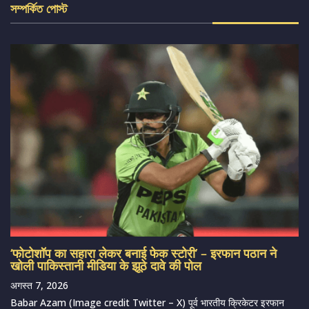
সম্পর্কিত পোস্ট
‘फोटोशॉप का सहारा लेकर बनाई फेक स्टोरी’ – इरफान पठान ने
खोली पाकिस्तानी मीडिया के झूठे दावे की पोल
अगस्त 7, 2026
Babar Azam (Image credit Twitter – X) पूर्व भारतीय क्रिकेटर इरफान