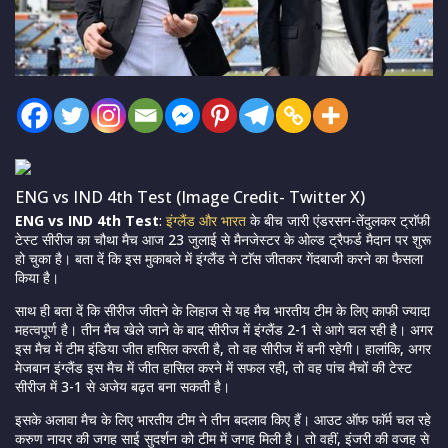
ENG vs IND 4th Test (Image Credit- Twitter X)
ENG vs IND 4th Test
:
इंग्लैंड और भारत
के बीच जारी एंडरसन-तेंदुलकर ट्राॅफी
टेस्ट सीरीज का चौथा मैच आज 23 जुलाई से मैनजेस्टर के ओल्ड ट्रैफर्ड मैदान पर शुरू
हो चुका है। बता दें कि इस मुकाबले में इंग्लैंड ने टाॅस जीतकर गेंदबाजी करने का फैसला
किया है।
साथ ही बता दें कि सीरीज जीतने के लिहाज से यह मैच भारतीय टीम के लिए काफी ज्यादा
महत्वपूर्ण है। तीन मैच खेले जाने के बाद सीरीज में इंग्लैंड 2-1 से आगे चल रही है। अगर
इस मैच में टीम इंडिया जीत हासिल करती है, तो वह सीरीज में बनी रहेगी। हालांकि, अगर
मेजबान इंग्लैंड इस मैच में जीत हासिल करने में सफल रही, तो वह पांच मैचों की टेस्ट
सीरीज में 3-1 से अजेय बढ़त बना सकती है।
इसके अलावा मैच के लिए भारतीय टीम ने तीन बदलाव किए हैं। आउट ऑफ फाॅर्म चल रहे
करुण नायर की जगह साई सुदर्शन को टीम में जगह मिली है। तो वहीं, इंजरी की वजह से