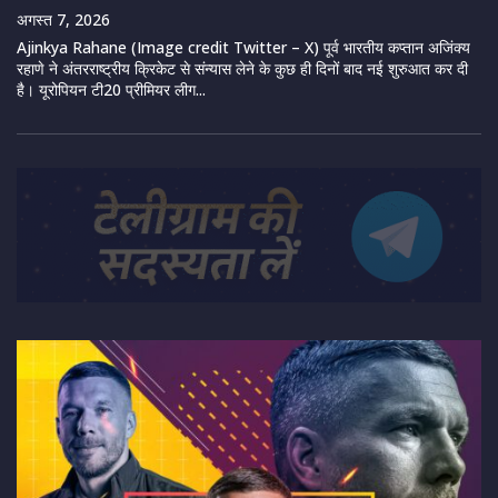
अगस्त 7, 2026
Ajinkya Rahane (Image credit Twitter – X) पूर्व भारतीय कप्तान अजिंक्य
रहाणे ने अंतरराष्ट्रीय क्रिकेट से संन्यास लेने के कुछ ही दिनों बाद नई शुरुआत कर दी
है। यूरोपियन टी20 प्रीमियर लीग...