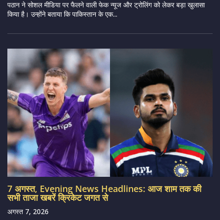
पठान ने सोशल मीडिया पर फैलने वाली फेक न्यूज और ट्रोलिंग को लेकर बड़ा खुलासा
किया है। उन्होंने बताया कि पाकिस्तान के एक...
7 अगस्त, Evening News Headlines: आज शाम तक की
सभी ताजा खबरें क्रिकेट जगत से
अगस्त 7, 2026