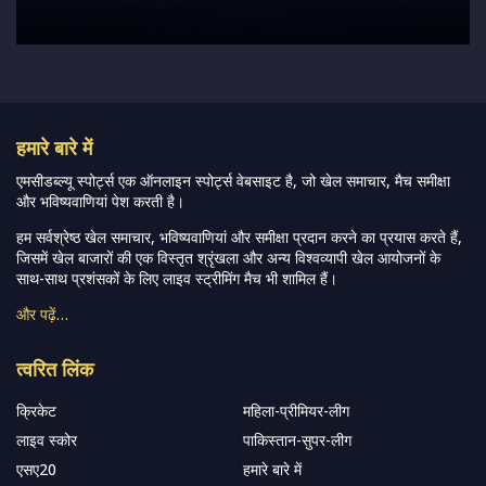
हमारे बारे में
एमसीडब्ल्यू स्पोर्ट्स एक ऑनलाइन स्पोर्ट्स वेबसाइट है, जो खेल समाचार, मैच समीक्षा
और भविष्यवाणियां पेश करती है।
हम सर्वश्रेष्ठ खेल समाचार, भविष्यवाणियां और समीक्षा प्रदान करने का प्रयास करते हैं,
जिसमें खेल बाजारों की एक विस्तृत श्रृंखला और अन्य विश्वव्यापी खेल आयोजनों के
साथ-साथ प्रशंसकों के लिए लाइव स्ट्रीमिंग मैच भी शामिल हैं।
और पढ़ें…
त्वरित लिंक
क्रिकेट
महिला-प्रीमियर-लीग
लाइव स्कोर
पाकिस्तान-सुपर-लीग
एसए20
हमारे बारे में