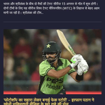
भारत और श्रीलंका के बीच दो मैचों की टेस्ट सीरीज 15 अगस्त से गॉल में शुरू होगी।
दोनों टीमों के लिए यह सीरीज विश्व टेस्ट चैंपियनशिप (WTC) के लिहाज से बेहद अहम
मानी जा रही है। श्रीलंका की टीम...
‘फोटोशॉप का सहारा लेकर बनाई फेक स्टोरी’ – इरफान पठान ने
खोली पाकिस्तानी मीडिया के झूठे दावे की पोल