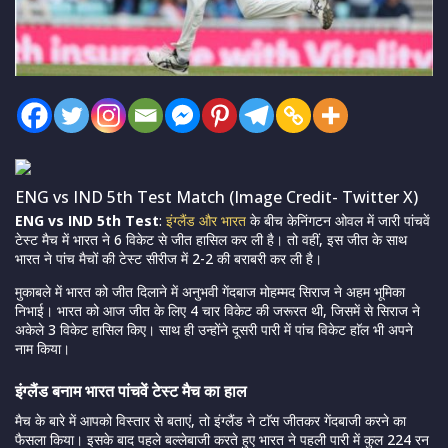
ENG vs IND 5th Test Match (Image Credit- Twitter X)
ENG vs IND 5th Test
:
इंग्लैंड और भारत
के बीच केनिंगटन ओवल में जारी पांचवें
टेस्ट मैच में भारत ने 6 विकेट से जीत हासिल कर ली है। तो वहीं, इस जीत के साथ
भारत ने पांच मैचों की टेस्ट सीरीज में 2-2 की बराबरी कर ली है।
मुकाबले में भारत को जीत दिलाने में अनुभवी गेंदबाज मोहम्मद सिराज ने अहम भूमिका
निभाई। भारत को आज जीत के लिए 4 चार विकेट की जरूरत थी, जिसमें से सिराज ने
अकेले 3 विकेट हासिल किए। साथ ही उन्होंने दूसरी पारी में पांच विकेट हाॅल भी अपने
नाम किया।
इंग्लैंड बनाम भारत पांचवें टेस्ट मैच का हाल
मैच के बारे में आपको विस्तार से बताएं, तो इंग्लैंड ने टाॅस जीतकर गेंदबाजी करने का
फैसला किया। इसके बाद पहले बल्लेबाजी करते हुए भारत ने पहली पारी में कुल 224 रन