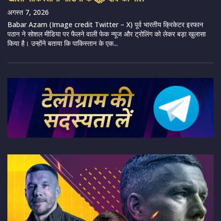
अगस्त 7, 2026
Babar Azam (Image credit Twitter – X) पूर्व भारतीय क्रिकेटर इरफान
पठान ने सोशल मीडिया पर फैलने वाली फेक न्यूज और ट्रोलिंग को लेकर बड़ा खुलासा
किया है। उन्होंने बताया कि पाकिस्तान के एक...