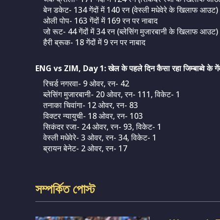
बेन डकेट- 134 गेंदों में 140 रन (वेस्ली मधेवेरे के खिलाफ आउट)
ओली पोप- 163 गेंदों में 169 रन पर नाबाद
जो रूट- 44 गेंदों में 34 रन (ब्लेसिंग मुजारबानी के खिलाफ आउट)
हैरी ब्रूक- 18 गेंदों में 9 रन पर नाबाद
ENG vs ZIM, Day 1: खेल के पहले दिन कैसा रहा जिम्बाब्वे के गेंद
रिचर्ड नगरवा- 9 ओवर, रन- 42
ब्लेसिंग मुजारबानी- 20 ओवर, रन- 111, विकेट- 1
तनाका चिवांगा- 12 ओवर, रन- 83
विक्टर न्यायुची- 18 ओवर, रन- 103
सिकंदर रजा- 24 ओवर, रन- 93, विकेट- 1
वेस्ली मधेवेरे- 3 ओवर, रन- 34, विकेट- 1
ब्रायन बेनेट- 2 ओवर, रन- 17
সম্পর্কিত পোস্ট