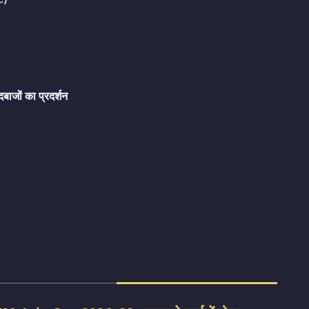
बाजों का प्रदर्शन