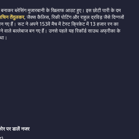
34 रन बनाकर ब्लेसिंग मुजारबानी के खिलाफ आउट हुए। इस छोटी पारी के दम
चिन तेंदुलकर
, जैक्स कैलिस, रिकी पोटिंग और राहुल द्रविड़ जैसे दिग्गजों
ए हैं। रूट ने अपने 153वें मैच में टेस्ट क्रिकेट में 13 हजार रन का
ने वाले बल्लेबाज बन गए हैं। उनसे पहले यह रिकॉर्ड साउथ अफ्रीका के
ा था।
कोर पर डालें नजर
ट)