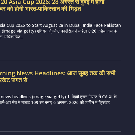
 Asia Cup 2026: 28 अगस्त से दुबई में होगा
बर को होगी भारत-पाकिस्तान की भिड़ंत
a Cup 2026 to Start August 28 in Dubai, India Face Pakistan
image via getty) एशियन क्रिकेट काउंसिल ने महिला टी20 एशिया कप के
ूल आधिकारिक...
orning News Headlines: आज सुबह तक की सभी
रिकेट जगत से
news headlines (image via getty) 1. मेहदी हसन मिराज ने CA XI के
 वॉर्म-अप मैच में नाबाद 109 रन बनाए 6 अगस्त, 2026 को डार्विन में क्रिकेट