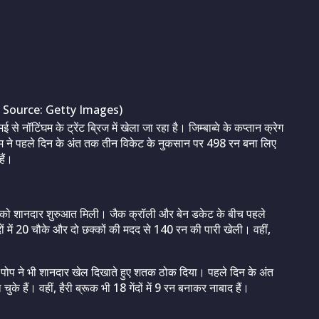
 Source: Getty Images)
 से नॉटिंघम के ट्रेंट ब्रिज में खेला जा रहा है। जिम्बाब्वे के कप्तान क्रेग
टीम ने पहले दिन के अंत तक तीन विकेट के नुकसान पर 498 रन बना लिए
ैं।
ी टीम को शानदार शुरुआत मिली। जैक क्रॉली और बेन डकेट के बीच पहले
ों में 20 चौके और दो छक्कों की मदद से 140 रन की पारी खेली। वहीं,
ली पोप ने भी शानदार खेल दिखाते हुए शतक ठोक दिया। पहले दिन के अंत
े हैं। वहीं, हैरी ब्रूक भी 18 गेंदों में 9 रन बनाकर नाबाद हैं।