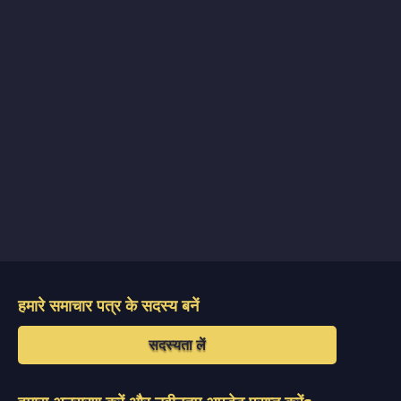
हमारे समाचार पत्र के सदस्य बनें
सदस्यता लें