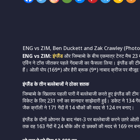
ENG vs ZIM, Ben Duckett and Zak Crawley (Photo
ENG vs ZIM:
इंग्लैंड
और जिम्बाब्वे के बीच एकमात्र टेस्ट मैच 23 मई
एर्विन ने टॉस जीतकर पहले गेंदबाजी का फैसला लिया। इंग्लैंड की 
हैं। ओली पोप (169*) और हैरी ब्रूक (9*) नाबाद क्रीज पर मौजूद ह
इंग्लैंड के तीन बल्लेबाजों ने ठोका शतक
जिम्बाब्वे के खिलाफ पहली पारी में बल्लेबाजी करते हुए इंग्लैंड क
विकेट के लिए 231 रनों का शानदार साझेदारी हुई। डकेट ने 134 गेंद
जैक क्रॉली ने 171 गेंदों में 14 चौकों की मदद से 124 रन बनाए।
इंग्लैंड के दोनों ओपनर के बाद नंबर-3 पर बल्लेबाजी करने उतरे ओ
तक वह 163 गेंदों में 24 चौके और दो छक्कों की मदद से 169 रन बना चुक