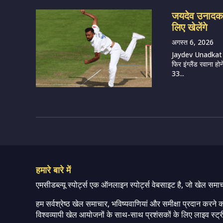
जयदेव उनादकट 
लिए खेलेंगे
अगस्त 6, 2026
Jaydev Unadkat (
फिर इंग्लैंड रवाना हो
33...
हमारे बारे में
एमसीडब्ल्यू स्पोर्ट्स एक ऑनलाइन स्पोर्ट्स वेबसाइट है, जो खेल समा
हम सर्वश्रेष्ठ खेल समाचार, भविष्यवाणियां और समीक्षा प्रदान करने क
विश्वव्यापी खेल आयोजनों के साथ-साथ प्रशंसकों के लिए लाइव स्ट्री