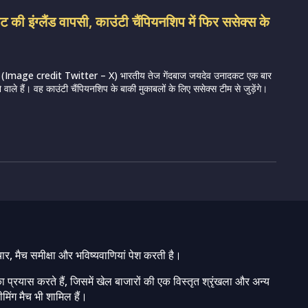
की इंग्लैंड वापसी, काउंटी चैंपियनशिप में फिर ससेक्स के
Image credit Twitter – X) भारतीय तेज गेंदबाज जयदेव उनादकट एक बार
ने वाले हैं। वह काउंटी चैंपियनशिप के बाकी मुकाबलों के लिए ससेक्स टीम से जुड़ेंगे।
चार, मैच समीक्षा और भविष्यवाणियां पेश करती है।
ा प्रयास करते हैं, जिसमें खेल बाजारों की एक विस्तृत श्रृंखला और अन्य
मिंग मैच भी शामिल हैं।