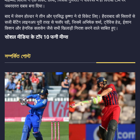
जबरदस्त दबाव बना दिया।
बाद में जेसन होल्डर ने तीन और प्रसिद्ध कृष्णा ने दो विकेट लिए। हैदराबाद की सितारों से
सजी बैटिंग लाइनअप पूरी तरह से फ्लॉप रही, जिसमें अभिषेक शर्मा, ट्रैविस हेड, ईशान
किशन और हेनरिक क्लासेन जैसे सभी खिलाड़ी निराश करने वाले साबित हुए।
सोशल मीडिया के टाॅप 10 फनी मीम्स
সম্পর্কিত পোস্ট