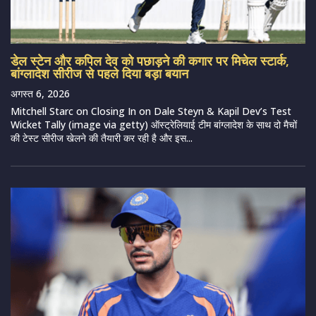
डेल स्टेन और कपिल देव को पछाड़ने की कगार पर मिचेल स्टार्क,
बांग्लादेश सीरीज से पहले दिया बड़ा बयान
अगस्त 6, 2026
Mitchell Starc on Closing In on Dale Steyn & Kapil Dev’s Test
Wicket Tally (image via getty) ऑस्ट्रेलियाई टीम बांग्लादेश के साथ दो मैचों
की टेस्ट सीरीज खेलने की तैयारी कर रही है और इस...