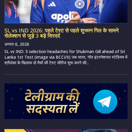
SL vs IND 2026: पहले टेस्ट से पहले शुभमन गिल के सामने
सेलेक्शन से जुड़े 3 बड़े सिरदर्द
अगस्त 6, 2026
SL vs IND: 3 selection headaches for Shubman Gill ahead of Sri
Lanka 1st Test (image via BCCI/X) जब भारत, गॉल इंटरनेशनल स्टेडियम में
श्रीलंका के खिलाफ दो मैचों की टेस्ट सीरीज शुरू करने की...