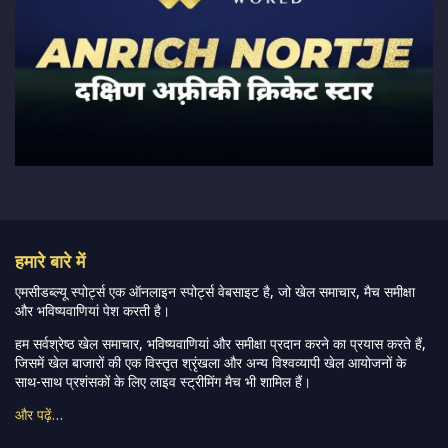
हमारे बारे में
एमसीडब्ल्यू स्पोर्ट्स एक ऑनलाइन स्पोर्ट्स वेबसाइट है, जो खेल समाचार, मैच समीक्षा
और भविष्यवाणियां पेश करती है।
हम सर्वश्रेष्ठ खेल समाचार, भविष्यवाणियां और समीक्षा प्रदान करने का प्रयास करते हैं,
जिसमें खेल बाजारों की एक विस्तृत श्रृंखला और अन्य विश्वव्यापी खेल आयोजनों के
साथ-साथ प्रशंसकों के लिए लाइव स्ट्रीमिंग मैच भी शामिल हैं।
और पढ़ें…