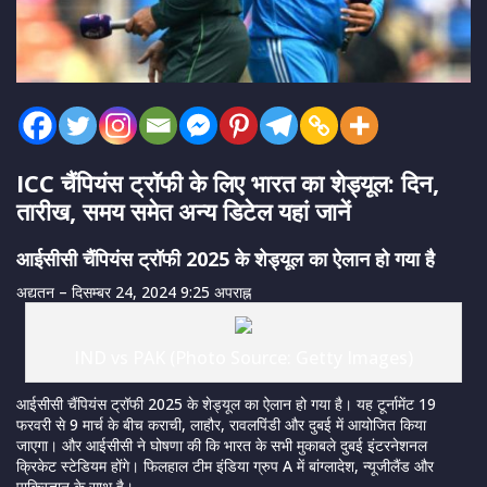
ICC चैंपियंस ट्रॉफी के लिए भारत का शेड्यूल: दिन,
तारीख, समय समेत अन्य डिटेल यहां जानें
आईसीसी चैंपियंस ट्रॉफी 2025 के शेड्यूल का ऐलान हो गया है
अद्यतन
– दिसम्बर 24, 2024 9:25 अपराह्न
IND vs PAK (Photo Source: Getty Images)
आईसीसी चैंपियंस ट्रॉफी 2025 के शेड्यूल का ऐलान हो गया है। यह टूर्नामेंट 19
फरवरी से 9 मार्च के बीच कराची, लाहौर, रावलपिंडी और दुबई में आयोजित किया
जाएगा। और आईसीसी ने घोषणा की कि भारत के सभी मुकाबले दुबई इंटरनेशनल
क्रिकेट स्टेडियम होंगे। फिलहाल टीम इंडिया ग्रुप A में बांग्लादेश, न्यूजीलैंड और
पाकिस्तान के साथ है।