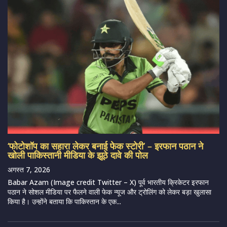
‘फोटोशॉप का सहारा लेकर बनाई फेक स्टोरी’ – इरफान पठान ने
खोली पाकिस्तानी मीडिया के झूठे दावे की पोल
अगस्त 7, 2026
Babar Azam (Image credit Twitter – X) पूर्व भारतीय क्रिकेटर इरफान
पठान ने सोशल मीडिया पर फैलने वाली फेक न्यूज और ट्रोलिंग को लेकर बड़ा खुलासा
किया है। उन्होंने बताया कि पाकिस्तान के एक...