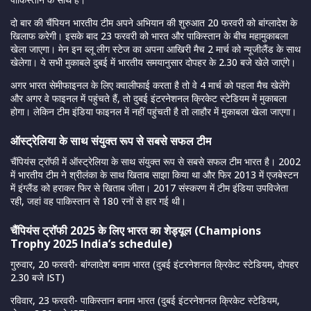
दो बार की चैंपियन भारतीय टीम अपने अभियान की शुरुआत 20 फरवरी को बांग्लादेश के
खिलाफ करेगी। इसके बाद 23 फरवरी को भारत और पाकिस्तान के बीच महामुकाबला
खेला जाएगा। मेन इन ब्लू लीग स्टेज का अपना आखिरी मैच 2 मार्च को न्यूजीलैंड के साथ
खेलेगा। ये सभी मुकाबले दुबई में भारतीय समयानुसार दोपहर के 2.30 बजे खेले जाएंगे।
अगर भारत सेमीफाइनल के लिए क्वालीफाई करता है तो वे 4 मार्च को पहला मैच खेलेंगे
और अगर वे फाइनल में पहुंचते हैं, तो दुबई इंटरनेशनल क्रिकेट स्टेडियम में मुकाबला
होगा। लेकिन टीम इंडिया फाइनल में नहीं पहुंचती है तो लाहौर में मुकाबला खेला जाएगा।
ऑस्ट्रेलिया के साथ संयुक्त रूप से सबसे सफल टीम
चैंपियंस ट्रॉफी में ऑस्ट्रेलिया के साथ संयुक्त रूप से सबसे सफल टीम भारत है। 2002
में भारतीय टीम ने श्रीलंका के साथ खिताब साझा किया था और फिर 2013 में एजबेस्टन
में इंग्लैंड को हराकर फिर से खिताब जीता। 2017 संस्करण में टीम इंडिया उपविजेता
रही, जहां वह पाकिस्तान से 180 रनों से हार गई थी।
चैंपियंस ट्रॉफी 2025 के लिए भारत का शेड्यूल (Champions
Trophy 2025 India’s schedule)
गुरुवार, 20 फरवरी- बांग्लादेश बनाम भारत (दुबई इंटरनेशनल क्रिकेट स्टेडियम, दोपहर
2.30 बजे IST)
रविवार, 23 फरवरी- पाकिस्तान बनाम भारत (दुबई इंटरनेशनल क्रिकेट स्टेडियम,