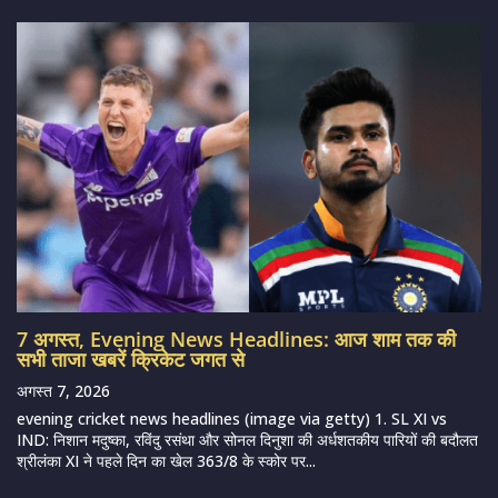
7 अगस्त, Evening News Headlines: आज शाम तक की
सभी ताजा खबरें क्रिकेट जगत से
अगस्त 7, 2026
evening cricket news headlines (image via getty) 1. SL XI vs
IND: निशान मदुष्का, रविंदु रसंथा और सोनल दिनुशा की अर्धशतकीय पारियों की बदौलत
श्रीलंका XI ने पहले दिन का खेल 363/8 के स्कोर पर...