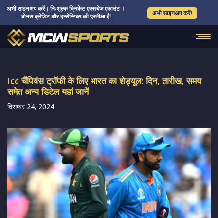
अभी साइनअप करें। निःशुल्क क्रिकेट एक्सचेंज एकाउंट ।
अभी साइनअप करें!
बोनस क्रेडिट और इन्सेन्टिव्स की प्रतीक्षा है!
Icc चैंपियंस ट्रॉफी के लिए भारत का शेड्यूल: दिन, तारीख, समय
समेत अन्य डिटेल यहां जानें
दिसम्बर 24, 2024