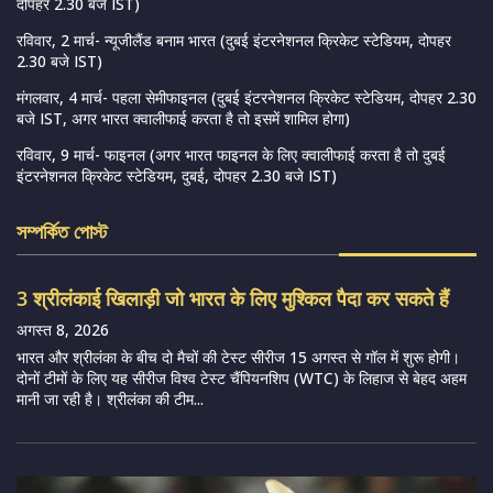
दोपहर 2.30 बजे IST)
रविवार, 2 मार्च- न्यूजीलैंड बनाम भारत (दुबई इंटरनेशनल क्रिकेट स्टेडियम, दोपहर
2.30 बजे IST)
मंगलवार, 4 मार्च- पहला सेमीफाइनल (दुबई इंटरनेशनल क्रिकेट स्टेडियम, दोपहर 2.30
बजे IST, अगर भारत क्वालीफाई करता है तो इसमें शामिल होगा)
रविवार, 9 मार्च- फाइनल (अगर भारत फाइनल के लिए क्वालीफाई करता है तो दुबई
इंटरनेशनल क्रिकेट स्टेडियम, दुबई, दोपहर 2.30 बजे IST)
সম্পর্কিত পোস্ট
3 श्रीलंकाई खिलाड़ी जो भारत के लिए मुश्किल पैदा कर सकते हैं
अगस्त 8, 2026
भारत और श्रीलंका के बीच दो मैचों की टेस्ट सीरीज 15 अगस्त से गॉल में शुरू होगी।
दोनों टीमों के लिए यह सीरीज विश्व टेस्ट चैंपियनशिप (WTC) के लिहाज से बेहद अहम
मानी जा रही है। श्रीलंका की टीम...