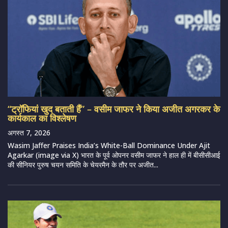
“ट्रॉफियां खुद बताती हैं” – वसीम जाफर ने किया अजीत अगरकर के
कार्यकाल का विश्लेषण
अगस्त 7, 2026
Wasim Jaffer Praises India’s White-Ball Dominance Under Ajit
Agarkar (image via X) भारत के पूर्व ओपनर वसीम जाफर ने हाल ही में बीसीसीआई
की सीनियर पुरुष चयन समिति के चेयरमैन के तौर पर अजीत...