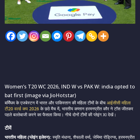
Women’s T20 WC 2026, IND W vs PAK W: india opted to
bat first (image via JioHotstar)
बर्मिंघम के एजबेस्टन में भारत और पाकिस्तान की महिला टीमों के बीच
आईसीसी महिला
टी20 वर्ल्ड कप 2026
के छठे मैच में, भारतीय कप्तान हरमनप्रीत कौर ने टॉस जीतकर
पहले बल्लेबाजी करने का फैसला किया। नीचे दोनों टीमों की प्लेइंग XI देखें।
टीमें
भारतीय महिला (प्लेइंग इलेवन):
स्मृति मंधाना, शैफाली वर्मा, जेमिमा रोड्रिग्स, हरमनप्रीत