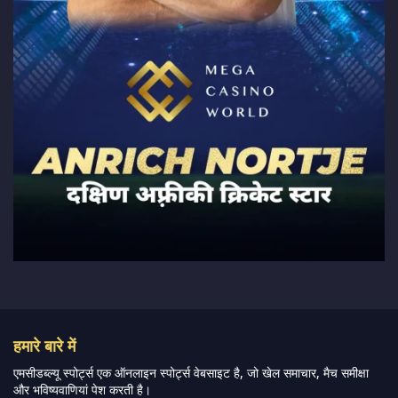
हमारे बारे में
एमसीडब्ल्यू स्पोर्ट्स एक ऑनलाइन स्पोर्ट्स वेबसाइट है, जो खेल समाचार, मैच समीक्षा
और भविष्यवाणियां पेश करती है।