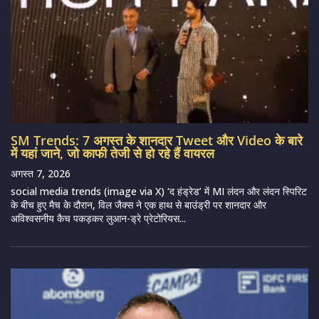
SM Trends: 7 अगस्त के शानदार Tweet और Video के बारे
में यहां जाने, जो काफी तेजी से हो रहे हैं वायरल
अगस्त 7, 2026
social media trends (image via X) ‘द हंड्रेड’ में MI लंदन और लंदन स्पिरिट
के बीच हुए मैच के दौरान, विल जैक्स ने एक हाथ से बाउंड्री पर शानदार और
अविश्वसनीय कैच पकड़कर लुआन-ड्रे प्रेटोरियस...