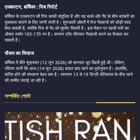
एजबस्टन, बर्मिंघम : पिच रिपोर्ट
बर्मिंघम के एजबस्टन की पिच काफी संतुलित है और यह बल्ले और गेंद के बीच बराबरी का
मुकाबला कराने के लिए जानी जाती है। शुरुआती ओवरों में तेज गेंदबाजों को थोड़ी मदद
मिल सकती है, क्योंकि पिच से गेंद को मूवमेंट मिलती है। इस मैदान पर पहली पारी का
औसत स्कोर 165-170 रन है। कप्तान टाॅस जीतकर गेंदबाजी करने का फैसला कर
सकती हैं।
मौसम का मिजाज
बर्मिंघम में बीते शुक्रवार (12 जून 2026) को शानदार धूप खिली हुई थी। लेकिन,
रविवार यानी कि आज (14 जून 2026) बादल छाए रहने का पूर्वानुमान है। हालांकि,
बारिश होने की संभावना बेहद कम है। तापमान 13 से 19 डिग्री सेल्सियस के बीच रहने
की उम्मीद जताई जा रही है।
সম্পর্কিত পোস্ট