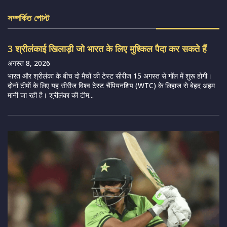
সম্পর্কিত পোস্ট
3 श्रीलंकाई खिलाड़ी जो भारत के लिए मुश्किल पैदा कर सकते हैं
अगस्त 8, 2026
भारत और श्रीलंका के बीच दो मैचों की टेस्ट सीरीज 15 अगस्त से गॉल में शुरू होगी।
दोनों टीमों के लिए यह सीरीज विश्व टेस्ट चैंपियनशिप (WTC) के लिहाज से बेहद अहम
मानी जा रही है। श्रीलंका की टीम...