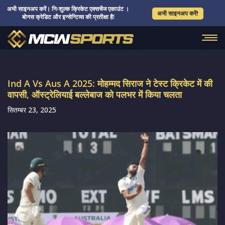
अभी साइनअप करें। निःशुल्क क्रिकेट एक्सचेंज एकाउंट ।
अभी साइनअप करें!
बोनस क्रेडिट और इन्सेन्टिव्स की प्रतीक्षा है!
Ind A Vs Aus A 2025: मोहम्मद सिराज ने टेस्ट क्रिकेट में की
वापसी, ऑस्ट्रेलियाई बल्लेबाज को पलभर में किया चलता
सितम्बर 23, 2025