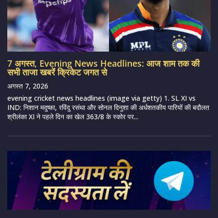
7 अगस्त, Evening News Headlines: आज शाम तक की
सभी ताजा खबरें क्रिकेट जगत से
अगस्त 7, 2026
evening cricket news headlines (image via getty) 1. SL XI vs
IND: निशान मदुष्का, रविंदु रसंथा और सोनल दिनुशा की अर्धशतकीय पारियों की बदौलत
श्रीलंका XI ने पहले दिन का खेल 363/8 के स्कोर पर...