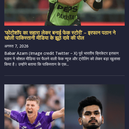
‘फोटोशॉप का सहारा लेकर बनाई फेक स्टोरी’ – इरफान पठान ने
खोली पाकिस्तानी मीडिया के झूठे दावे की पोल
अगस्त 7, 2026
Babar Azam (Image credit Twitter – X) पूर्व भारतीय क्रिकेटर इरफान
पठान ने सोशल मीडिया पर फैलने वाली फेक न्यूज और ट्रोलिंग को लेकर बड़ा खुलासा
किया है। उन्होंने बताया कि पाकिस्तान के एक...