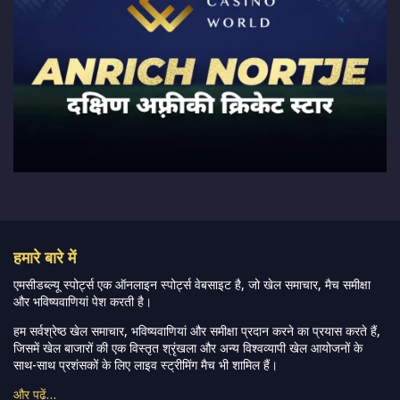
हमारे बारे में
एमसीडब्ल्यू स्पोर्ट्स एक ऑनलाइन स्पोर्ट्स वेबसाइट है, जो खेल समाचार, मैच समीक्षा
और भविष्यवाणियां पेश करती है।
हम सर्वश्रेष्ठ खेल समाचार, भविष्यवाणियां और समीक्षा प्रदान करने का प्रयास करते हैं,
जिसमें खेल बाजारों की एक विस्तृत श्रृंखला और अन्य विश्वव्यापी खेल आयोजनों के
साथ-साथ प्रशंसकों के लिए लाइव स्ट्रीमिंग मैच भी शामिल हैं।
और पढ़ें…