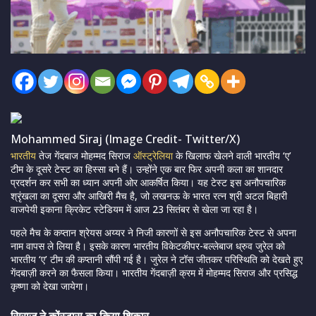
Mohammed Siraj (Image Credit- Twitter/X)
भारतीय
तेज गेंदबाज मोहम्मद सिराज
ऑस्ट्रेलिया
के खिलाफ खेलने वाली भारतीय ‘ए’
टीम के दूसरे टेस्ट का हिस्सा बने हैं। उन्होंने एक बार फिर अपनी कला का शानदार
प्रदर्शन कर सभी का ध्यान अपनी ओर आकर्षित किया। यह टेस्ट इस अनौपचारिक
श्रृंखला का दूसरा और आखिरी मैच है, जो लखनऊ के भारत रत्न श्री अटल बिहारी
वाजपेयी इकाना क्रिकेट स्टेडियम में आज 23 सितंबर से खेला जा रहा है।
पहले मैच के कप्तान श्रेयस अय्यर ने निजी कारणों से इस अनौपचारिक टेस्ट से अपना
नाम वापस ले लिया है। इसके कारण भारतीय विकेटकीपर-बल्लेबाज ध्रुव जुरेल को
भारतीय ‘ए’ टीम की कप्तानी सौंपी गई है। जुरेल ने टॉस जीतकर परिस्थिति को देखते हुए
गेंदबाज़ी करने का फैसला किया। भारतीय गेंदबाज़ी क्रम में मोहम्मद सिराज और प्रसिद्ध
कृष्णा को देखा जायेगा।