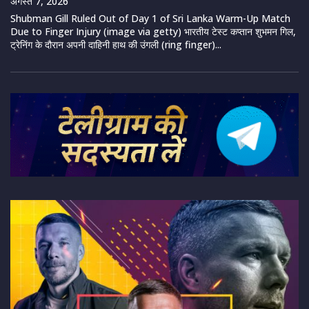
अगस्त 7, 2026
Shubman Gill Ruled Out of Day 1 of Sri Lanka Warm-Up Match
Due to Finger Injury (image via getty) भारतीय टेस्ट कप्तान शुभमन गिल,
ट्रेनिंग के दौरान अपनी दाहिनी हाथ की उंगली (ring finger)...