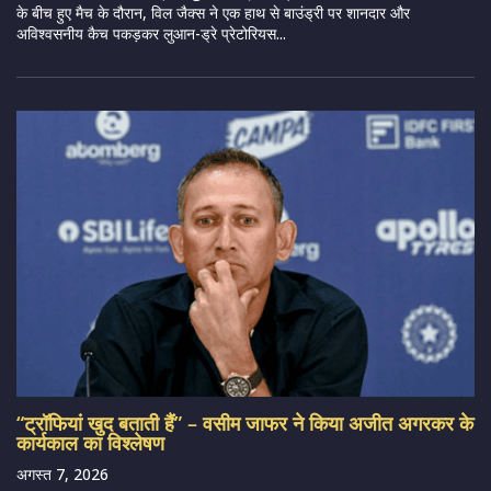
के बीच हुए मैच के दौरान, विल जैक्स ने एक हाथ से बाउंड्री पर शानदार और
अविश्वसनीय कैच पकड़कर लुआन-ड्रे प्रेटोरियस...
“ट्रॉफियां खुद बताती हैं” – वसीम जाफर ने किया अजीत अगरकर के
कार्यकाल का विश्लेषण
अगस्त 7, 2026