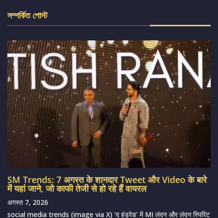
সম্পর্কিত পোস্ট
SM Trends: 7 अगस्त के शानदार Tweet और Video के बारे
में यहां जाने, जो काफी तेजी से हो रहे हैं वायरल
अगस्त 7, 2026
social media trends (image via X) ‘द हंड्रेड’ में MI लंदन और लंदन स्पिरिट