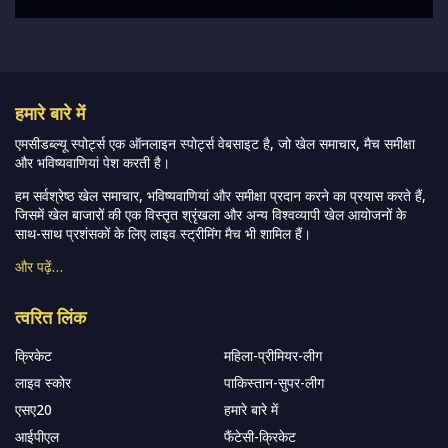
हमारे बारे में
एमसीडब्ल्यू स्पोर्ट्स एक ऑनलाइन स्पोर्ट्स वेबसाइट है, जो खेल समाचार, मैच समीक्षा
और भविष्यवाणियां पेश करती है।
हम सर्वश्रेष्ठ खेल समाचार, भविष्यवाणियां और समीक्षा प्रदान करने का प्रयास करते हैं,
जिसमें खेल बाजारों की एक विस्तृत श्रृंखला और अन्य विश्वव्यापी खेल आयोजनों के
साथ-साथ प्रशंसकों के लिए लाइव स्ट्रीमिंग मैच भी शामिल हैं।
और पढ़ें…
त्वरित लिंक
क्रिकेट
महिला-प्रीमियर-लीग
लाइव स्कोर
पाकिस्तान-सुपर-लीग
एसए20
हमारे बारे में
आईपीएल
फैंटेसी-क्रिकेट