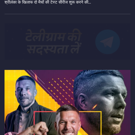
श्रीलंका के खिलाफ दो मैचों की टेस्ट सीरीज शुरू करने की...