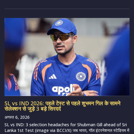
SL vs IND 2026: पहले टेस्ट से पहले शुभमन गिल के सामने
सेलेक्शन से जुड़े 3 बड़े सिरदर्द
अगस्त 6, 2026
SL vs IND: 3 selection headaches for Shubman Gill ahead of Sri
Lanka 1st Test (image via BCCI/X) जब भारत, गॉल इंटरनेशनल स्टेडियम में