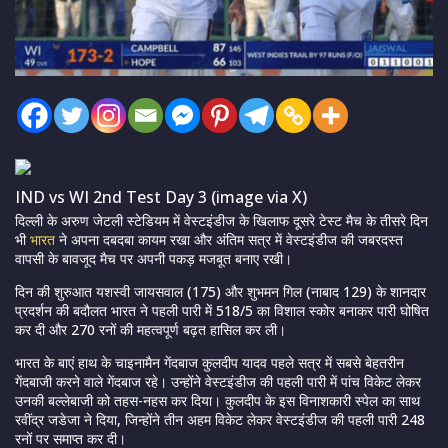
IND vs WI 2nd Test Day 3 (image via X)
दिल्ली के अरुण जेटली स्टेडियम में वेस्टइंडीज के खिलाफ दूसरे टेस्ट मैच के तीसरे दिन
भी
भारत
ने अपना दबदबा कायम रखा और अंतिम सत्र में वेस्टइंडीज की जबरदस्त
वापसी के बावजूद मैच पर अपनी पकड़ मजबूत बनाए रखी।
दिन की शुरुआत यशस्वी जायसवाल (175) और शुभमन गिल (नाबाद 129) के शानदार
प्रदर्शन की बदौलत भारत ने पहली पारी में 518/5 का विशाल स्कोर बनाकर पारी घोषित
कर दी और 270 रनों की महत्वपूर्ण बढ़त हासिल कर ली।
भारत के बाएं हाथ के चाइनामैन गेंदबाज कुलदीप यादव पहले सत्र में सबसे बेहतरीन
गेंदबाजी करने वाले गेंदबाज रहे। उन्होंने वेस्टइंडीज की पहली पारी में पांच विकेट लेकर
उनकी बल्लेबाजी को तहस-नहस कर दिया। कुलदीप के इस विनाशकारी स्पेल का साथ
रवींद्र जडेजा ने दिया, जिन्होंने तीन अहम विकेट लेकर वेस्टइंडीज की पहली पारी 248
रनों पर समाप्त कर दी।