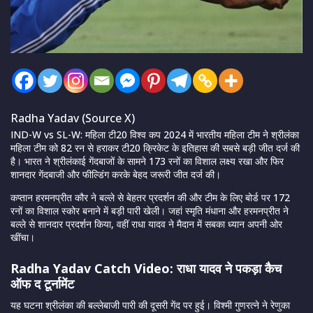
Radha Yadav (Source X)
IND-W vs SL-W: महिला टी20 विश्व कप 2024 में भारतीय महिला टीम ने श्रीलंका
महिला टीम को 82 रन से हराकर टी20 क्रिकेट के इतिहास की सबसे बड़ी जीत दर्ज की
है। भारत ने श्रीलंकाई गेंदबाजों के सामने 173 रनों का विशाल लक्ष्य रखा और फिर
शानदार गेंदबाजी और फील्डिंग करके बेहद जरूरी जीत दर्ज की।
कप्तान
हरमनप्रीत कौर ने बल्ले से
बेहतर प्रदर्शन की और टीम के लिए बोर्ड पर 172
रनों का विशाल स्कोर बनाने में बड़ी पारी खेली। जहां
स्मृति मंधाना
और हरमनप्रीत ने
बल्ले से शानदार प्रदर्शन किया, वहीं राधा यादव ने मैदान में सबका ध्यान अपनी ओर
खींचा।
Radha Yadav Catch Video: राधा यादव ने पकड़ा कैच
ऑफ द टूर्नामेंट
यह घटना श्रीलंका की बल्लेबाजी पारी की दूसरी गेंद पर हुई। विश्मी गुणरत्ने ने रेणुका