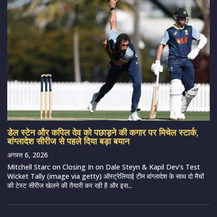
डेल स्टेन और कपिल देव को पछाड़ने की कगार पर मिचेल स्टार्क,
बांग्लादेश सीरीज से पहले दिया बड़ा बयान
अगस्त 6, 2026
Mitchell Starc on Closing In on Dale Steyn & Kapil Dev’s Test
Wicket Tally (image via getty) ऑस्ट्रेलियाई टीम बांग्लादेश के साथ दो मैचों
की टेस्ट सीरीज खेलने की तैयारी कर रही है और इस...