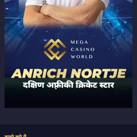
हमारे बारे में