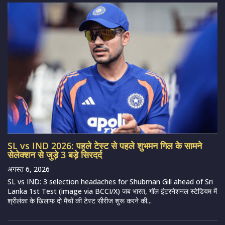
SL vs IND 2026: पहले टेस्ट से पहले शुभमन गिल के सामने
सेलेक्शन से जुड़े 3 बड़े सिरदर्द
अगस्त 6, 2026
SL vs IND: 3 selection headaches for Shubman Gill ahead of Sri
Lanka 1st Test (image via BCCI/X) जब भारत, गॉल इंटरनेशनल स्टेडियम में
श्रीलंका के खिलाफ दो मैचों की टेस्ट सीरीज शुरू करने की...