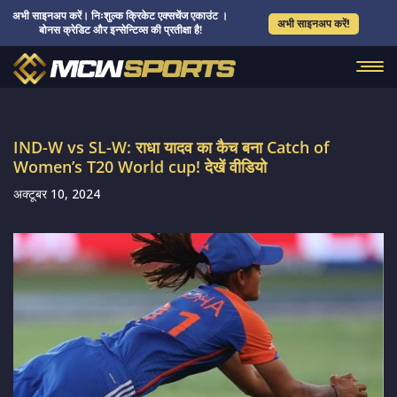
अभी साइनअप करें। निःशुल्क क्रिकेट एक्सचेंज एकाउंट ।
अभी साइनअप करें!
बोनस क्रेडिट और इन्सेन्टिव्स की प्रतीक्षा है!
IND-W vs SL-W: राधा यादव का कैच बना Catch of
Women’s T20 World cup! देखें वीडियो
अक्टूबर 10, 2024