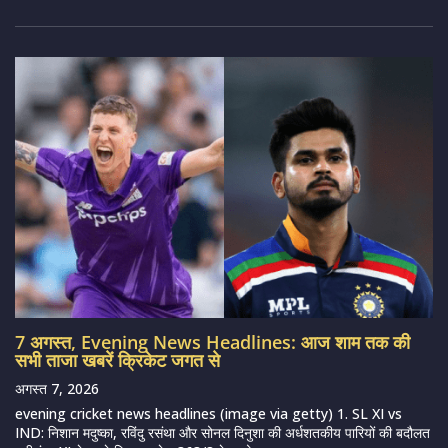
7 अगस्त, Evening News Headlines: आज शाम तक की
सभी ताजा खबरें क्रिकेट जगत से
अगस्त 7, 2026
evening cricket news headlines (image via getty) 1. SL XI vs
IND: निशान मदुष्का, रविंदु रसंथा और सोनल दिनुशा की अर्धशतकीय पारियों की बदौलत