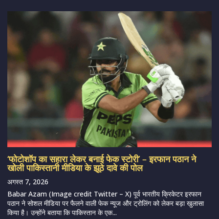
‘फोटोशॉप का सहारा लेकर बनाई फेक स्टोरी’ – इरफान पठान ने
खोली पाकिस्तानी मीडिया के झूठे दावे की पोल
अगस्त 7, 2026
Babar Azam (Image credit Twitter – X) पूर्व भारतीय क्रिकेटर इरफान
पठान ने सोशल मीडिया पर फैलने वाली फेक न्यूज और ट्रोलिंग को लेकर बड़ा खुलासा
किया है। उन्होंने बताया कि पाकिस्तान के एक...