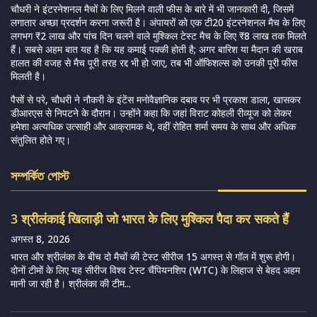
चौधरी ने इंटरनेशनल मैचों के लिए मिलने वाली फीस के बारे में भी जानकारी दी, जिसमें
लगातार अच्छा प्रदर्शन करना जरूरी है। अंपायरों को एक टी20 इंटरनेशनल मैच के लिए
लगभग ₹2 लाख और पांच दिन चलने वाले मुश्किल टेस्ट मैच के लिए ₹8 लाख तक मिलते
हैं। सबसे अहम बात यह है कि यह कमाई पक्की होती है; अगर बारिश या मैदान की खराब
हालत की वजह से मैच पूरी तरह रद्द भी हो जाए, तब भी ऑफिशल्स को उनकी पूरी फीस
मिलती है।
पैसों से परे, चौधरी ने नौकरी के इंटेंस मनोवैज्ञानिक दबाव पर भी प्रकाश डाला, खासकर
डीआरएस से निपटने के दौरान। उन्होंने कहा कि जहां विराट कोहली रीव्यूज को लेकर
हमेशा अत्यधिक उत्साही और आक्रामक थे, वहीं रोहित शर्मा समय के साथ और अधिक
संतुलित होते गए।
সম্পর্কিত পোস্ট
3 श्रीलंकाई खिलाड़ी जो भारत के लिए मुश्किल पैदा कर सकते हैं
अगस्त 8, 2026
भारत और श्रीलंका के बीच दो मैचों की टेस्ट सीरीज 15 अगस्त से गॉल में शुरू होगी।
दोनों टीमों के लिए यह सीरीज विश्व टेस्ट चैंपियनशिप (WTC) के लिहाज से बेहद अहम
मानी जा रही है। श्रीलंका की टीम...