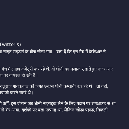
Twitter X)
 नाइट राइडर्स के बीच खेला गया। बता दें कि इस मैच में केकेआर ने
जो मैच में लाइव कमेंट्री कर रहे थे, वो धोनी का मजाक उड़ाते हुए नजर आए
या पर वायरल हो रही है।
हुए रुतुराज गायकवाड़ की जगह एमएस धोनी कप्तानी कर रहे थे। तो वहीं,
लेबाजी करने उतरे थे।
। तो वहीं, इस दौरान जब धोनी स्ट्राइक लेने के लिए मैदान पर डगआउट से आ
 मानो शेर आया, दर्शकों पर बड़ा उत्साह था, लेकिन खोड़ा पहाड़, निकली