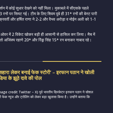
रदर्शन में कोई सुधार देखने को नहीं मिला। मुकाबले में सीएसके पहले
 रनों पर सिमट गई। टीम के लिए शिवम दुबे ही 31* रनों की बेस्ट पारी
्रवर्ती और हर्षित राणा ने 2-2 और वैभव अरोड़ा व मोईन अली को 1-1
 ओवर में 2 विकेट खोकर बड़ी ही आसानी से हासिल कर लिया। मैच में
, तो अजिंक्य रहाणे 20* और रिंकू सिंह 15* रन बनाकर नाबाद रहे।
सहारा लेकर बनाई फेक स्टोरी’ – इरफान पठान ने खोली
िया के झूठे दावे की पोल
e credit Twitter – X) पूर्व भारतीय क्रिकेटर इरफान पठान ने सोशल
ी फेक न्यूज और ट्रोलिंग को लेकर बड़ा खुलासा किया है। उन्होंने बताया कि