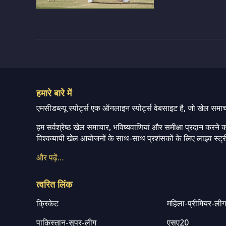
हमारे बारे में
एमसीडब्ल्यू स्पोर्ट्स एक ऑनलाइन स्पोर्ट्स वेबसाइट है, जो खेल समा
हम सर्वश्रेष्ठ खेल समाचार, भविष्यवाणियां और समीक्षा प्रदान करने क
विश्वव्यापी खेल आयोजनों के साथ-साथ प्रशंसकों के लिए लाइव स्ट्री
और पढ़ें…
त्वरित लिंक
क्रिकेट
महिला-प्रीमियर-ली
पाकिस्तान-सुपर-लीग
एसए20