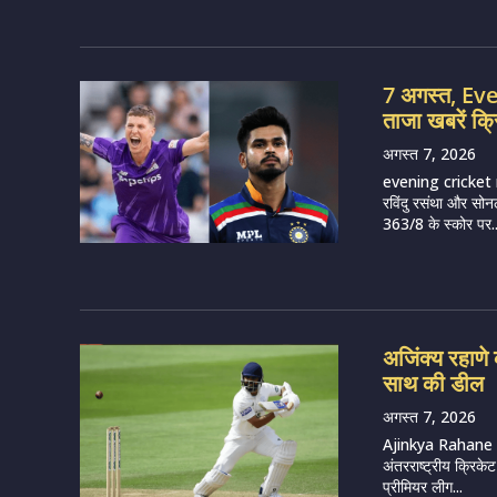
7 अगस्त, E
ताजा खबरें क्
अगस्त 7, 2026
evening cricket 
रविंदु रसंथा और सोन
363/8 के स्कोर पर..
अजिंक्य रहाणे क
साथ की डील
अगस्त 7, 2026
Ajinkya Rahane (I
अंतरराष्ट्रीय क्रिके
प्रीमियर लीग...