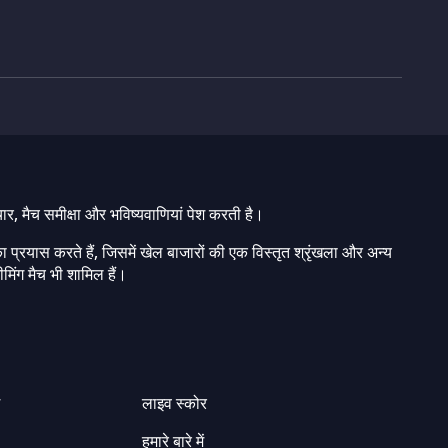
चार, मैच समीक्षा और भविष्यवाणियां पेश करती है।
ा प्रयास करते हैं, जिसमें खेल बाजारों की एक विस्तृत श्रृंखला और अन्य
मिंग मैच भी शामिल हैं।
ग
लाइव स्कोर
हमारे बारे में