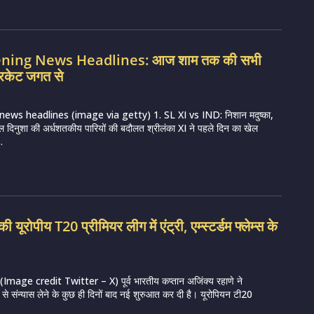
vening News Headlines: आज शाम तक की सभी
रिकेट जगत से
news headlines (image via getty) 1. SL XI vs IND: निशान मदुष्का,
ल दिनुशा की अर्धशतकीय पारियों की बदौलत श्रीलंका XI ने पहले दिन का खेल
.
ी यूरोपीय T20 प्रीमियर लीग में एंट्री, एम्स्टर्डम फ्लेम्स के
mage credit Twitter – X) पूर्व भारतीय कप्तान अजिंक्य रहाणे ने
ट से संन्यास लेने के कुछ ही दिनों बाद नई शुरुआत कर दी है। यूरोपियन टी20