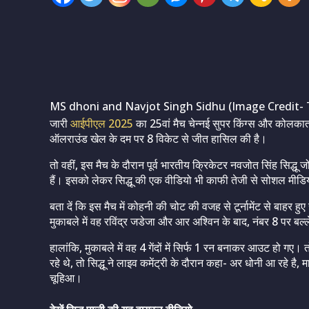
MS dhoni and Navjot Singh Sidhu (Image Credit- 
जारी
आईपीएल 2025
का 25वां मैच चेन्नई सुपर किंग्स और कोलकाता
ऑलराउंड खेल के दम पर 8 विकेट से जीत हासिल की है।
तो वहीं, इस मैच के दौरान पूर्व भारतीय क्रिकेटर नवजोत सिंह सिद्धू 
हैं। इसको लेकर सिद्धू की एक वीडियो भी काफी तेजी से सोशल मीडि
बता दें कि इस मैच में कोहनी की चोट की वजह से टूर्नामेंट से बाहर 
मुकाबले में वह रविंद्र जडेजा और आर अश्विन के बाद, नंबर 8 पर बल्
हालांकि, मुकाबले में वह 4 गेंदों में सिर्फ 1 रन बनाकर आउट हो गए
रहे थे, तो सिद्धू ने लाइव कमेंट्री के दौरान कहा- अर धोनी आ रहे है,
चूहिआ।