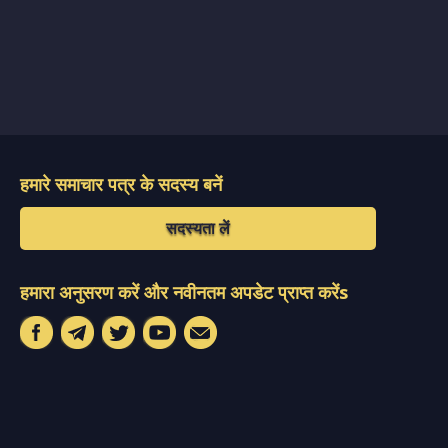
हमारे समाचार पत्र के सदस्य बनें
सदस्यता लें
हमारा अनुसरण करें और नवीनतम अपडेट प्राप्त करेंs