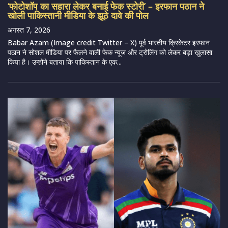
‘फोटोशॉप का सहारा लेकर बनाई फेक स्टोरी’ – इरफान पठान ने
खोली पाकिस्तानी मीडिया के झूठे दावे की पोल
अगस्त 7, 2026
Babar Azam (Image credit Twitter – X) पूर्व भारतीय क्रिकेटर इरफान
पठान ने सोशल मीडिया पर फैलने वाली फेक न्यूज और ट्रोलिंग को लेकर बड़ा खुलासा
किया है। उन्होंने बताया कि पाकिस्तान के एक...