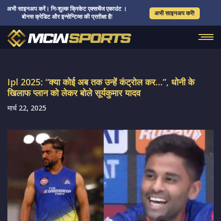
अभी साइनअप करें। निःशुल्क क्रिकेट एक्सचेंज एकाउंट ।
अभी साइनअप करें!
बोनस क्रेडिट और इन्सेन्टिव्स की प्रतीक्षा है!
Ipl 2025: “क्या कोई अब तक उन्हें कंट्रोल कर…”, धोनी के
खिलाफ प्लान को लेकर बोले सूर्यकुमार यादव
मार्च 22, 2025