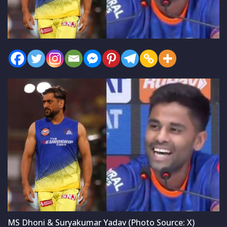
MS Dhoni & Suryakumar Yadav (Photo Source: X)