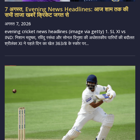
7 अगस्त, Evening News Headlines: आज शाम तक की
सभी ताजा खबरें क्रिकेट जगत से
अगस्त 7, 2026
evening cricket news headlines (image via getty) 1. SL XI vs
IND: निशान मदुष्का, रविंदु रसंथा और सोनल दिनुशा की अर्धशतकीय पारियों की बदौलत
श्रीलंका XI ने पहले दिन का खेल 363/8 के स्कोर पर...