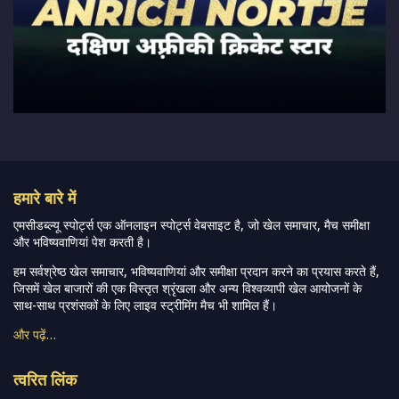
हमारे बारे में
एमसीडब्ल्यू स्पोर्ट्स एक ऑनलाइन स्पोर्ट्स वेबसाइट है, जो खेल समाचार, मैच समीक्षा
और भविष्यवाणियां पेश करती है।
हम सर्वश्रेष्ठ खेल समाचार, भविष्यवाणियां और समीक्षा प्रदान करने का प्रयास करते हैं,
जिसमें खेल बाजारों की एक विस्तृत श्रृंखला और अन्य विश्वव्यापी खेल आयोजनों के
साथ-साथ प्रशंसकों के लिए लाइव स्ट्रीमिंग मैच भी शामिल हैं।
और पढ़ें…
त्वरित लिंक