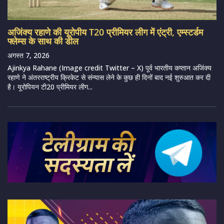
अजिंक्य रहाणे की यूरोपीय T20 प्रीमियर लीग में एंट्री, एम्स्टर्डम
फ्लेम्स के साथ की डील
अगस्त 7, 2026
Ajinkya Rahane (Image credit Twitter – X) पूर्व भारतीय कप्तान अजिंक्य
रहाणे ने अंतरराष्ट्रीय क्रिकेट से संन्यास लेने के कुछ ही दिनों बाद नई शुरुआत कर दी
है। यूरोपियन टी20 प्रीमियर लीग...