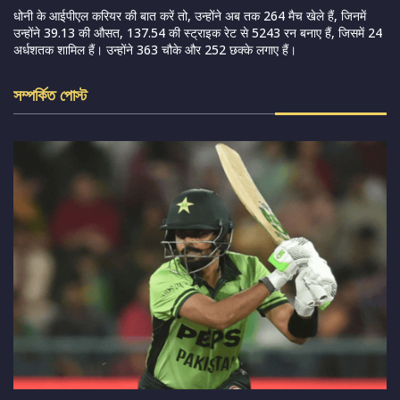
धोनी के आईपीएल करियर की बात करें तो, उन्होंने अब तक 264 मैच खेले हैं, जिनमें
उन्होंने 39.13 की औसत, 137.54 की स्ट्राइक रेट से 5243 रन बनाए हैं, जिसमें 24
अर्धशतक शामिल हैं। उन्होंने 363 चौके और 252 छक्के लगाए हैं।
সম্পর্কিত পোস্ট