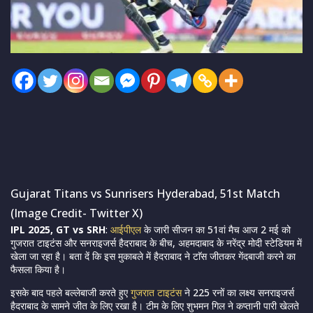
Gujarat Titans vs Sunrisers Hyderabad, 51st Match
(Image Credit- Twitter X)
IPL 2025, GT vs SRH
:
आईपीएल
के जारी सीजन का 51वां मैच आज 2 मई को
गुजरात टाइटंस और सनराइजर्स हैदराबाद के बीच, अहमदाबाद के नरेंद्र मोदी स्टेडियम में
खेला जा रहा है। बता दें कि इस मुकाबले में हैदराबाद ने टाॅस जीतकर गेंदबाजी करने का
फैसला किया है।
इसके बाद पहले बल्लेबाजी करते हुए
गुजरात टाइटंस
ने 225 रनों का लक्ष्य सनराइजर्स
हैदराबाद के सामने जीत के लिए रखा है। टीम के लिए शुभमन गिल ने कप्तानी पारी खेलते