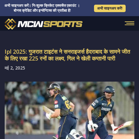
अभी साइनअप करें। निःशुल्क क्रिकेट एक्सचेंज एकाउंट ।
अभी साइनअप करें!
बोनस क्रेडिट और इन्सेन्टिव्स की प्रतीक्षा है!
Ipl 2025: गुजरात टाइटंस ने सनराइजर्स हैदराबाद के सामने जीत
के लिए रखा 225 रनों का लक्ष्य, गिल ने खेली कप्तानी पारी
मई 2, 2025