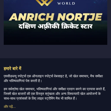
हमारे बारे में
एमसीडब्ल्यू स्पोर्ट्स एक ऑनलाइन स्पोर्ट्स वेबसाइट है, जो खेल समाचार, मैच समीक्षा
और भविष्यवाणियां पेश करती है।
हम सर्वश्रेष्ठ खेल समाचार, भविष्यवाणियां और समीक्षा प्रदान करने का प्रयास करते हैं,
जिसमें खेल बाजारों की एक विस्तृत श्रृंखला और अन्य विश्वव्यापी खेल आयोजनों के
साथ-साथ प्रशंसकों के लिए लाइव स्ट्रीमिंग मैच भी शामिल हैं।
और पढ़ें…