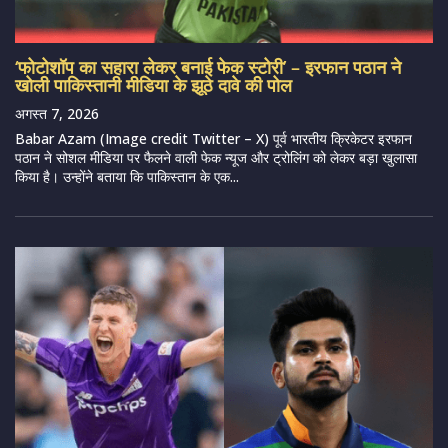
‘फोटोशॉप का सहारा लेकर बनाई फेक स्टोरी’ – इरफान पठान ने
खोली पाकिस्तानी मीडिया के झूठे दावे की पोल
अगस्त 7, 2026
Babar Azam (Image credit Twitter – X) पूर्व भारतीय क्रिकेटर इरफान
पठान ने सोशल मीडिया पर फैलने वाली फेक न्यूज और ट्रोलिंग को लेकर बड़ा खुलासा
किया है। उन्होंने बताया कि पाकिस्तान के एक...