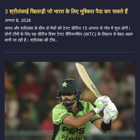
3 श्रीलंकाई खिलाड़ी जो भारत के लिए मुश्किल पैदा कर सकते हैं
अगस्त 8, 2026
भारत और श्रीलंका के बीच दो मैचों की टेस्ट सीरीज 15 अगस्त से गॉल में शुरू होगी।
दोनों टीमों के लिए यह सीरीज विश्व टेस्ट चैंपियनशिप (WTC) के लिहाज से बेहद अहम
मानी जा रही है। श्रीलंका की टीम...