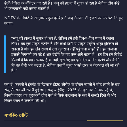
डेली-बेसिस पर मॉनिटर कर रही है। संजू की हालत में सुधार हो रहा है लेकिन टीम कोई
भी जल्दबाजी नहीं करना चाहती है।
NDTV की रिपोर्ट के अनुसार राहुल द्रविड़ ने संजू सैमसन की इंजरी पर अपडेट देते हुए
बताया,
“संजू की हालत में सुधार हो रहा है, लेकिन हमें इसे दिन-ब-दिन ध्यान में रखना
होगा। यह एक साइड-स्ट्रेन है और कभी-कभी ये साइड स्ट्रेन थोड़ा मुश्किल हो
सकता है और हम लंबे समय में उसे नुकसान नहीं पहुंचाना चाहते हैं। हम रोजाना
इसकी निगरानी कर रहे हैं और देखेंगे कि यह कैसे आगे बढ़ता है। हर दिन हमें रिपोर्ट
मिलती है कि वह उपलब्ध है या नहीं, इसलिए हम इसे दिन-ब-दिन देखेंगे और देखेंगे
कि वह कैसे आगे बढ़ता है, लेकिन उसकी बहुत अच्छी तरह से देखभाल की जा रही
है।”
बता दें, फरवरी में इंग्लैंड के खिलाफ टी20 सीरीज के दौरान उंगली में चोट लगने के बाद
संजू सैमसन की सर्जरी हुई थी। संजू आईपीएल 2025 की शुरुआत में उबर रहे थे,
जिसके कारण वह शुरुआती तीन मैचों में सिर्फ बल्लेबाज के रूप में खेलते दिखे थे और
रियान पराग ने कप्तानी की थी।
সম্পর্কিত পোস্ট