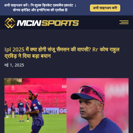
अभी साइनअप करें। निःशुल्क क्रिकेट एक्सचेंज एकाउंट ।
अभी साइनअप करें!
बोनस क्रेडिट और इन्सेन्टिव्स की प्रतीक्षा है!
Ipl 2025 में क्या होगी संजू सैमसन की वापसी? Rr कोच राहुल
द्रविड़ ने दिया बड़ा बयान
मई 1, 2025