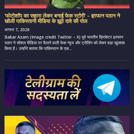
‘फोटोशॉप का सहारा लेकर बनाई फेक स्टोरी’ – इरफान पठान ने
खोली पाकिस्तानी मीडिया के झूठे दावे की पोल
अगस्त 7, 2026
Babar Azam (Image credit Twitter – X) पूर्व भारतीय क्रिकेटर इरफान
पठान ने सोशल मीडिया पर फैलने वाली फेक न्यूज और ट्रोलिंग को लेकर बड़ा खुलासा
किया है। उन्होंने बताया कि पाकिस्तान के एक...