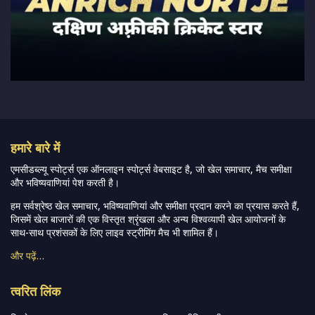
हमारे बारे में
एमसीडब्ल्यू स्पोर्ट्स एक ऑनलाइन स्पोर्ट्स वेबसाइट है, जो खेल समाचार, मैच समीक्षा
और भविष्यवाणियां पेश करती है।
हम सर्वश्रेष्ठ खेल समाचार, भविष्यवाणियां और समीक्षा प्रदान करने का प्रयास करते हैं,
जिसमें खेल बाजारों की एक विस्तृत श्रृंखला और अन्य विश्वव्यापी खेल आयोजनों के
साथ-साथ प्रशंसकों के लिए लाइव स्ट्रीमिंग मैच भी शामिल हैं।
और पढ़ें…
त्वरित लिंक