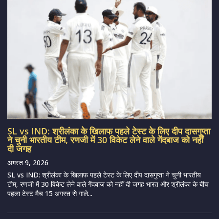
SL vs IND: श्रीलंका के खिलाफ पहले टेस्ट के लिए दीप दासगुप्ता
ने चुनी भारतीय टीम, रणजी में 30 विकेट लेने वाले गेंदबाज को नहीं
दी जगह
अगस्त 9, 2026
SL vs IND: श्रीलंका के खिलाफ पहले टेस्ट के लिए दीप दासगुप्ता ने चुनी भारतीय
टीम, रणजी में 30 विकेट लेने वाले गेंदबाज को नहीं दी जगह भारत और श्रीलंका के बीच
पहला टेस्ट मैच 15 अगस्त से गाले...