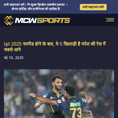
अभी साइनअप करें। निःशुल्क क्रिकेट एक्सचेंज एकाउंट ।
अभी साइनअप करें!
बोनस क्रेडिट और इन्सेन्टिव्स की प्रतीक्षा है!
Ipl 2025 सस्पेंड होने के बाद, ये 5 खिलाड़ी है पर्पल की रेस में
सबसे आगे
मई 10, 2025