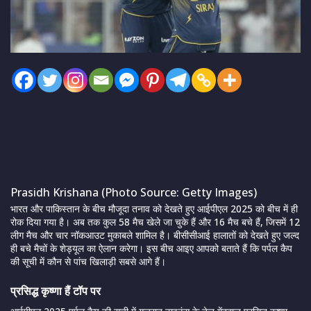
Prasidh Krishana (Photo Source: Getty Images)
भारत और पाकिस्तान के बीच मौजूदा तनाव को देखते हुए आईपीएल 2025 को बीच में ही
रोक दिया गया है। अब तक कुल 58 मैच खेले जा चुके हैं और 16 मैच बचे हैं, जिसमें 12
लीग मैच और चार नॉकआउट मुकाबले शामिल है। बीसीसीआई हालातों को देखते हुए जल्द
ही बचे मैचों के शेड्यूल का ऐलान करेगा। इस बीच आइए आपको बताते हैं कि पर्पल कैप
की सूची में कौन से पांच खिलाड़ी सबसे आगे हैं।
प्रसिद्ध कृष्णा हैं टॉप पर