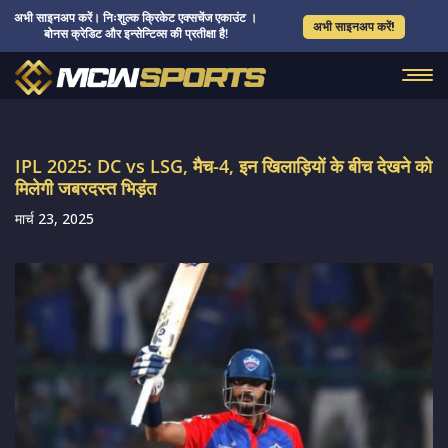
अभी साइनअप करें। निःशुल्क क्रिकेट एक्सचेंज एकाउंट ।
अभी साइनअप करें!
बोनस क्रेडिट और इन्सेन्टिव्स की प्रतीक्षा है!
IPL 2025: DC vs LSG, मैच-4, इन खिलाड़ियों के बीच देखने को
मिलेगी जबरदस्त भिड़ंत
मार्च 23, 2025