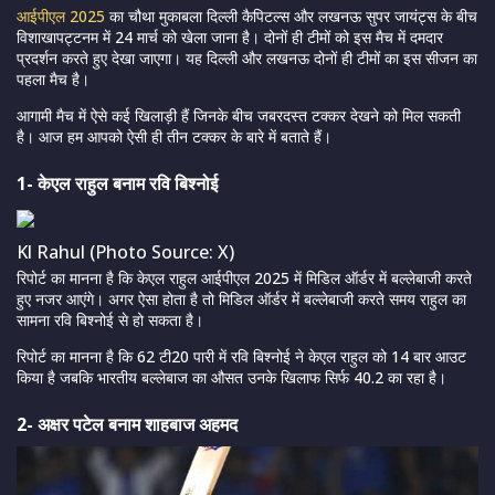
आईपीएल 2025
का चौथा मुकाबला दिल्ली कैपिटल्स और लखनऊ सुपर जायंट्स के बीच
विशाखापट्टनम में 24 मार्च को खेला जाना है। दोनों ही टीमों को इस मैच में दमदार
प्रदर्शन करते हुए देखा जाएगा। यह दिल्ली और लखनऊ दोनों ही टीमों का इस सीजन का
पहला मैच है।
आगामी मैच में ऐसे कई खिलाड़ी हैं जिनके बीच जबरदस्त टक्कर देखने को मिल सकती
है। आज हम आपको ऐसी ही तीन टक्कर के बारे में बताते हैं।
1- केएल राहुल बनाम रवि बिश्नोई
Kl Rahul (Photo Source: X)
रिपोर्ट का मानना है कि केएल राहुल आईपीएल 2025 में मिडिल ऑर्डर में बल्लेबाजी करते
हुए नजर आएंगे। अगर ऐसा होता है तो मिडिल ऑर्डर में बल्लेबाजी करते समय राहुल का
सामना रवि बिश्नोई से हो सकता है।
रिपोर्ट का मानना है कि 62 टी20 पारी में रवि बिश्नोई ने केएल राहुल को 14 बार आउट
किया है जबकि भारतीय बल्लेबाज का औसत उनके खिलाफ सिर्फ 40.2 का रहा है।
2- अक्षर पटेल बनाम शाहबाज अहमद