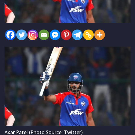
Axar Patel (Photo Source: Twitter)