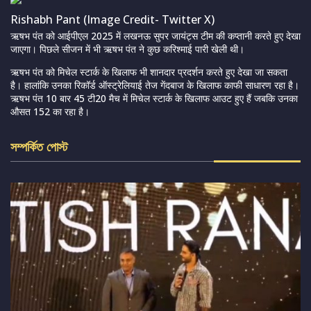
Rishabh Pant (Image Credit- Twitter X)
ऋषभ पंत को आईपीएल 2025 में लखनऊ सुपर जायंट्स टीम की कप्तानी करते हुए देखा
जाएगा। पिछले सीजन में भी ऋषभ पंत ने कुछ करिश्माई पारी खेली थी।
ऋषभ पंत को मिचेल स्टार्क के खिलाफ भी शानदार प्रदर्शन करते हुए देखा जा सकता
है। हालांकि उनका रिकॉर्ड ऑस्ट्रेलियाई तेज गेंदबाज के खिलाफ काफी साधारण रहा है।
ऋषभ पंत 10 बार 45 टी20 मैच में मिचेल स्टार्क के खिलाफ आउट हुए हैं जबकि उनका
औसत 152 का रहा है।
সম্পর্কিত পোস্ট