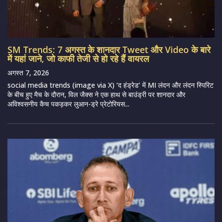
SM Trends: 7 अगस्त के शानदार Tweet और Video के बारे
में यहां जाने, जो काफी तेजी से हो रहे हैं वायरल
अगस्त 7, 2026
social media trends (image via X) ‘द हंड्रेड’ में MI लंदन और लंदन स्पिरिट
के बीच हुए मैच के दौरान, विल जैक्स ने एक हाथ से बाउंड्री पर शानदार और
अविश्वसनीय कैच पकड़कर लुआन-ड्रे प्रेटोरियस...