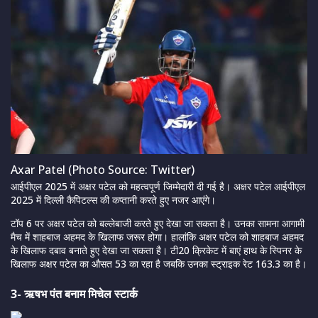
Axar Patel (Photo Source: Twitter)
आईपीएल 2025 में अक्षर पटेल को महत्वपूर्ण जिम्मेदारी दी गई है। अक्षर पटेल आईपीएल
2025 में दिल्ली कैपिटल्स की कप्तानी करते हुए नजर आएंगे।
टॉप 6 पर अक्षर पटेल को बल्लेबाजी करते हुए देखा जा सकता है। उनका सामना आगामी
मैच में शाहबाज अहमद के खिलाफ जरूर होगा। हालांकि अक्षर पटेल को शाहबाज अहमद
के खिलाफ दबाव बनाते हुए देखा जा सकता है। टी20 क्रिकेट में बाएं हाथ के स्पिनर के
खिलाफ अक्षर पटेल का औसत 53 का रहा है जबकि उनका स्ट्राइक रेट 163.3 का है।
3- ऋषभ पंत बनाम मिचेल स्टार्क