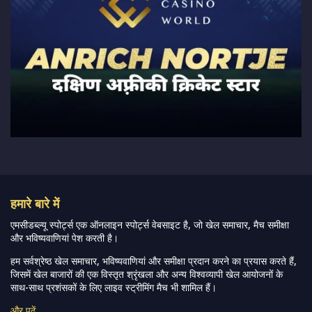
हमारे बारे में
एमसीडब्ल्यू स्पोर्ट्स एक ऑनलाइन स्पोर्ट्स वेबसाइट है, जो खेल समाचार, मैच समीक्षा
और भविष्यवाणियां पेश करती है।
हम सर्वश्रेष्ठ खेल समाचार, भविष्यवाणियां और समीक्षा प्रदान करने का प्रयास करते हैं,
जिसमें खेल बाजारों की एक विस्तृत श्रृंखला और अन्य विश्वव्यापी खेल आयोजनों के
साथ-साथ प्रशंसकों के लिए लाइव स्ट्रीमिंग मैच भी शामिल हैं।
और पढ़ें…