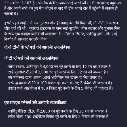
नेट रन रेट -1.103 है। प्लेऑफ़ के लिए क्वालीफाई करने की उनकी संभावनाएं बहुत कम
हैं और अपने सभी बचे हुए मैच जीतने के बाद भी टीम अगले दौर में पहुंचने में नाकाम हो
सकती है।
इससे पहले अप्रैल में जब गुजरात और हैदराबाद की टीमें भिड़ी थीं, तो जीटी ने आसान
जीत दर्ज की थी। गुजरात टाइटन्स के पास साई सुदर्शन, जोस बटलर और शुभमन गिल
के साथ एक मजबूत बल्लेबाजी आक्रमण है। मोहम्मद सिराज, प्रसिद्ध कृष्णा और साई
किशोर ने शानदार प्रदर्शन किया।
दोनों टीमों के प्लेयर्स की आगामी उपलब्धियां
जीटी प्लेयर्स की आगामी उपलब्धियां
जोस बटलर: आईपीएल में 4,000 रन पूरे करने के लिए 12 रन की जरूरत है।
साई सुदर्शन: टी20 में 2,000 रन पूरे करने के लिए 32 रन की जरूरत है।
एम शाहरुख खान: अपना 50वां आईपीएल मैच खेलने के लिए तैयार हैं।
प्रसिद्ध कृष्णा: टी20 में 100 विकेट पूरे करने के लिए 2 विकेट की जरूरत है।
ईशांत शर्मा: आईपीएल में 100 विकेट पूरे करने के लिए 5 विकेट की जरूरत है।
एसआरएच प्लेयर्स की आगामी उपलब्धियां
कामिंदु मेंडिस: टी20 में 2,000 रन पूरे करने के लिए 30 रन की जरूरत है।
हर्षल पटेल: 150 आईपीएल विकेट पूरे करने के लिए 2 विकेट की जरूरत है।