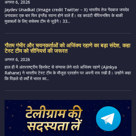
अगस्त 6, 2026
Jaydev Unadkat (Image credit Twitter – X) भारतीय तेज गेंदबाज जयदेव
उनादकट एक बार फिर इंग्लैंड रवाना होने वाले हैं। वह काउंटी चैंपियनशिप के बाकी
मुकाबलों के लिए ससेक्स टीम से जुड़ेंगे। 33...
गौतम गंभीर और चयनकर्ताओं को अजिंक्य रहाणे का बड़ा संदेश, कहा
टेस्ट टीम को सीनियर्स की जरूरत
अगस्त 6, 2026
हाल ही में अंतरराष्ट्रीय क्रिकेट से संन्यास लेने वाले अजिंक्य रहाणे (Ajinkya
Rahane) ने भारतीय टेस्ट टीम के मौजूदा प्रदर्शन पर अपनी राय रखी है। उन्होंने कहा
कि पिछले दो वर्षों में भारत का...