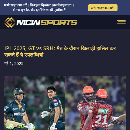
अभी साइनअप करें। निःशुल्क क्रिकेट एक्सचेंज एकाउंट ।
अभी साइनअप करें!
बोनस क्रेडिट और इन्सेन्टिव्स की प्रतीक्षा है!
IPL 2025, GT vs SRH: मैच के दौरान खिलाड़ी हासिल कर
सकते हैं ये उपलब्धियां
मई 1, 2025