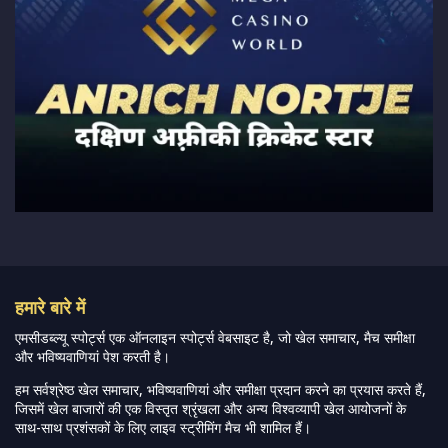
हमारे बारे में
एमसीडब्ल्यू स्पोर्ट्स एक ऑनलाइन स्पोर्ट्स वेबसाइट है, जो खेल समाचार, मैच समीक्षा
और भविष्यवाणियां पेश करती है।
हम सर्वश्रेष्ठ खेल समाचार, भविष्यवाणियां और समीक्षा प्रदान करने का प्रयास करते हैं,
जिसमें खेल बाजारों की एक विस्तृत श्रृंखला और अन्य विश्वव्यापी खेल आयोजनों के
साथ-साथ प्रशंसकों के लिए लाइव स्ट्रीमिंग मैच भी शामिल हैं।