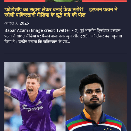
‘फोटोशॉप का सहारा लेकर बनाई फेक स्टोरी’ – इरफान पठान ने
खोली पाकिस्तानी मीडिया के झूठे दावे की पोल
अगस्त 7, 2026
Babar Azam (Image credit Twitter – X) पूर्व भारतीय क्रिकेटर इरफान
पठान ने सोशल मीडिया पर फैलने वाली फेक न्यूज और ट्रोलिंग को लेकर बड़ा खुलासा
किया है। उन्होंने बताया कि पाकिस्तान के एक...