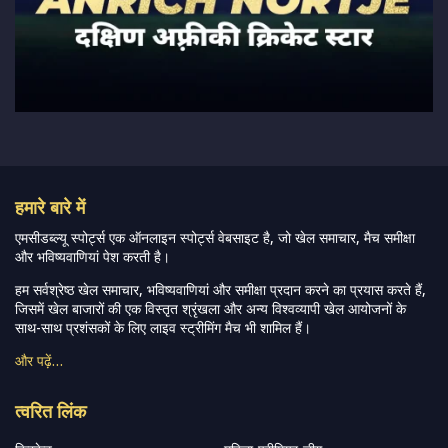
हमारे बारे में
एमसीडब्ल्यू स्पोर्ट्स एक ऑनलाइन स्पोर्ट्स वेबसाइट है, जो खेल समाचार, मैच समीक्षा
और भविष्यवाणियां पेश करती है।
हम सर्वश्रेष्ठ खेल समाचार, भविष्यवाणियां और समीक्षा प्रदान करने का प्रयास करते हैं,
जिसमें खेल बाजारों की एक विस्तृत श्रृंखला और अन्य विश्वव्यापी खेल आयोजनों के
साथ-साथ प्रशंसकों के लिए लाइव स्ट्रीमिंग मैच भी शामिल हैं।
और पढ़ें…
त्वरित लिंक