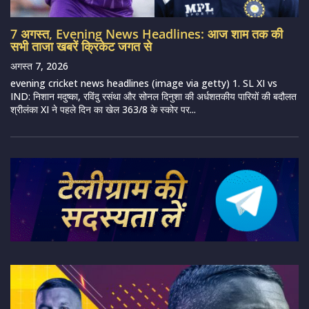
7 अगस्त, Evening News Headlines: आज शाम तक की
सभी ताजा खबरें क्रिकेट जगत से
अगस्त 7, 2026
evening cricket news headlines (image via getty) 1. SL XI vs
IND: निशान मदुष्का, रविंदु रसंथा और सोनल दिनुशा की अर्धशतकीय पारियों की बदौलत
श्रीलंका XI ने पहले दिन का खेल 363/8 के स्कोर पर...