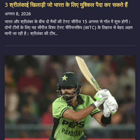
3 श्रीलंकाई खिलाड़ी जो भारत के लिए मुश्किल पैदा कर सकते हैं
अगस्त 8, 2026
भारत और श्रीलंका के बीच दो मैचों की टेस्ट सीरीज 15 अगस्त से गॉल में शुरू होगी।
दोनों टीमों के लिए यह सीरीज विश्व टेस्ट चैंपियनशिप (WTC) के लिहाज से बेहद अहम
मानी जा रही है। श्रीलंका की टीम...