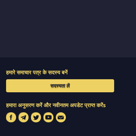
हमारे समाचार पत्र के सदस्य बनें
सदस्यता लें
हमारा अनुसरण करें और नवीनतम अपडेट प्राप्त करेंs