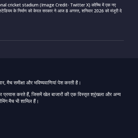
nal cricket stadium (Image Credit- Twitter X) कोच्चि में एक नए
स्टेडियम के निर्माण को केरल सरकार ने आज 8 अगस्त, शनिवार 2026 को मंजूरी दे
चार, मैच समीक्षा और भविष्यवाणियां पेश करती है।
ा प्रयास करते हैं, जिसमें खेल बाजारों की एक विस्तृत श्रृंखला और अन्य
मिंग मैच भी शामिल हैं।