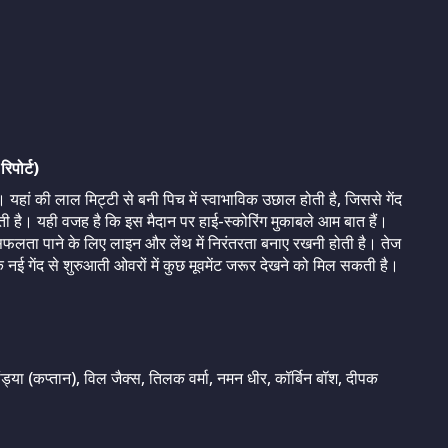
ोर्ट)
। यहां की लाल मिट्टी से बनी पिच में स्वाभाविक उछाल होती है, जिससे गेंद
ोती है। यही वजह है कि इस मैदान पर हाई-स्कोरिंग मुकाबले आम बात हैं।
ं सफलता पाने के लिए लाइन और लेंथ में निरंतरता बनाए रखनी होती है। तेज
नई गेंद से शुरुआती ओवरों में कुछ मूवमेंट जरूर देखने को मिल सकती है।
ांड्या (कप्तान), विल जैक्स, तिलक वर्मा, नमन धीर, कॉर्बिन बॉश, दीपक