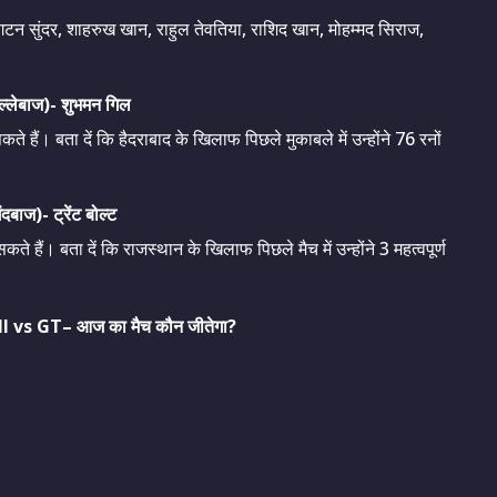
टन सुंदर, शाहरुख खान, राहुल तेवतिया, राशिद खान, मोहम्मद सिराज,
लेबाज)- शुभमन गिल
ते हैं। बता दें कि हैदराबाद के खिलाफ पिछले मुकाबले में उन्होंने 76 रनों
ज)- ट्रेंट बोल्ट
सकते हैं। बता दें कि राजस्थान के खिलाफ पिछले मैच में उन्होंने 3 महत्वपूर्ण
I vs GT– आज का मैच कौन जीतेगा?