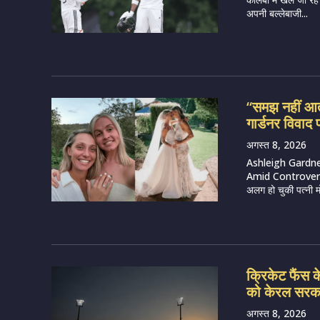
अपनी बल्लेबाजी...
“समझ नहीं आता 
गार्डनर विवाद
अगस्त 8, 2026
Ashleigh Gardne
Amid Controversy 
अलग हो चुकी पत्नी म
क्रिकेट फैंस क
को केरल सरकार
अगस्त 8, 2026