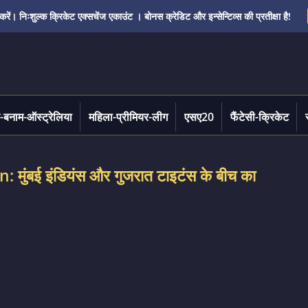
ं। निःशुल्क क्रिकेट एक्सचेंज एकाउंट । बोनस क्रेडिट और इन्सेन्टिव्स की प्रतीक्षा है!
-बनाम-ऑस्ट्रेलिया
महिला-प्रीमियर-लीग
एसए20
फैंटेसी-क्रिकेट
ुंबई इंडियंस और गुजरात टाइटंस के बीच का