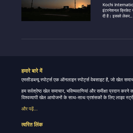
Kochi Internatio
इंटरनेशनल क्रिकेट 
दी है। इसको लेकर...
हमारे बारे में
एमसीडब्ल्यू स्पोर्ट्स एक ऑनलाइन स्पोर्ट्स वेबसाइट है, जो खेल समा
हम सर्वश्रेष्ठ खेल समाचार, भविष्यवाणियां और समीक्षा प्रदान करने क
विश्वव्यापी खेल आयोजनों के साथ-साथ प्रशंसकों के लिए लाइव स्ट्री
और पढ़ें…
त्वरित लिंक