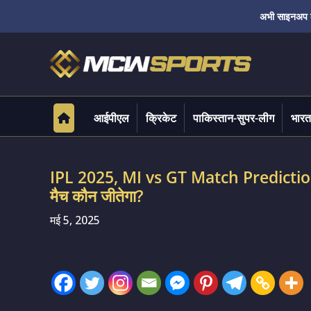
अभी साइनअप करे
आईपीएल
क्रिकेट
पाकिस्तान-सुपर-लीग
भारत
IPL 2025, MI vs GT Match Prediction: म
मैच कौन जीतेगा?
मई 5, 2025