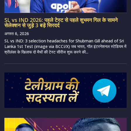
SL vs IND 2026: पहले टेस्ट से पहले शुभमन गिल के सामने
सेलेक्शन से जुड़े 3 बड़े सिरदर्द
अगस्त 6, 2026
SL vs IND: 3 selection headaches for Shubman Gill ahead of Sri
Lanka 1st Test (image via BCCI/X) जब भारत, गॉल इंटरनेशनल स्टेडियम में
श्रीलंका के खिलाफ दो मैचों की टेस्ट सीरीज शुरू करने की...