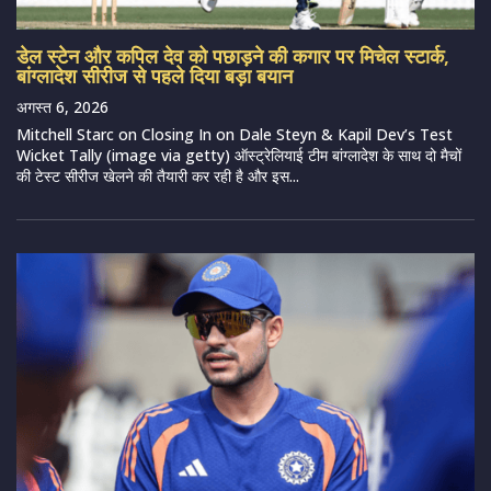
डेल स्टेन और कपिल देव को पछाड़ने की कगार पर मिचेल स्टार्क,
बांग्लादेश सीरीज से पहले दिया बड़ा बयान
अगस्त 6, 2026
Mitchell Starc on Closing In on Dale Steyn & Kapil Dev’s Test
Wicket Tally (image via getty) ऑस्ट्रेलियाई टीम बांग्लादेश के साथ दो मैचों
की टेस्ट सीरीज खेलने की तैयारी कर रही है और इस...