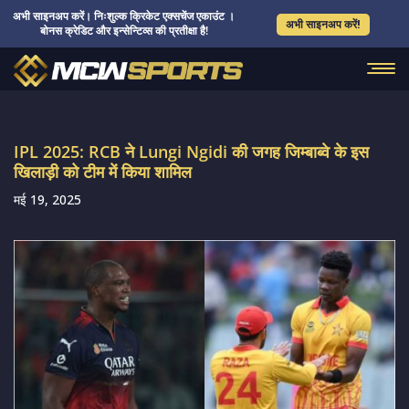
अभी साइनअप करें। निःशुल्क क्रिकेट एक्सचेंज एकाउंट ।
अभी साइनअप करें!
बोनस क्रेडिट और इन्सेन्टिव्स की प्रतीक्षा है!
IPL 2025: RCB ने Lungi Ngidi की जगह जिम्बाब्वे के इस
खिलाड़ी को टीम में किया शामिल
मई 19, 2025