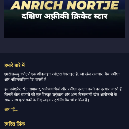
हमारे बारे में
एमसीडब्ल्यू स्पोर्ट्स एक ऑनलाइन स्पोर्ट्स वेबसाइट है, जो खेल समाचार, मैच समीक्षा
और भविष्यवाणियां पेश करती है।
हम सर्वश्रेष्ठ खेल समाचार, भविष्यवाणियां और समीक्षा प्रदान करने का प्रयास करते हैं,
जिसमें खेल बाजारों की एक विस्तृत श्रृंखला और अन्य विश्वव्यापी खेल आयोजनों के
साथ-साथ प्रशंसकों के लिए लाइव स्ट्रीमिंग मैच भी शामिल हैं।
और पढ़ें…
त्वरित लिंक