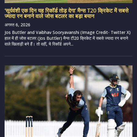
‘सूर्यवंशी एक दिन यह रिकॉर्ड तोड़ देगा’ मैन्स T20 क्रिकेट में सबसे
ज्यादा रन बनाने वाले जोस बटलर का बड़ा बयान
अगस्त 6, 2026
Jos Buttler and Vaibhav Sooryavanshi (Image Credit- Twitter X)
हाल में ही जोस बटलर (Jos Buttler) मैन्स टी20 क्रिकेट में सबसे ज्यादा रन बनाने
वाले खिलाड़ी बने हैं। तो वहीं, ये रिकाॅर्ड अपने...