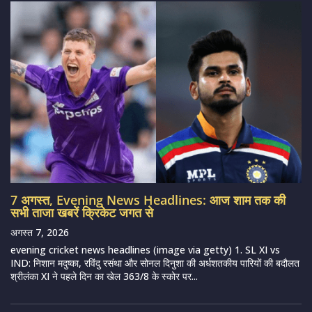
7 अगस्त, Evening News Headlines: आज शाम तक की
सभी ताजा खबरें क्रिकेट जगत से
अगस्त 7, 2026
evening cricket news headlines (image via getty) 1. SL XI vs
IND: निशान मदुष्का, रविंदु रसंथा और सोनल दिनुशा की अर्धशतकीय पारियों की बदौलत
श्रीलंका XI ने पहले दिन का खेल 363/8 के स्कोर पर...