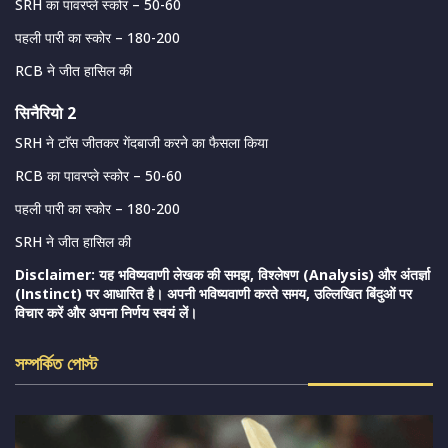
SRH का पावरप्ले स्कोर – 50-60
पहली पारी का स्कोर – 180-200
RCB ने जीत हासिल की
सिनैरियो 2
SRH ने टाॅस जीतकर गेंदबाजी करने का फैसला किया
RCB का पावरप्ले स्कोर – 50-60
पहली पारी का स्कोर – 180-200
SRH ने जीत हासिल की
Disclaimer: यह भविष्यवाणी लेखक की समझ, विश्लेषण (Analysis) और अंतर्ज्ञा
(Instinct) पर आधारित है। अपनी भविष्यवाणी करते समय, उल्लिखित बिंदुओं पर
विचार करें और अपना निर्णय स्वयं लें।
সম্পর্কিত পোস্ট