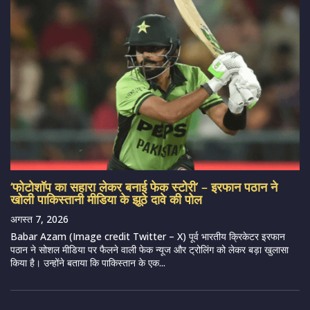
‘फोटोशॉप का सहारा लेकर बनाई फेक स्टोरी’ – इरफान पठान ने
खोली पाकिस्तानी मीडिया के झूठे दावे की पोल
अगस्त 7, 2026
Babar Azam (Image credit Twitter – X) पूर्व भारतीय क्रिकेटर इरफान
पठान ने सोशल मीडिया पर फैलने वाली फेक न्यूज और ट्रोलिंग को लेकर बड़ा खुलासा
किया है। उन्होंने बताया कि पाकिस्तान के एक...