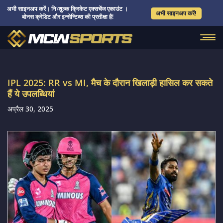
अभी साइनअप करें। निःशुल्क क्रिकेट एक्सचेंज एकाउंट ।
अभी साइनअप करें!
बोनस क्रेडिट और इन्सेन्टिव्स की प्रतीक्षा है!
IPL 2025: RR vs MI, मैच के दौरान खिलाड़ी हासिल कर सकते
हैं ये उपलब्धियां
अप्रैल 30, 2025