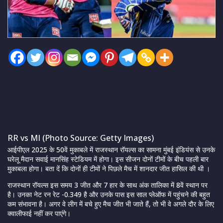
RR vs MI (Photo Source: Getty Images)
आईपीएल 2025 के 50वें मुकाबले में राजस्थान रॉयल्स का सामना मुंबई इंडियंस से उनके
घरेलू मैदान सवाई मानसिंह स्टेडियम में होगा। इस सीजन दोनों टीमों के बीच पहली बार
मुकाबला होगा। बता दें कि दोनों ही टीमों ने पिछले मैच में शानदार जीत हासिल की थी ।
राजस्थान रॉयल्स इस समय 3 जीत और 7 हार के साथ अंक तालिका में 8वें स्थान पर
है। उनका नेट रन रेट -0.349 है और उनके पास इस साल प्लेऑफ में पहुंचने की बहुत
कम संभावना है। अगर वे लीग में बचे हुए मैच जीत भी जाते हैं, तो भी वे अगले दौर के लिए
क्वालीफाई नहीं कर पाएंगे।