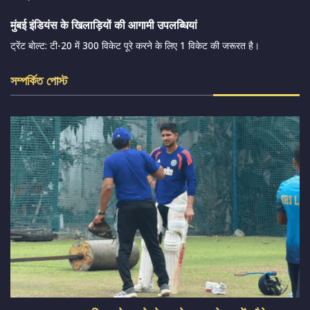
मुंबई इंडियंस के खिलाड़ियों की आगामी उपलब्धियां
ट्रेंट बोल्ट: टी-20 में 300 विकेट पूरे करने के लिए 1 विकेट की जरूरत है।
সম্পর্কিত পোস্ট