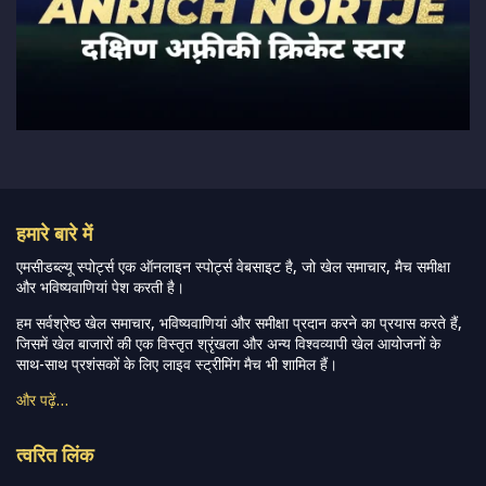
हमारे बारे में
एमसीडब्ल्यू स्पोर्ट्स एक ऑनलाइन स्पोर्ट्स वेबसाइट है, जो खेल समाचार, मैच समीक्षा
और भविष्यवाणियां पेश करती है।
हम सर्वश्रेष्ठ खेल समाचार, भविष्यवाणियां और समीक्षा प्रदान करने का प्रयास करते हैं,
जिसमें खेल बाजारों की एक विस्तृत श्रृंखला और अन्य विश्वव्यापी खेल आयोजनों के
साथ-साथ प्रशंसकों के लिए लाइव स्ट्रीमिंग मैच भी शामिल हैं।
और पढ़ें…
त्वरित लिंक