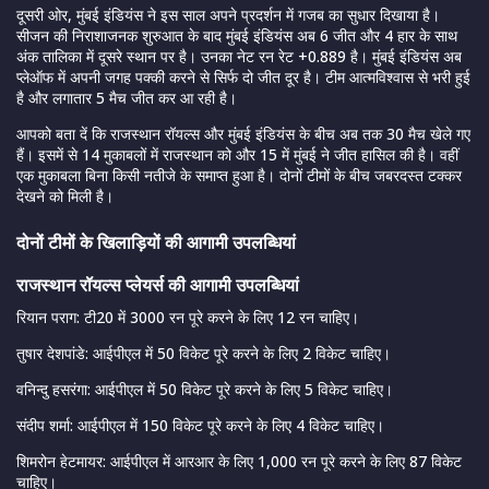
दूसरी ओर, मुंबई इंडियंस ने इस साल अपने प्रदर्शन में गजब का सुधार दिखाया है।
सीजन की निराशाजनक शुरुआत के बाद मुंबई इंडियंस अब 6 जीत और 4 हार के साथ
अंक तालिका में दूसरे स्थान पर है। उनका नेट रन रेट +0.889 है। मुंबई इंडियंस अब
प्लेऑफ में अपनी जगह पक्की करने से सिर्फ दो जीत दूर है। टीम आत्मविश्वास से भरी हुई
है और लगातार 5 मैच जीत कर आ रही है।
आपको बता दें कि राजस्थान रॉयल्स और मुंबई इंडियंस के बीच अब तक 30 मैच खेले गए
हैं। इसमें से 14 मुकाबलों में राजस्थान को और 15 में मुंबई ने जीत हासिल की है। वहीं
एक मुकाबला बिना किसी नतीजे के समाप्त हुआ है। दोनों टीमों के बीच जबरदस्त टक्कर
देखने को मिली है।
दोनों टीमों के खिलाड़ियों की आगामी उपलब्धियां
राजस्थान रॉयल्स प्लेयर्स की आगामी उपलब्धियां
रियान पराग: टी20 में 3000 रन पूरे करने के लिए 12 रन चाहिए।
तुषार देशपांडे: आईपीएल में 50 विकेट पूरे करने के लिए 2 विकेट चाहिए।
वनिन्दु हसरंगा: आईपीएल में 50 विकेट पूरे करने के लिए 5 विकेट चाहिए।
संदीप शर्मा: आईपीएल में 150 विकेट पूरे करने के लिए 4 विकेट चाहिए।
शिमरोन हेटमायर: आईपीएल में आरआर के लिए 1,000 रन पूरे करने के लिए 87 विकेट
चाहिए।