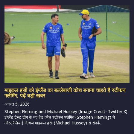
माइकल हसी को इंग्लैंड का बल्लेबाजी कोच बनाना चाहते हैं स्टीफन
फ्लेमिंग, पढ़ें बड़ी खबर
अगस्त 5, 2026
Stephen Fleming and Michael Hussey (Image Credit- Twitter X)
इंग्लैंड टेस्ट टीम के नए हेड कोच स्टीफन फ्लेमिंग (Stephen Fleming) ने
ऑस्ट्रेलियाई दिग्गज माइकल हसी (Michael Hussey) से संपर्क...