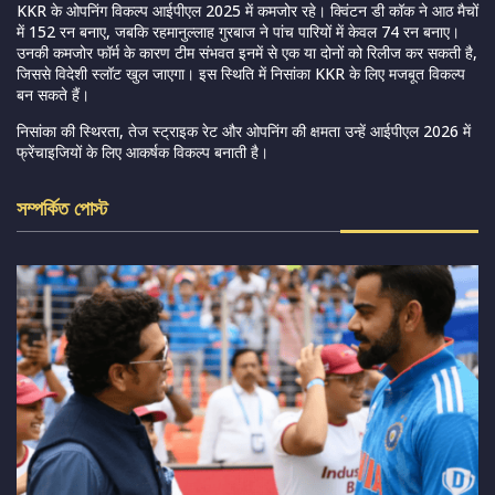
KKR के ओपनिंग विकल्प आईपीएल 2025 में कमजोर रहे। क्विंटन डी कॉक ने आठ मैचों
में 152 रन बनाए, जबकि रहमानुल्लाह गुरबाज ने पांच पारियों में केवल 74 रन बनाए।
उनकी कमजोर फॉर्म के कारण टीम संभवत इनमें से एक या दोनों को रिलीज कर सकती है,
जिससे विदेशी स्लॉट खुल जाएगा। इस स्थिति में निसांका KKR के लिए मजबूत विकल्प
बन सकते हैं।
निसांका की स्थिरता, तेज स्ट्राइक रेट और ओपनिंग की क्षमता उन्हें आईपीएल 2026 में
फ्रेंचाइजियों के लिए आकर्षक विकल्प बनाती है।
সম্পর্কিত পোস্ট