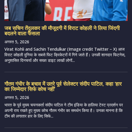
जब सचिन तेंदुलकर की मौजूदगी में विराट कोहली ने लिया जिंदगी
बदलने वाला फैसला
अगस्त 5, 2026
Virat Kohli and Sachin Tendulkar (Image credit Twitter – X) आज
विराट कोहली दुनिया के सबसे फिट क्रिकेटरों में गिने जाते हैं। उनकी शानदार फिटनेस,
अनुशासित दिनचर्या और सख्त डाइट लाखों लोगों...
गौतम गंभीर के बचाव में उतरे पूर्व सेलेक्टर संदीप पाटिल, कहा ‘हार
का जिम्मेदार सिर्फ कोच नहीं’
अगस्त 5, 2026
भारत के पूर्व मुख्य चयनकर्ता संदीप पाटिल ने टीम इंडिया के हालिया टेस्ट प्रदर्शन पर
अपनी राय रखते हुए मुख्य कोच गौतम गंभीर का समर्थन किया है। उनका मानना है कि
टीम की लगातार हार के लिए सिर्फ...