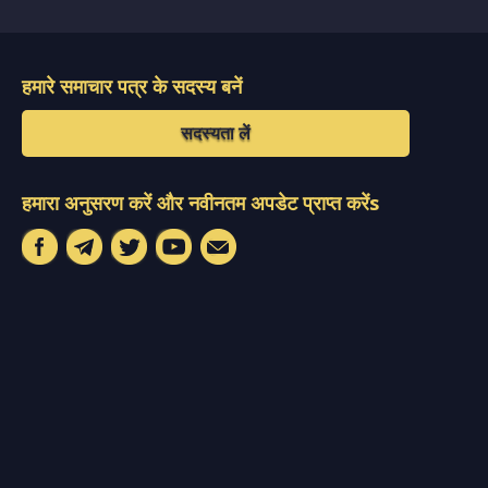
हमारे समाचार पत्र के सदस्य बनें
सदस्यता लें
हमारा अनुसरण करें और नवीनतम अपडेट प्राप्त करेंs