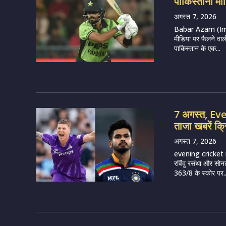
पाकिस्तानी मीड
अगस्त 7, 2026
Babar Azam (Imag
मीडिया पर फैलने वाल
पाकिस्तान के एक...
7 अगस्त, E
ताजा खबरें क्
अगस्त 7, 2026
evening cricket 
रविंदु रसंथा और सोन
363/8 के स्कोर पर..