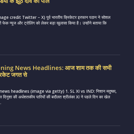
िया के झूठे दावे की पोल
e credit Twitter – X) पूर्व भारतीय क्रिकेटर इरफान पठान ने सोशल
ी फेक न्यूज और ट्रोलिंग को लेकर बड़ा खुलासा किया है। उन्होंने बताया कि
vening News Headlines: आज शाम तक की सभी
रिकेट जगत से
news headlines (image via getty) 1. SL XI vs IND: निशान मदुष्का,
ल दिनुशा की अर्धशतकीय पारियों की बदौलत श्रीलंका XI ने पहले दिन का खेल
.