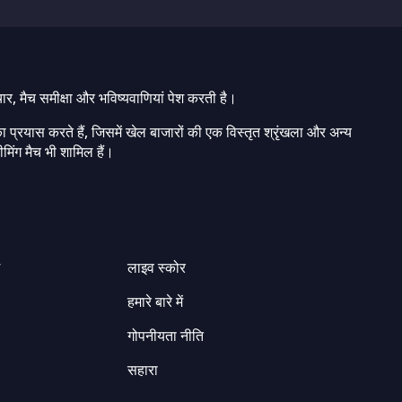
चार, मैच समीक्षा और भविष्यवाणियां पेश करती है।
ा प्रयास करते हैं, जिसमें खेल बाजारों की एक विस्तृत श्रृंखला और अन्य
मिंग मैच भी शामिल हैं।
ग
लाइव स्कोर
हमारे बारे में
गोपनीयता नीति
सहारा