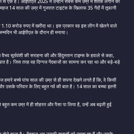
में से एक हैं। आईपीएल 2025 में उन्होंने सबसे कम उम्र में शतक लगाने का
 महज 14 साल की उम्र में गुजरात टाइटंस के खिलाफ 35 गेंदों में तूफानी
ने 1.10 करोड रुपए में खरीदा था। इस प्रकार वह इस लीग में खेलने वाले
ं जन्मदिन भी आईपीएल के दौरान ही मनाया।
वैभव सूर्यवंशी की सराहना की और हिंदुस्तान टाइम्स के हवाले से कहा,
ात है। जिस तरह वह दिग्गज गेंदबाजों का सामना कर रहा था और बड़े-बड़े
रे बच्चे पांच साल की उम्र से ही सपना देखने लगते हैं कि, वे किसी
 और उसके परिवार के लिए बहुत गर्व की बात है। 14 साल का बच्चा इतनी
 बहुत कम उम्र में ही शोहरत और पैसा पा लिया है, उन्हें अब बढ़ती हुई