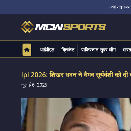
अभी साइनअप करे
आईपीएल
क्रिकेट
पाकिस्तान-सुपर-लीग
भारत
Ipl 2026: शिखर धवन ने वैभव सूर्यवंशी को दी 
जुलाई 6, 2025