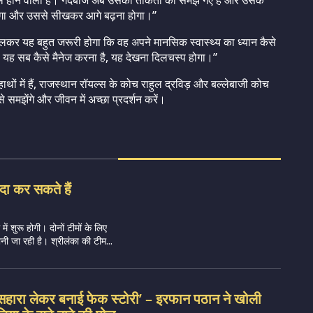
किल होने वाला है। गेंदबाज अब उसकी ताकतों को समझ गए हैं और उसके
होगा और उससे सीखकर आगे बढ़ना होगा।”
चलकर यह बहुत जरूरी होगा कि वह अपने मानसिक स्वास्थ्य का ध्यान कैसे
 उसे यह सब कैसे मैनेज करना है, यह देखना दिलचस्प होगा।”
ाथों में हैं, राजस्थान रॉयल्स के कोच राहुल द्रविड़ और बल्लेबाजी कोच
 से समझेंगे और जीवन में अच्छा प्रदर्शन करें।
दा कर सकते हैं
ं शुरू होगी। दोनों टीमों के लिए
ी जा रही है। श्रीलंका की टीम...
सहारा लेकर बनाई फेक स्टोरी’ – इरफान पठान ने खोली