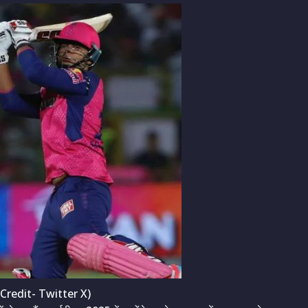
redit- Twitter X)