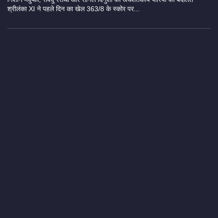
श्रीलंका XI ने पहले दिन का खेल 363/8 के स्कोर पर...