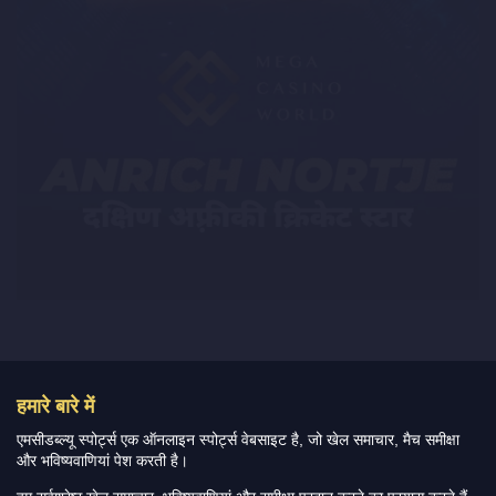
हमारे बारे में
एमसीडब्ल्यू स्पोर्ट्स एक ऑनलाइन स्पोर्ट्स वेबसाइट है, जो खेल समाचार, मैच समीक्षा
और भविष्यवाणियां पेश करती है।