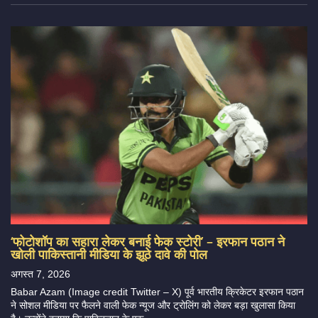
‘फोटोशॉप का सहारा लेकर बनाई फेक स्टोरी’ – इरफान पठान ने
खोली पाकिस्तानी मीडिया के झूठे दावे की पोल
अगस्त 7, 2026
Babar Azam (Image credit Twitter – X) पूर्व भारतीय क्रिकेटर इरफान पठान
ने सोशल मीडिया पर फैलने वाली फेक न्यूज और ट्रोलिंग को लेकर बड़ा खुलासा किया