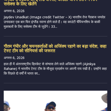
ससेक्स के लिए खेलेंगे
अगस्त 6, 2026
Jaydev Unadkat (Image credit Twitter – X) भारतीय तेज गेंदबाज जयदेव
उनादकट एक बार फिर इंग्लैंड रवाना होने वाले हैं। वह काउंटी चैंपियनशिप के बाकी
मुकाबलों के लिए ससेक्स टीम से जुड़ेंगे। 33...
गौतम गंभीर और चयनकर्ताओं को अजिंक्य रहाणे का बड़ा संदेश, कहा
टेस्ट टीम को सीनियर्स की जरूरत
अगस्त 6, 2026
हाल ही में अंतरराष्ट्रीय क्रिकेट से संन्यास लेने वाले अजिंक्य रहाणे (Ajinkya
Rahane) ने भारतीय टेस्ट टीम के मौजूदा प्रदर्शन पर अपनी राय रखी है। उन्होंने कहा
कि पिछले दो वर्षों में भारत का...