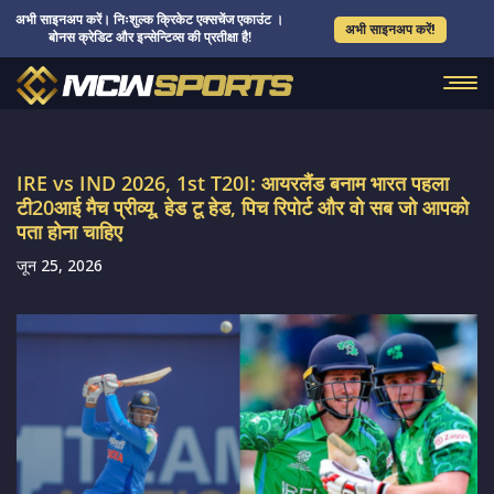
अभी साइनअप करें। निःशुल्क क्रिकेट एक्सचेंज एकाउंट ।
अभी साइनअप करें!
बोनस क्रेडिट और इन्सेन्टिव्स की प्रतीक्षा है!
IRE vs IND 2026, 1st T20I: आयरलैंड बनाम भारत पहला
टी20आई मैच प्रीव्यू, हेड टू हेड, पिच रिपोर्ट और वो सब जो आपको
पता होना चाहिए
जून 25, 2026