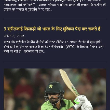
नकारात्मक बातें नहीं कहेंगे’ – आकाश चोपड़ा ने श्रेयस अय्यर की कप्तानी के नजरिए की
तारीफ की चोपड़ा ने दूरदर्शन के ‘द ग्रेट...
3 श्रीलंकाई खिलाड़ी जो भारत के लिए मुश्किल पैदा कर सकते हैं
अगस्त 8, 2026
भारत और श्रीलंका के बीच दो मैचों की टेस्ट सीरीज 15 अगस्त से गॉल में शुरू होगी।
दोनों टीमों के लिए यह सीरीज विश्व टेस्ट चैंपियनशिप (WTC) के लिहाज से बेहद अहम
मानी जा रही है। श्रीलंका की टीम...