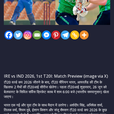
IRE vs IND 2026, 1st T20I: Match Preview (image via X)
टी20 वर्ल्ड कप 2026 जीतने के बाद, टी20 चैंपियन भारत, आयरलैंड की टीम के
खिलाफ 2 मैचों की टी20आई सीरीज खेलेगा। पहला टी20आई शुक्रवार, 26 जून को
बेलफास्ट के सिविल सर्विस क्रिकेट क्लब में शाम 6:00 बजे (भारतीय समयानुसार) खेला
जाएगा।
भारत एक नई और युवा टीम के साथ मैदान में उतरेगा। अर्शदीप सिंह, अभिषेक शर्मा,
तिलक वर्मा, शिवम दुबे, ईशान किशन और संजू सैमसन टी20 वर्ल्ड कप 2026 के कुछ