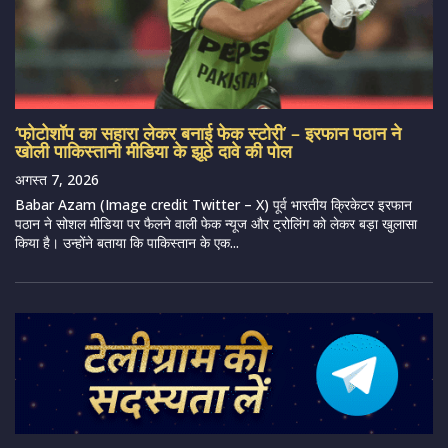
‘फोटोशॉप का सहारा लेकर बनाई फेक स्टोरी’ – इरफान पठान ने
खोली पाकिस्तानी मीडिया के झूठे दावे की पोल
अगस्त 7, 2026
Babar Azam (Image credit Twitter – X) पूर्व भारतीय क्रिकेटर इरफान
पठान ने सोशल मीडिया पर फैलने वाली फेक न्यूज और ट्रोलिंग को लेकर बड़ा खुलासा
किया है। उन्होंने बताया कि पाकिस्तान के एक...