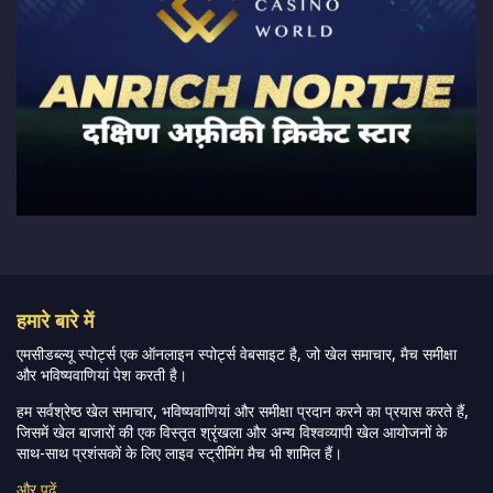
हमारे बारे में
एमसीडब्ल्यू स्पोर्ट्स एक ऑनलाइन स्पोर्ट्स वेबसाइट है, जो खेल समाचार, मैच समीक्षा
और भविष्यवाणियां पेश करती है।
हम सर्वश्रेष्ठ खेल समाचार, भविष्यवाणियां और समीक्षा प्रदान करने का प्रयास करते हैं,
जिसमें खेल बाजारों की एक विस्तृत श्रृंखला और अन्य विश्वव्यापी खेल आयोजनों के
साथ-साथ प्रशंसकों के लिए लाइव स्ट्रीमिंग मैच भी शामिल हैं।
और पढ़ें…