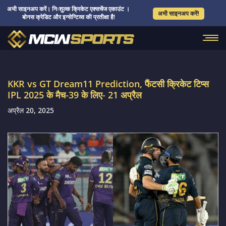
अभी साइनअप करें। निःशुल्क क्रिकेट एक्सचेंज एकाउंट ।
अभी साइनअप करें!
बोनस क्रेडिट और इन्सेन्टिव्स की प्रतीक्षा है!
KKR vs GT Dream11 Prediction, फैंटसी क्रिकेट टिप्स
IPL 2025 के मैच-39 के लिए- 21 अप्रैल
अप्रैल 20, 2025