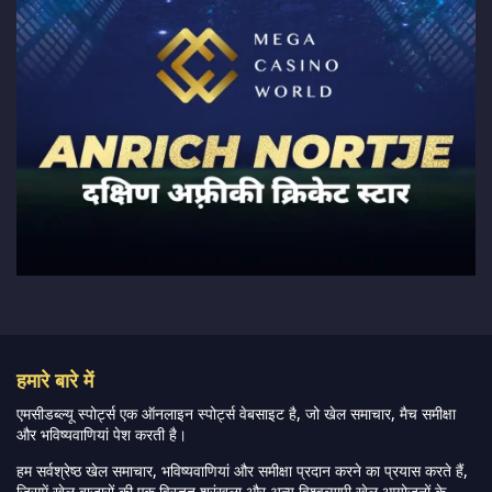
हमारे बारे में
एमसीडब्ल्यू स्पोर्ट्स एक ऑनलाइन स्पोर्ट्स वेबसाइट है, जो खेल समाचार, मैच समीक्षा
और भविष्यवाणियां पेश करती है।
हम सर्वश्रेष्ठ खेल समाचार, भविष्यवाणियां और समीक्षा प्रदान करने का प्रयास करते हैं,
जिसमें खेल बाजारों की एक विस्तृत श्रृंखला और अन्य विश्वव्यापी खेल आयोजनों के