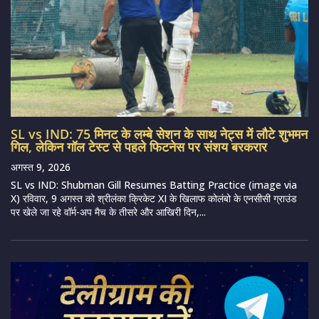
SL vs IND: 75 मिनट के लम्बे सेशन के साथ नेट्स में लौटे शुभमन
गिल, लेकिन गॉल टेस्ट से पहले फिटनेस पर संशय बरकरार
अगस्त 9, 2026
SL vs IND: Shubman Gill Resumes Batting Practice (image via
X) रविवार, 9 अगस्त को श्रीलंका क्रिकेट XI के खिलाफ कोलंबो के एनसीसी ग्राउंड
पर खेले जा रहे वॉर्म-अप मैच के तीसरे और आखिरी दिन,...