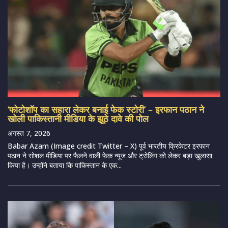
‘फोटोशॉप का सहारा लेकर बनाई फेक स्टोरी’ – इरफान पठान ने
खोली पाकिस्तानी मीडिया के झूठे दावे की पोल
अगस्त 7, 2026
Babar Azam (Image credit Twitter – X) पूर्व भारतीय क्रिकेटर इरफान
पठान ने सोशल मीडिया पर फैलने वाली फेक न्यूज और ट्रोलिंग को लेकर बड़ा खुलासा
किया है। उन्होंने बताया कि पाकिस्तान के एक...