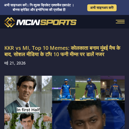
अभी साइनअप करें। निःशुल्क क्रिकेट एक्सचेंज एकाउंट ।
अभी साइनअप करें!
बोनस क्रेडिट और इन्सेन्टिव्स की प्रतीक्षा है!
KKR vs MI, Top 10 Memes: कोलकाता बनाम मुंबई मैच के
बाद, सोशल मीडिया के टाॅप 10 फनी मीम्स पर डालें नजर
मई 21, 2026