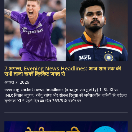
7 अगस्त, Evening News Headlines: आज शाम तक की
सभी ताजा खबरें क्रिकेट जगत से
अगस्त 7, 2026
evening cricket news headlines (image via getty) 1. SL XI vs
IND: निशान मदुष्का, रविंदु रसंथा और सोनल दिनुशा की अर्धशतकीय पारियों की बदौलत
श्रीलंका XI ने पहले दिन का खेल 363/8 के स्कोर पर...