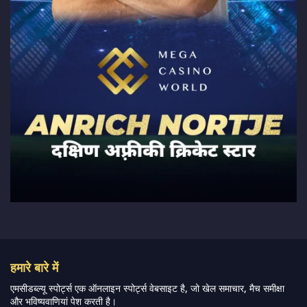
हमारे बारे में
एमसीडब्ल्यू स्पोर्ट्स एक ऑनलाइन स्पोर्ट्स वेबसाइट है, जो खेल समाचार, मैच समीक्षा
और भविष्यवाणियां पेश करती है।