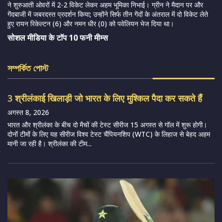
ने शुरुआती ओवरों में 2-2 विकेट लेकर अहम भूमिका निभाई। ग्रीन ने मैदान पर और
गेंदबाजी में जबरदस्त प्रदर्शन किया; उन्होंने सिर्फ तीन गेंदों के अंतराल में दो विकेट लेते
हुए रायन रिकेल्टन (6) और नमन धीर (0) को पवेलियन भेज दिया था।
सोशल मीडिया के टाॅप 10 फनी मीम्स
সম্পর্কিত পোস্ট
3 श्रीलंकाई खिलाड़ी जो भारत के लिए मुश्किल पैदा कर सकते हैं
अगस्त 8, 2026
भारत और श्रीलंका के बीच दो मैचों की टेस्ट सीरीज 15 अगस्त से गॉल में शुरू होगी।
दोनों टीमों के लिए यह सीरीज विश्व टेस्ट चैंपियनशिप (WTC) के लिहाज से बेहद अहम
मानी जा रही है। श्रीलंका की टीम...