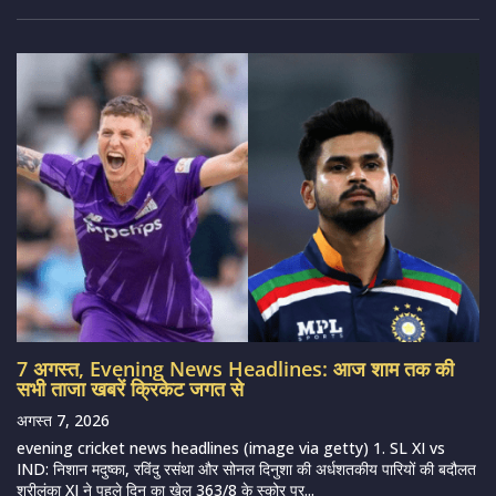
7 अगस्त, Evening News Headlines: आज शाम तक की
सभी ताजा खबरें क्रिकेट जगत से
अगस्त 7, 2026
evening cricket news headlines (image via getty) 1. SL XI vs
IND: निशान मदुष्का, रविंदु रसंथा और सोनल दिनुशा की अर्धशतकीय पारियों की बदौलत
श्रीलंका XI ने पहले दिन का खेल 363/8 के स्कोर पर...