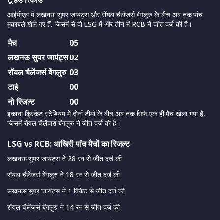
टू हेड रिकॉर्ड
आईपीएल में लखनऊ सुपर जायंट्स और रॉयल चैलेंजर्स बेंगलुरु के बीच अब तक पांच
मुकाबले खेले गए हैं, जिसमें से दो LSG में और तीन में RCB ने जीत दर्ज की है।
मैच
05
लखनऊ सुपर जायंट्स
02
रॉयल चैलेंजर्स बेंगलुरु
03
टाई
00
नो रिजल्ट
00
इकाना क्रिकेट स्टेडियम में दोनों टीमों के बीच अब तक सिर्फ एक ही मैच खेला गया है,
जिसमें रॉयल चैलेंजर्स बेंगलुरु ने जीत दर्ज की है।
LSG vs RCB: आखिरी पांच मैचों का रिजल्ट
लखनऊ सुपर जायंट्स ने 28 रन से जीत दर्ज की
रॉयल चैलेंजर्स बेंगलुरु ने 18 रन से जीत दर्ज की
लखनऊ सुपर जायंट्स ने 1 विकेट से जीत दर्ज की
रॉयल चैलेंजर्स बेंगलुरु ने 14 रन से जीत दर्ज की