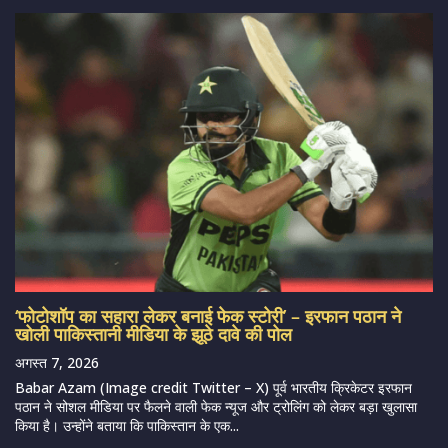
‘फोटोशॉप का सहारा लेकर बनाई फेक स्टोरी’ – इरफान पठान ने
खोली पाकिस्तानी मीडिया के झूठे दावे की पोल
अगस्त 7, 2026
Babar Azam (Image credit Twitter – X) पूर्व भारतीय क्रिकेटर इरफान
पठान ने सोशल मीडिया पर फैलने वाली फेक न्यूज और ट्रोलिंग को लेकर बड़ा खुलासा
किया है। उन्होंने बताया कि पाकिस्तान के एक...