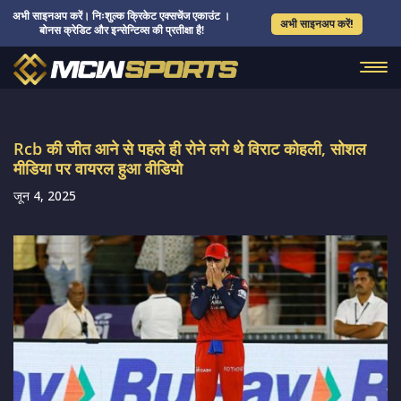
अभी साइनअप करें। निःशुल्क क्रिकेट एक्सचेंज एकाउंट ।
अभी साइनअप करें!
बोनस क्रेडिट और इन्सेन्टिव्स की प्रतीक्षा है!
Rcb की जीत आने से पहले ही रोने लगे थे विराट कोहली, सोशल
मीडिया पर वायरल हुआ वीडियो
जून 4, 2025