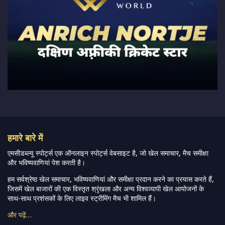
हमारे बारे में
एमसीडब्ल्यू स्पोर्ट्स एक ऑनलाइन स्पोर्ट्स वेबसाइट है, जो खेल समाचार, मैच समीक्षा
और भविष्यवाणियां पेश करती है।
हम सर्वश्रेष्ठ खेल समाचार, भविष्यवाणियां और समीक्षा प्रदान करने का प्रयास करते हैं,
जिसमें खेल बाजारों की एक विस्तृत श्रृंखला और अन्य विश्वव्यापी खेल आयोजनों के
साथ-साथ प्रशंसकों के लिए लाइव स्ट्रीमिंग मैच भी शामिल हैं।
और पढ़ें…