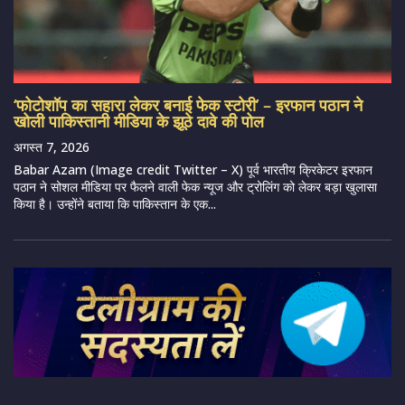
‘फोटोशॉप का सहारा लेकर बनाई फेक स्टोरी’ – इरफान पठान ने
खोली पाकिस्तानी मीडिया के झूठे दावे की पोल
अगस्त 7, 2026
Babar Azam (Image credit Twitter – X) पूर्व भारतीय क्रिकेटर इरफान
पठान ने सोशल मीडिया पर फैलने वाली फेक न्यूज और ट्रोलिंग को लेकर बड़ा खुलासा
किया है। उन्होंने बताया कि पाकिस्तान के एक...