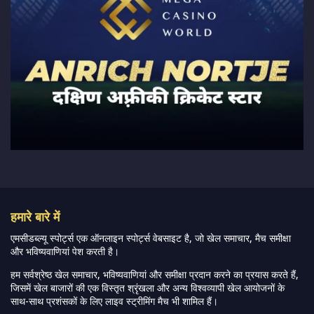
हमारे बारे में
एमसीडब्ल्यू स्पोर्ट्स एक ऑनलाइन स्पोर्ट्स वेबसाइट है, जो खेल समाचार, मैच समीक्षा
और भविष्यवाणियां पेश करती है।
हम सर्वश्रेष्ठ खेल समाचार, भविष्यवाणियां और समीक्षा प्रदान करने का प्रयास करते हैं,
जिसमें खेल बाजारों की एक विस्तृत श्रृंखला और अन्य विश्वव्यापी खेल आयोजनों के
साथ-साथ प्रशंसकों के लिए लाइव स्ट्रीमिंग मैच भी शामिल हैं।