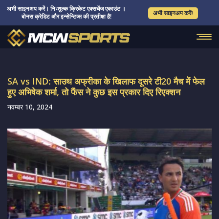
अभी साइनअप करें। निःशुल्क क्रिकेट एक्सचेंज एकाउंट ।
अभी साइनअप करें!
बोनस क्रेडिट और इन्सेन्टिव्स की प्रतीक्षा है!
SA vs IND: साउथ अफ्रीका के खिलाफ दूसरे टी20 मैच में फेल
हुए अभिषेक शर्मा, तो फैंस ने कुछ इस प्रकार दिए रिएक्शन
नवम्बर 10, 2024