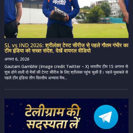
SL vs IND 2026: श्रीलंका टेस्ट सीरीज से पहले गौतम गंभीर का
टीम इंडिया को सख्त संदेश, देखें वायरल वीडियो
अगस्त 6, 2026
Gautam Gambhir (Image credit Twitter – X) भारतीय टीम 15 अगस्त से
शुरू होने वाली दो मैचों की टेस्ट सीरीज के लिए श्रीलंका पहुंच चुकी है। पहले मुकाबले से
पहले टीम इंडिया तीन दिवसीय अभ्यास मैच...