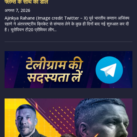
फ्लेम्स के साथ की डील
अगस्त 7, 2026
Ajinkya Rahane (Image credit Twitter – X) पूर्व भारतीय कप्तान अजिंक्य
रहाणे ने अंतरराष्ट्रीय क्रिकेट से संन्यास लेने के कुछ ही दिनों बाद नई शुरुआत कर दी
है। यूरोपियन टी20 प्रीमियर लीग...