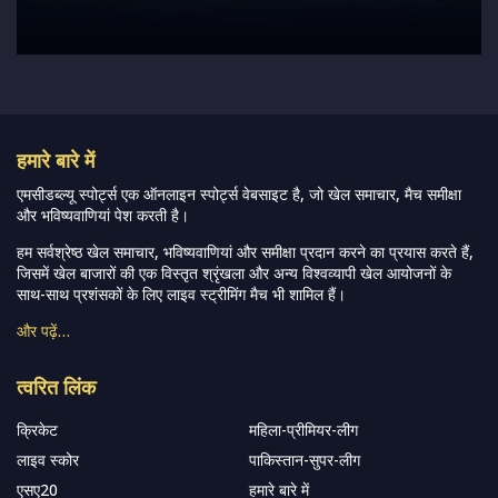
हमारे बारे में
एमसीडब्ल्यू स्पोर्ट्स एक ऑनलाइन स्पोर्ट्स वेबसाइट है, जो खेल समाचार, मैच समीक्षा
और भविष्यवाणियां पेश करती है।
हम सर्वश्रेष्ठ खेल समाचार, भविष्यवाणियां और समीक्षा प्रदान करने का प्रयास करते हैं,
जिसमें खेल बाजारों की एक विस्तृत श्रृंखला और अन्य विश्वव्यापी खेल आयोजनों के
साथ-साथ प्रशंसकों के लिए लाइव स्ट्रीमिंग मैच भी शामिल हैं।
और पढ़ें…
त्वरित लिंक
क्रिकेट
महिला-प्रीमियर-लीग
लाइव स्कोर
पाकिस्तान-सुपर-लीग
एसए20
हमारे बारे में