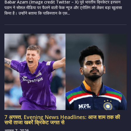
Babar Azam (Image credit Twitter – X) पूर्व भारतीय क्रिकेटर इरफान
पठान ने सोशल मीडिया पर फैलने वाली फेक न्यूज और ट्रोलिंग को लेकर बड़ा खुलासा
किया है। उन्होंने बताया कि पाकिस्तान के एक...
7 अगस्त, Evening News Headlines: आज शाम तक की
सभी ताजा खबरें क्रिकेट जगत से
अगस्त 7, 2026