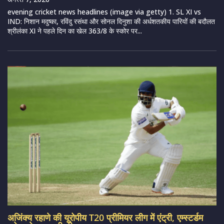
evening cricket news headlines (image via getty) 1. SL XI vs
IND: निशान मदुष्का, रविंदु रसंथा और सोनल दिनुशा की अर्धशतकीय पारियों की बदौलत
श्रीलंका XI ने पहले दिन का खेल 363/8 के स्कोर पर...
अजिंक्य रहाणे की यूरोपीय T20 प्रीमियर लीग में एंट्री, एम्स्टर्डम