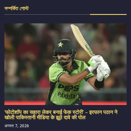
সম্পর্কিত পোস্ট
‘फोटोशॉप का सहारा लेकर बनाई फेक स्टोरी’ – इरफान पठान ने
खोली पाकिस्तानी मीडिया के झूठे दावे की पोल
अगस्त 7, 2026