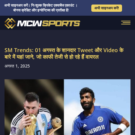
अभी साइनअप करें। निःशुल्क क्रिकेट एक्सचेंज एकाउंट ।
अभी साइनअप करें!
बोनस क्रेडिट और इन्सेन्टिव्स की प्रतीक्षा है!
SM Trends: 01 अगस्त के शानदार Tweet और Video के
बारे में यहां जाने, जो काफी तेजी से हो रहे हैं वायरल
अगस्त 1, 2025