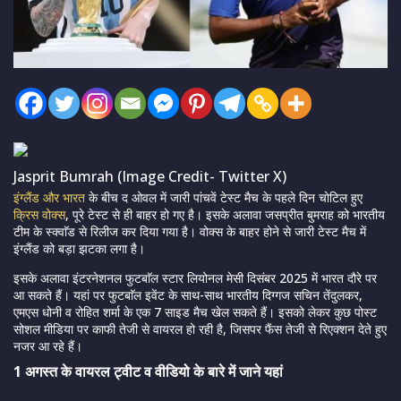
Jasprit Bumrah (Image Credit- Twitter X)
इंग्लैंड और भारत
के बीच द ओवल में जारी पांचवें टेस्ट मैच के पहले दिन चोटिल हुए
क्रिस वोक्स
, पूरे टेस्ट से ही बाहर हो गए है। इसके अलावा जसप्रीत बुमराह को भारतीय
टीम के स्क्वाॅड से रिलीज कर दिया गया है। वोक्स के बाहर होने से जारी टेस्ट मैच में
इंग्लैंड को बड़ा झटका लगा है।
इसके अलावा इंटरनेशनल फुटबाॅल स्टार लियोनल मेसी दिसंबर 2025 में भारत दौरे पर
आ सकते हैं। यहां पर फुटबाॅल इवेंट के साथ-साथ भारतीय दिग्गज सचिन तेंदुलकर,
एमएस धोनी व रोहित शर्मा के एक 7 साइड मैच खेल सकते हैं। इसको लेकर कुछ पोस्ट
सोशल मीडिया पर काफी तेजी से वायरल हो रही है, जिसपर फैंस तेजी से रिएक्शन देते हुए
नजर आ रहे हैं।
1 अगस्त के वायरल ट्वीट व वीडियो के बारे में जाने यहां