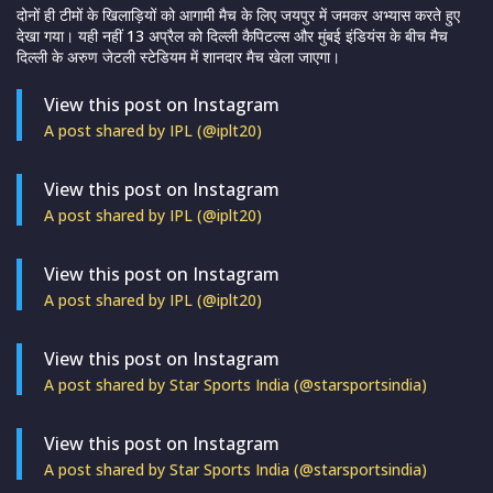
दोनों ही टीमों के खिलाड़ियों को आगामी मैच के लिए जयपुर में जमकर अभ्यास करते हुए
देखा गया। यही नहीं 13 अप्रैल को दिल्ली कैपिटल्स और मुंबई इंडियंस के बीच मैच
दिल्ली के अरुण जेटली स्टेडियम में शानदार मैच खेला जाएगा।
View this post on Instagram
A post shared by IPL (@iplt20)
View this post on Instagram
A post shared by IPL (@iplt20)
View this post on Instagram
A post shared by IPL (@iplt20)
View this post on Instagram
A post shared by Star Sports India (@starsportsindia)
View this post on Instagram
A post shared by Star Sports India (@starsportsindia)