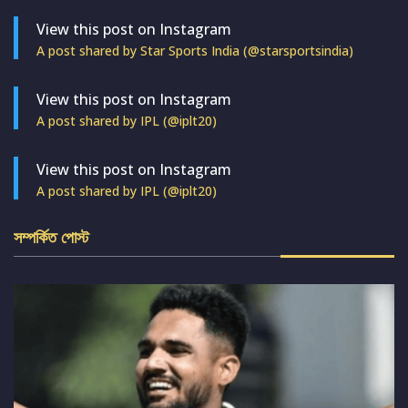
View this post on Instagram
A post shared by Star Sports India (@starsportsindia)
View this post on Instagram
A post shared by IPL (@iplt20)
View this post on Instagram
A post shared by IPL (@iplt20)
সম্পর্কিত পোস্ট