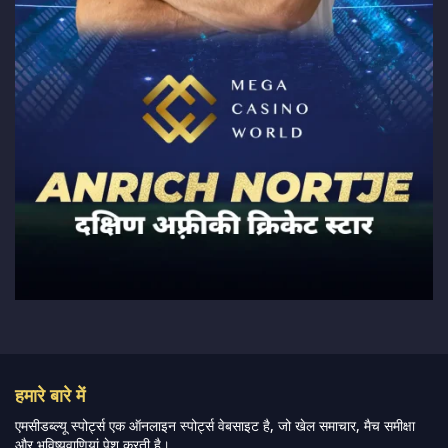
हमारे बारे में
एमसीडब्ल्यू स्पोर्ट्स एक ऑनलाइन स्पोर्ट्स वेबसाइट है, जो खेल समाचार, मैच समीक्षा
और भविष्यवाणियां पेश करती है।