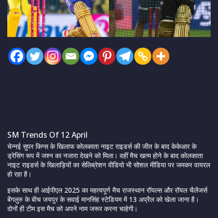
SM Trends Of 12 April
चेन्नई सुपर किग्स के खिलाफ कोलकाता नाइट राइडर्स की जीत के बाद केकेआर के
ड्रेसिंग रूप में जश्न का नजारा देखने को मिला। वहीं मैच खत्म होने के बाद कोलकाता
नाइट राइडर्स के खिलाड़ियों का सेलिब्रेशन वीडियो भी सोशल मीडिया पर जमकर वायरल
हो रहा है।
इसके साथ ही आईपीएल 2025 का महत्वपूर्ण मैच राजस्थान रॉयल्स और रॉयल चैलेंजर्स
बेंगलुरु के बीच जयपुर के सवाई मानसिंह स्टेडियम में 13 अप्रैल को खेला जाना है।
दोनों ही टीम इस मैच को अपने नाम जरूर करना चाहेगी।