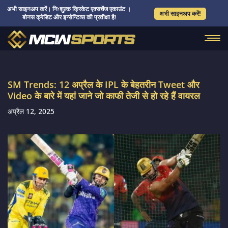
अभी साइनअप करें। निःशुल्क क्रिकेट एक्सचेंज एकाउंट ।
अभी साइनअप करें!
बोनस क्रेडिट और इन्सेन्टिव्स की प्रतीक्षा है!
SM Trends: 12 अप्रैल के IPL के बेहतरीन Tweet और
Video के बारे में यहां जाने जो काफी तेजी से हो रहे हैं वायरल
अप्रैल 12, 2025