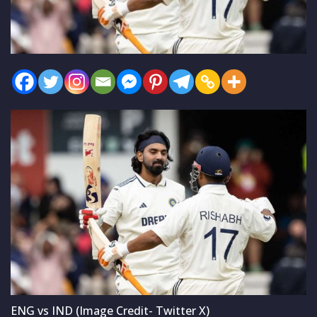
ENG vs IND (Image Credit- Twitter X)