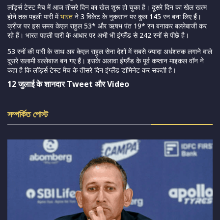
लाॅर्ड्स टेस्ट मैच में आज तीसरे दिन का खेल शुरू हो चुका है। दूसरे दिन का खेल खत्म
होने तक पहली पारी में
भारत
ने 3 विकेट के नुकसान पर कुल 145 रन बना लिए हैं।
क्रीज पर इस समय केएल राहुल 53* और ऋषभ पंत 19* रन बनाकर बल्लेबाजी कर
रहे हैं। भारत पहली पारी के आधार पर अभी भी इंग्लैंड से 242 रनों से पीछे है।
53 रनों की पारी के साथ अब केएल राहुल सेना देशों में सबसे ज्यादा अर्धशतक लगाने वाले
दूसरे सलामी बल्लेबाज बन गए हैं। इसके अलावा इंग्लैंड के पूर्व कप्तान माइकल वाॅन ने
कहा है कि लाॅर्ड्स टेस्ट मैच के तीसरे दिन इंग्लैंड डाॅमिनेट कर सकती है।
12 जुलाई के शानदार Tweet और Video
সম্পর্কিত পোস্ট