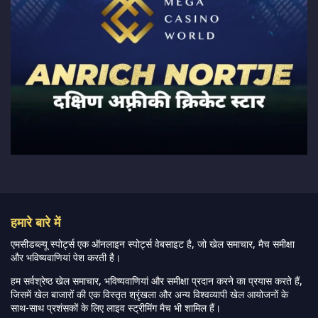
हमारे बारे में
एमसीडब्ल्यू स्पोर्ट्स एक ऑनलाइन स्पोर्ट्स वेबसाइट है, जो खेल समाचार, मैच समीक्षा
और भविष्यवाणियां पेश करती है।
हम सर्वश्रेष्ठ खेल समाचार, भविष्यवाणियां और समीक्षा प्रदान करने का प्रयास करते हैं,
जिसमें खेल बाजारों की एक विस्तृत श्रृंखला और अन्य विश्वव्यापी खेल आयोजनों के
साथ-साथ प्रशंसकों के लिए लाइव स्ट्रीमिंग मैच भी शामिल हैं।