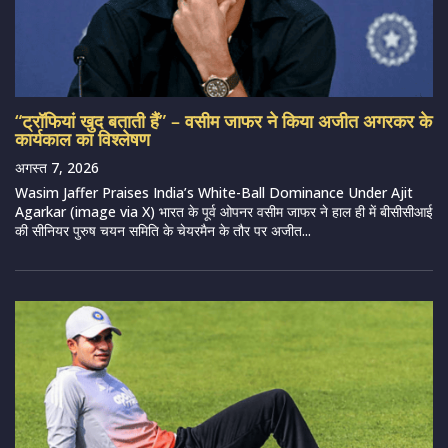
“ट्रॉफियां खुद बताती हैं” – वसीम जाफर ने किया अजीत अगरकर के
कार्यकाल का विश्लेषण
अगस्त 7, 2026
Wasim Jaffer Praises India’s White-Ball Dominance Under Ajit
Agarkar (image via X) भारत के पूर्व ओपनर वसीम जाफर ने हाल ही में बीसीसीआई
की सीनियर पुरुष चयन समिति के चेयरमैन के तौर पर अजीत...