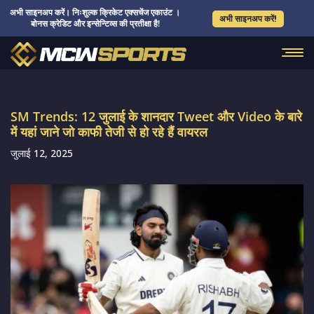
अभी साइनअप करें। निःशुल्क क्रिकेट एक्सचेंज एकाउंट ।
अभी साइनअप करें!
बोनस क्रेडिट और इन्सेन्टिव्स की प्रतीक्षा है!
SM Trends: 12 जुलाई के शानदार Tweet और Video के बारे
में यहां जाने जो काफी तेजी से हो रहे हैं वायरल
जुलाई 12, 2025