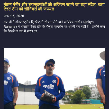
गौतम गंभीर और चयनकर्ताओं को अजिंक्य रहाणे का बड़ा संदेश, कहा
टेस्ट टीम को सीनियर्स की जरूरत
अगस्त 6, 2026
हाल ही में अंतरराष्ट्रीय क्रिकेट से संन्यास लेने वाले अजिंक्य रहाणे (Ajinkya
Rahane) ने भारतीय टेस्ट टीम के मौजूदा प्रदर्शन पर अपनी राय रखी है। उन्होंने कहा
कि पिछले दो वर्षों में भारत का...