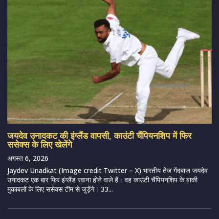
जयदेव उनादकट की इंग्लैंड वापसी, काउंटी चैंपियनशिप में फिर
ससेक्स के लिए खेलेंगे
अगस्त 6, 2026
Jaydev Unadkat (Image credit Twitter – X) भारतीय तेज गेंदबाज जयदेव
उनादकट एक बार फिर इंग्लैंड रवाना होने वाले हैं। वह काउंटी चैंपियनशिप के बाकी
मुकाबलों के लिए ससेक्स टीम से जुड़ेंगे। 33...