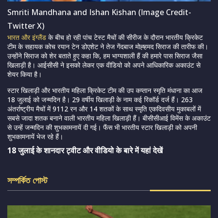
Smriti Mandhana and Ishan Kishan (Image Credit-
Twitter X)
भारत और इंग्लैंड
के बीच हो रही पांच टेस्ट मैचों की सीरीज के दौरान भारतीय क्रिकेट
टीम के सहायक कोच रयान टेन
डोएशेट ने
तेज गेंदबाज मोह्हमद सिराज की तारीफ की।
उन्होंने सिराज को शेर बताते हुए कहा कि, हम भाग्यशाली हैं की हमारे पास सिराज जैसा
खिलाड़ी है। आईसीसी ने इसको लेकर एक वीडियो को अपने आधिकारिक अकाउंट से
शेयर किया है।
स्टार खिलाड़ी और भारतीय महिला क्रिकेट टीम की उप कप्तान स्मृति मंधाना का आज
18 जुलाई को जन्मदिन है। 29 वर्षीय खिलाड़ी के नाम कई रिकॉर्ड दर्ज हैं। 263
अंतर्राष्ट्रीय मैचों में 9112 रन और 14 शतकों के साथ स्मृति एकदिवसीय मुकाबलों में
सबसे जादा शतक बनाने वाली भारतीय महिला खिलाड़ी हैं। बीसीसीआई विमेंस के अकाउंट
से उन्हें जन्मदिन की शुभकामनायें दी गई। फैंस भी भारतीय स्टार खिलाड़ी को अपनी
शुभकामनायें भेज रहे हैं।
18 जुलाई के शानदार ट्वीट और वीडियो के बारे में यहां देखें
সম্পর্কিত পোস্ট