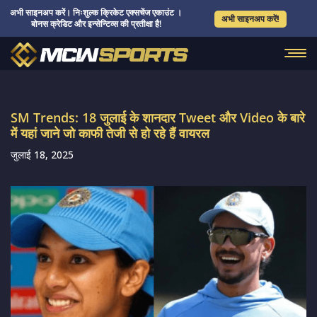
अभी साइनअप करें। निःशुल्क क्रिकेट एक्सचेंज एकाउंट ।
अभी साइनअप करें!
बोनस क्रेडिट और इन्सेन्टिव्स की प्रतीक्षा है!
SM Trends: 18 जुलाई के शानदार Tweet और Video के बारे
में यहां जाने जो काफी तेजी से हो रहे हैं वायरल
जुलाई 18, 2025