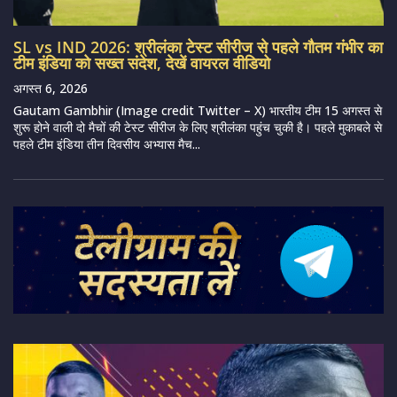
SL vs IND 2026: श्रीलंका टेस्ट सीरीज से पहले गौतम गंभीर का
टीम इंडिया को सख्त संदेश, देखें वायरल वीडियो
अगस्त 6, 2026
Gautam Gambhir (Image credit Twitter – X) भारतीय टीम 15 अगस्त से
शुरू होने वाली दो मैचों की टेस्ट सीरीज के लिए श्रीलंका पहुंच चुकी है। पहले मुकाबले से
पहले टीम इंडिया तीन दिवसीय अभ्यास मैच...